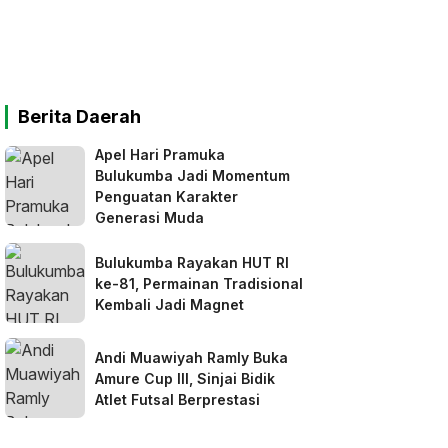
Berita Daerah
Apel Hari Pramuka
Bulukumba Jadi Momentum
Penguatan Karakter
Generasi Muda
Bulukumba Rayakan HUT RI
ke-81, Permainan Tradisional
Kembali Jadi Magnet
Andi Muawiyah Ramly Buka
Amure Cup III, Sinjai Bidik
Atlet Futsal Berprestasi