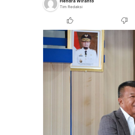
Hendra Wiranto
Tim Redaksi