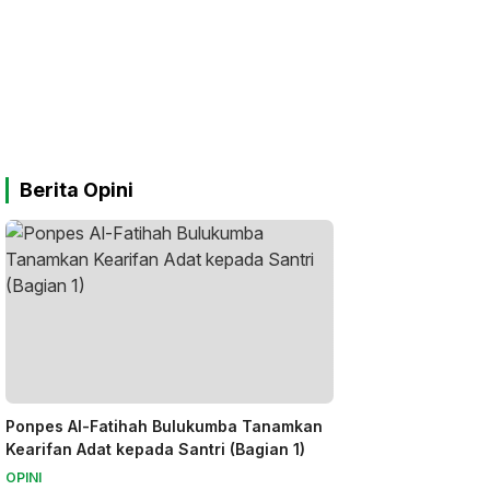
Berita Opini
Ponpes Al-Fatihah Bulukumba Tanamkan
Kearifan Adat kepada Santri (Bagian 1)
OPINI