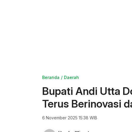
Beranda
Daerah
Bupati Andi Utta 
Terus Berinovasi 
6 November 2025 15:38 WIB