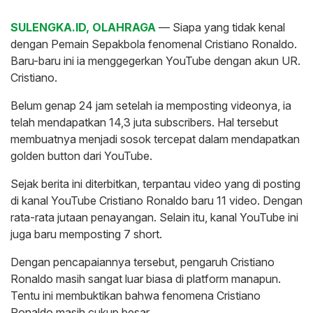
SULENGKA.ID, OLAHRAGA
— Siapa yang tidak kenal
dengan Pemain Sepakbola fenomenal Cristiano Ronaldo.
Baru-baru ini ia menggegerkan YouTube dengan akun UR.
Cristiano.
Belum genap 24 jam setelah ia memposting videonya, ia
telah mendapatkan 14,3 juta subscribers. Hal tersebut
membuatnya menjadi sosok tercepat dalam mendapatkan
golden button dari YouTube.
Sejak berita ini diterbitkan, terpantau video yang di posting
di kanal YouTube Cristiano Ronaldo baru 11 video. Dengan
rata-rata jutaan penayangan. Selain itu, kanal YouTube ini
juga baru memposting 7 short.
Dengan pencapaiannya tersebut, pengaruh Cristiano
Ronaldo masih sangat luar biasa di platform manapun.
Tentu ini membuktikan bahwa fenomena Cristiano
Ronaldo masih cukup besar.