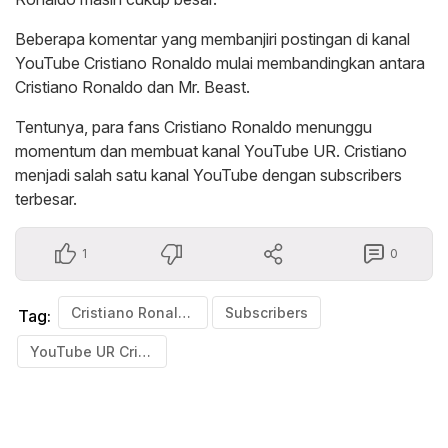
Beberapa komentar yang membanjiri postingan di kanal
YouTube Cristiano Ronaldo mulai membandingkan antara
Cristiano Ronaldo dan Mr. Beast.
Tentunya, para fans Cristiano Ronaldo menunggu
momentum dan membuat kanal YouTube UR. Cristiano
menjadi salah satu kanal YouTube dengan subscribers
terbesar.
1
0
Cristiano Ronaldo
Subscribers
Tag:
YouTube UR Cristiano