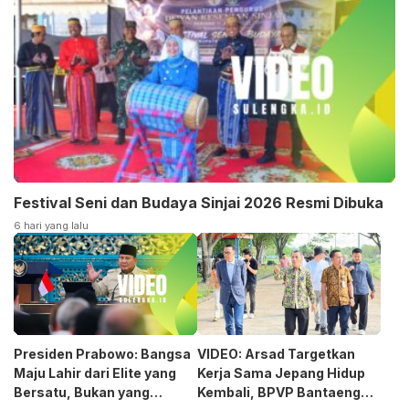
Festival Seni dan Budaya Sinjai 2026 Resmi Dibuka
6 hari yang lalu
Presiden Prabowo: Bangsa
VIDEO: Arsad Targetkan
Maju Lahir dari Elite yang
Kerja Sama Jepang Hidup
Bersatu, Bukan yang
Kembali, BPVP Bantaeng