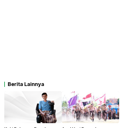
Berita Lainnya