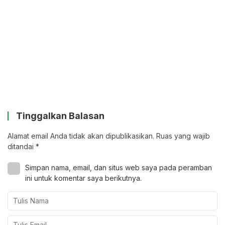
Tinggalkan Balasan
Alamat email Anda tidak akan dipublikasikan.
Ruas yang wajib
ditandai
*
Simpan nama, email, dan situs web saya pada peramban
ini untuk komentar saya berikutnya.