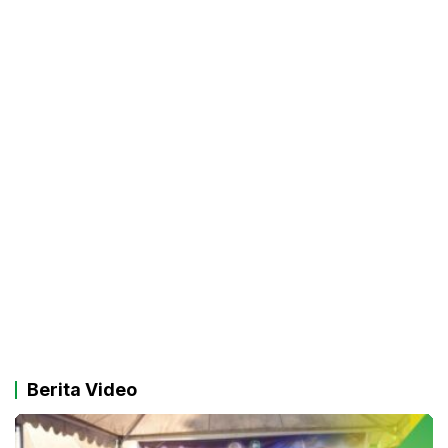
Berita Video