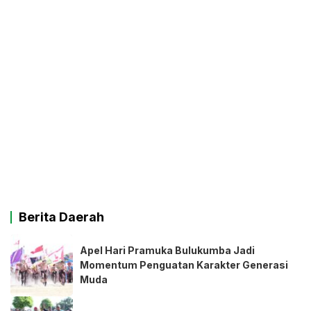
Berita Daerah
Apel Hari Pramuka Bulukumba Jadi
Momentum Penguatan Karakter Generasi
Muda