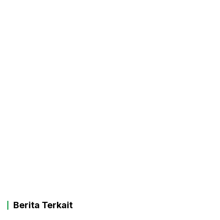
Berita Terkait