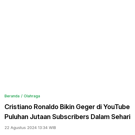
Beranda
Olahraga
Cristiano Ronaldo Bikin Geger di YouTube
Puluhan Jutaan Subscribers Dalam Sehari
22 Agustus 2024 13:34 WIB