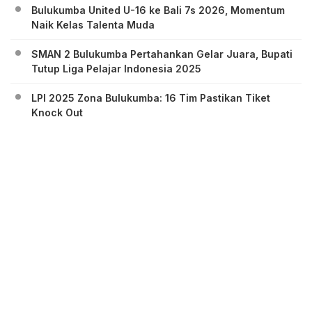
Bulukumba United U-16 ke Bali 7s 2026, Momentum
Naik Kelas Talenta Muda
SMAN 2 Bulukumba Pertahankan Gelar Juara, Bupati
Tutup Liga Pelajar Indonesia 2025
LPI 2025 Zona Bulukumba: 16 Tim Pastikan Tiket
Knock Out