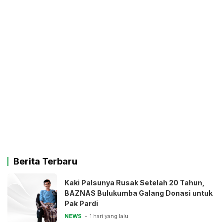
Berita Terbaru
Kaki Palsunya Rusak Setelah 20 Tahun,
BAZNAS Bulukumba Galang Donasi untuk
Pak Pardi
NEWS
1 hari yang lalu