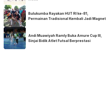
Bulukumba Rayakan HUT RI ke-81,
Permainan Tradisional Kembali Jadi Magnet
Andi Muawiyah Ramly Buka Amure Cup III,
Sinjai Bidik Atlet Futsal Berprestasi