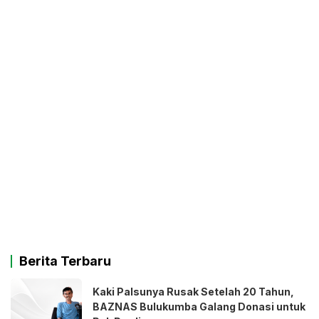
Berita Terbaru
Kaki Palsunya Rusak Setelah 20 Tahun,
BAZNAS Bulukumba Galang Donasi untuk