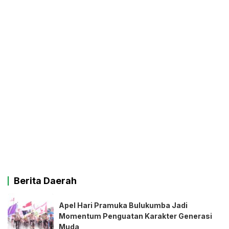
Berita Daerah
Apel Hari Pramuka Bulukumba Jadi
Momentum Penguatan Karakter Generasi
Muda