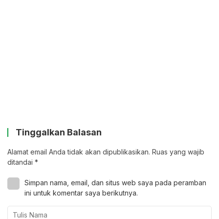
Tinggalkan Balasan
Alamat email Anda tidak akan dipublikasikan.
Ruas yang wajib
ditandai
*
Simpan nama, email, dan situs web saya pada peramban
ini untuk komentar saya berikutnya.