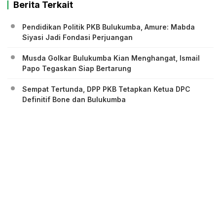
Berita Terkait
Pendidikan Politik PKB Bulukumba, Amure: Mabda
Siyasi Jadi Fondasi Perjuangan
Musda Golkar Bulukumba Kian Menghangat, Ismail
Papo Tegaskan Siap Bertarung
Sempat Tertunda, DPP PKB Tetapkan Ketua DPC
Definitif Bone dan Bulukumba