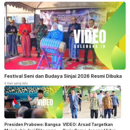
Festival Seni dan Budaya Sinjai 2026 Resmi Dibuka
5 hari yang lalu
Presiden Prabowo: Bangsa
VIDEO: Arsad Targetkan