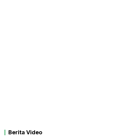
Berita Video