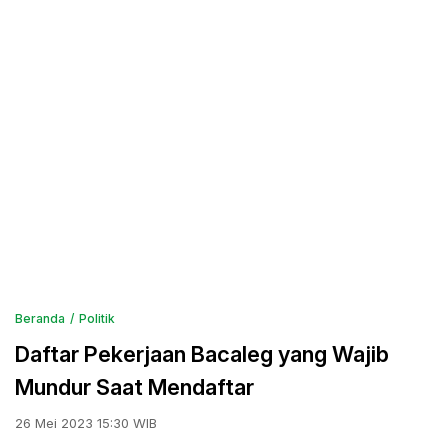
Beranda
Politik
Daftar Pekerjaan Bacaleg yang Wajib
Mundur Saat Mendaftar
26 Mei 2023 15:30 WIB