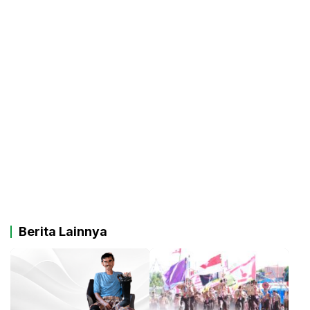
Berita Lainnya