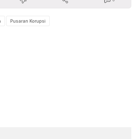
a
Pusaran Korupsi