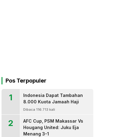
Pos Terpopuler
1
Indonesia Dapat Tambahan
8.000 Kuota Jamaah Haji
Dibaca 116.713 kali
2
AFC Cup, PSM Makassar Vs
Hougang United: Juku Eja
Menang 3-1