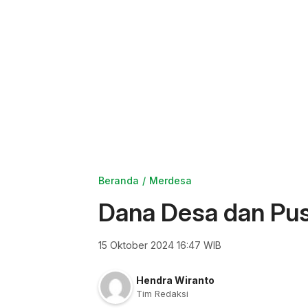
Beranda
Merdesa
Dana Desa dan Pus
15 Oktober 2024 16:47 WIB
Hendra Wiranto
Tim Redaksi