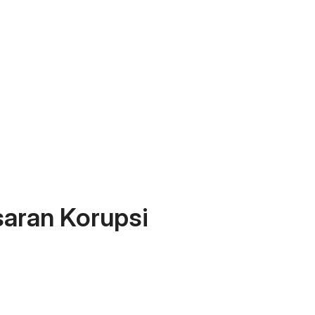
aran Korupsi