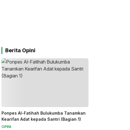
Berita Opini
Ponpes Al-Fatihah Bulukumba Tanamkan
Kearifan Adat kepada Santri (Bagian 1)
OPINI