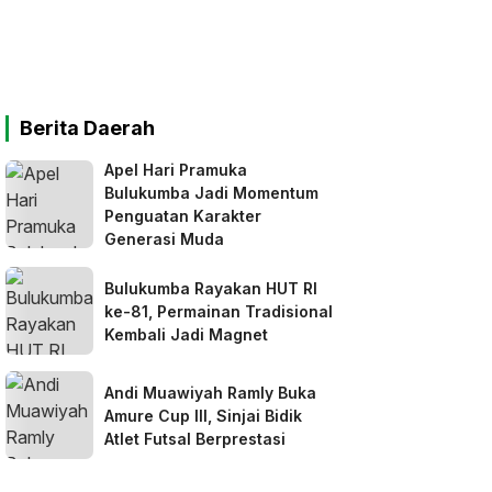
Berita Daerah
Apel Hari Pramuka
Bulukumba Jadi Momentum
Penguatan Karakter
Generasi Muda
Bulukumba Rayakan HUT RI
ke-81, Permainan Tradisional
Kembali Jadi Magnet
Andi Muawiyah Ramly Buka
Amure Cup III, Sinjai Bidik
Atlet Futsal Berprestasi