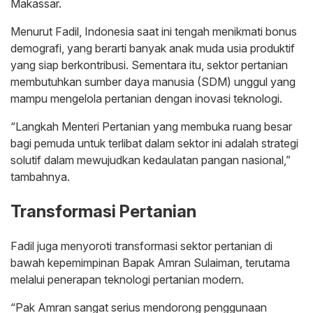
Makassar.
Menurut Fadil, Indonesia saat ini tengah menikmati bonus
demografi, yang berarti banyak anak muda usia produktif
yang siap berkontribusi. Sementara itu, sektor pertanian
membutuhkan sumber daya manusia (SDM) unggul yang
mampu mengelola pertanian dengan inovasi teknologi.
“Langkah Menteri Pertanian yang membuka ruang besar
bagi pemuda untuk terlibat dalam sektor ini adalah strategi
solutif dalam mewujudkan kedaulatan pangan nasional,”
tambahnya.
Transformasi Pertanian
Fadil juga menyoroti transformasi sektor pertanian di
bawah kepemimpinan Bapak Amran Sulaiman, terutama
melalui penerapan teknologi pertanian modern.
“Pak Amran sangat serius mendorong penggunaan