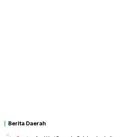
Berita Daerah