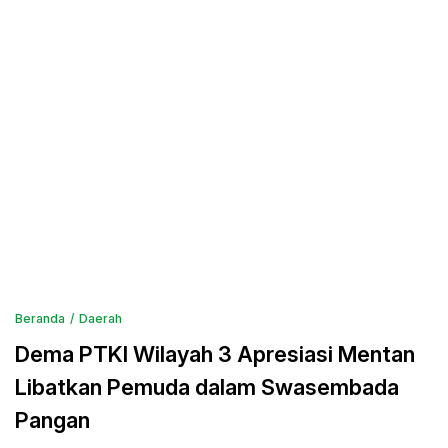
Beranda
Daerah
Dema PTKI Wilayah 3 Apresiasi Mentan
Libatkan Pemuda dalam Swasembada
Pangan