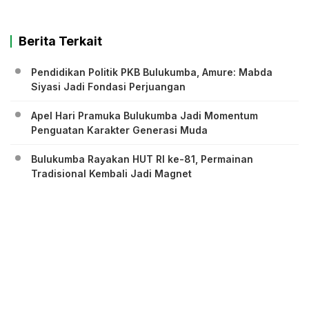
Berita Terkait
Pendidikan Politik PKB Bulukumba, Amure: Mabda
Siyasi Jadi Fondasi Perjuangan
Apel Hari Pramuka Bulukumba Jadi Momentum
Penguatan Karakter Generasi Muda
Bulukumba Rayakan HUT RI ke-81, Permainan
Tradisional Kembali Jadi Magnet