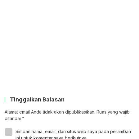
Tinggalkan Balasan
Alamat email Anda tidak akan dipublikasikan.
Ruas yang wajib
ditandai
*
Simpan nama, email, dan situs web saya pada peramban
ini untuk komentar saya berikutnya.