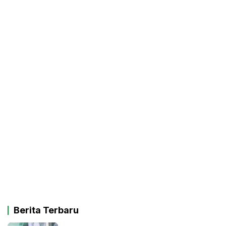
Berita Terbaru