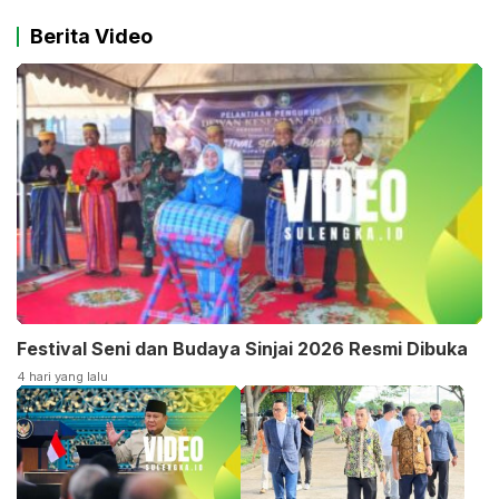
Berita Video
Festival Seni dan Budaya Sinjai 2026 Resmi Dibuka
4 hari yang lalu