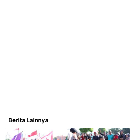
Berita Lainnya