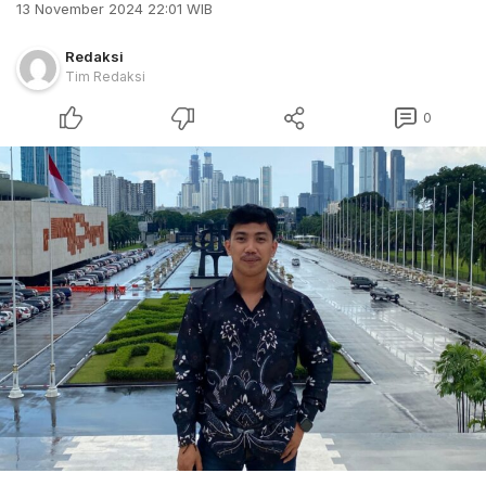
13 November 2024 22:01 WIB
Redaksi
Tim Redaksi
0