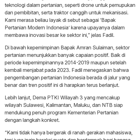
teknologi dalam pertanian, seperti drone untuk pemupukan
dan pembibitan, serta traktor canggih untuk mekanisasi.
Kami merasa beliau layak di sebut sebagai ‘Bapak
Pertanian Modern Indonesia’ karena upayanya dalam
membawa inovasi besar ke sektor ini,” jelas Fadil.
Di bawah kepemimpinan Bapak Amran Sulaiman, sektor
pertanian menunjukkan banyak capaian positif. Baik di
periode kepemimpinannya 2014-2019 maupun setelah
kembali menjabat pada 2023. Fadil menegaskan bahwa
pengembangan pertanian Indonesia berada di jalur yang
benar dan tren positif ini di harapkan terus berlanjut.
Lebih lanjut, Dema PTKI Wilayah 3 yang mencakup
wilayah Sulawesi, Kalimantan, Maluku, dan NTB siap
mendukung penuh program Kementerian Pertanian
dengan langkah konkret.
“Kami tidak hanya bergerak di ranah gerakan mahasiswa,