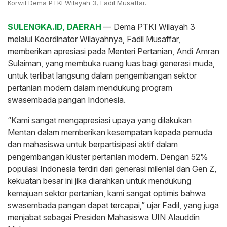
Korwil Dema PTKI Wilayah 3, Fadil Musaffar.
SULENGKA.ID, DAERAH
— Dema PTKI Wilayah 3
melalui Koordinator Wilayahnya, Fadil Musaffar,
memberikan apresiasi pada Menteri Pertanian, Andi Amran
Sulaiman, yang membuka ruang luas bagi generasi muda,
untuk terlibat langsung dalam pengembangan sektor
pertanian modern dalam mendukung program
swasembada pangan Indonesia.
“Kami sangat mengapresiasi upaya yang dilakukan
Mentan dalam memberikan kesempatan kepada pemuda
dan mahasiswa untuk berpartisipasi aktif dalam
pengembangan kluster pertanian modern. Dengan 52%
populasi Indonesia terdiri dari generasi milenial dan Gen Z,
kekuatan besar ini jika diarahkan untuk mendukung
kemajuan sektor pertanian, kami sangat optimis bahwa
swasembada pangan dapat tercapai,” ujar Fadil, yang juga
menjabat sebagai Presiden Mahasiswa UIN Alauddin