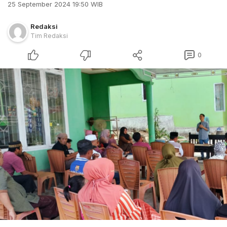
25 September 2024 19:50 WIB
Redaksi
Tim Redaksi
0