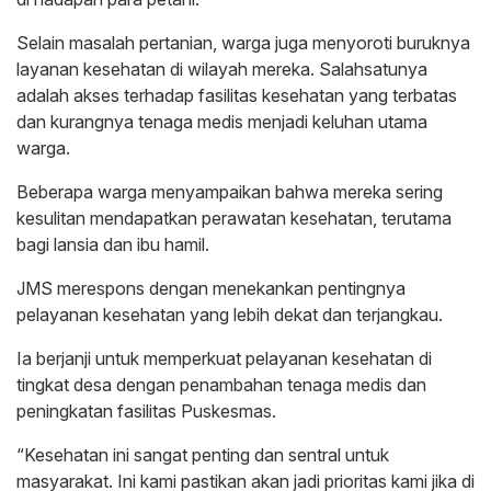
Selain masalah pertanian, warga juga menyoroti buruknya
layanan kesehatan di wilayah mereka. Salahsatunya
adalah akses terhadap fasilitas kesehatan yang terbatas
dan kurangnya tenaga medis menjadi keluhan utama
warga.
Beberapa warga menyampaikan bahwa mereka sering
kesulitan mendapatkan perawatan kesehatan, terutama
bagi lansia dan ibu hamil.
JMS merespons dengan menekankan pentingnya
pelayanan kesehatan yang lebih dekat dan terjangkau.
Ia berjanji untuk memperkuat pelayanan kesehatan di
tingkat desa dengan penambahan tenaga medis dan
peningkatan fasilitas Puskesmas.
“Kesehatan ini sangat penting dan sentral untuk
masyarakat. Ini kami pastikan akan jadi prioritas kami jika di