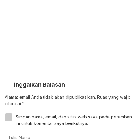
Tinggalkan Balasan
Alamat email Anda tidak akan dipublikasikan.
Ruas yang wajib
ditandai
*
Simpan nama, email, dan situs web saya pada peramban
ini untuk komentar saya berikutnya.