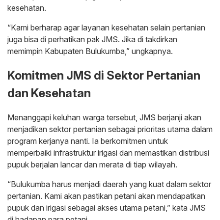
kesehatan.
“Kami berharap agar layanan kesehatan selain pertanian
juga bisa di perhatikan pak JMS. Jika di takdirkan
memimpin Kabupaten Bulukumba,” ungkapnya.
Komitmen JMS di Sektor Pertanian
dan Kesehatan
Menanggapi keluhan warga tersebut, JMS berjanji akan
menjadikan sektor pertanian sebagai prioritas utama dalam
program kerjanya nanti. Ia berkomitmen untuk
memperbaiki infrastruktur irigasi dan memastikan distribusi
pupuk berjalan lancar dan merata di tiap wilayah.
“Bulukumba harus menjadi daerah yang kuat dalam sektor
pertanian. Kami akan pastikan petani akan mendapatkan
pupuk dan irigasi sebagai akses utama petani,” kata JMS
di hadapan para petani.