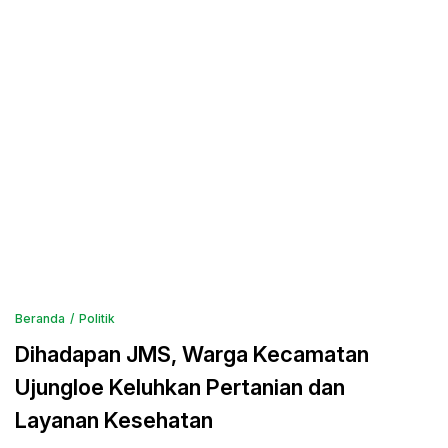
Beranda
Politik
Dihadapan JMS, Warga Kecamatan
Ujungloe Keluhkan Pertanian dan
Layanan Kesehatan