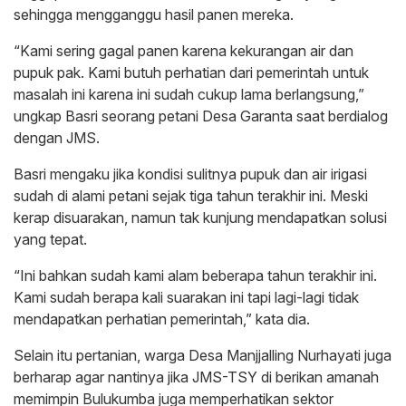
sehingga mengganggu hasil panen mereka.
“Kami sering gagal panen karena kekurangan air dan
pupuk pak. Kami butuh perhatian dari pemerintah untuk
masalah ini karena ini sudah cukup lama berlangsung,”
ungkap Basri seorang petani Desa Garanta saat berdialog
dengan JMS.
Basri mengaku jika kondisi sulitnya pupuk dan air irigasi
sudah di alami petani sejak tiga tahun terakhir ini. Meski
kerap disuarakan, namun tak kunjung mendapatkan solusi
yang tepat.
“Ini bahkan sudah kami alam beberapa tahun terakhir ini.
Kami sudah berapa kali suarakan ini tapi lagi-lagi tidak
mendapatkan perhatian pemerintah,” kata dia.
Selain itu pertanian, warga Desa Manjjalling Nurhayati juga
berharap agar nantinya jika JMS-TSY di berikan amanah
memimpin Bulukumba juga memperhatikan sektor