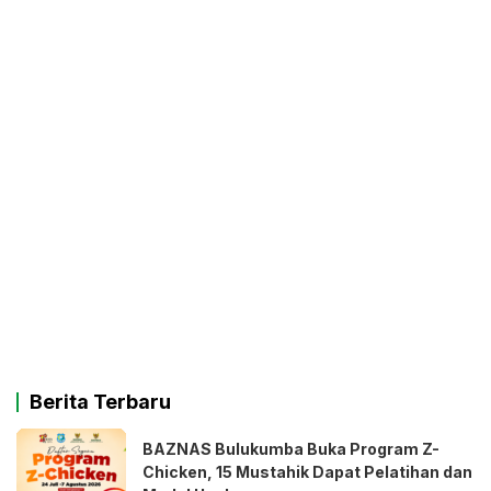
Berita Terbaru
BAZNAS Bulukumba Buka Program Z-
Chicken, 15 Mustahik Dapat Pelatihan dan