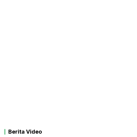
Berita Video