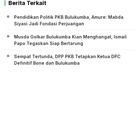
Berita Terkait
Pendidikan Politik PKB Bulukumba, Amure: Mabda
Siyasi Jadi Fondasi Perjuangan
Musda Golkar Bulukumba Kian Menghangat, Ismail
Papo Tegaskan Siap Bertarung
Sempat Tertunda, DPP PKB Tetapkan Ketua DPC
Definitif Bone dan Bulukumba