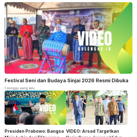
Festival Seni dan Budaya Sinjai 2026 Resmi Dibuka
1 minggu yang lalu
Presiden Prabowo: Bangsa
VIDEO: Arsad Targetkan