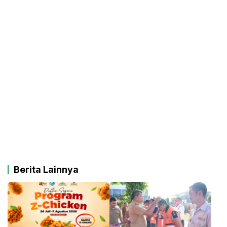
Berita Lainnya