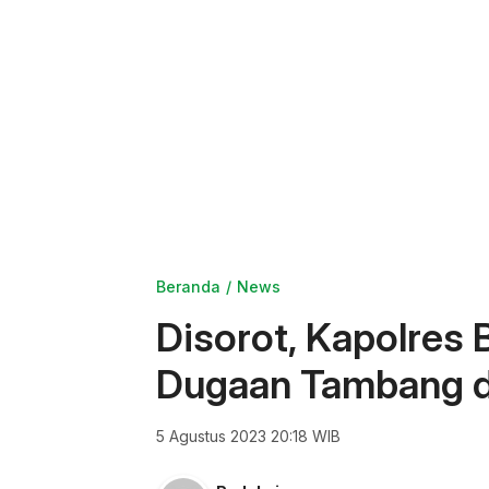
Beranda
News
Disorot, Kapolres 
Dugaan Tambang 
5 Agustus 2023 20:18 WIB