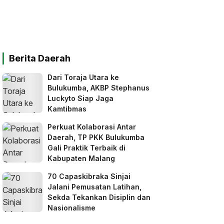
Berita Daerah
Dari Toraja Utara ke
Bulukumba, AKBP Stephanus
Luckyto Siap Jaga
Kamtibmas
Perkuat Kolaborasi Antar
Daerah, TP PKK Bulukumba
Gali Praktik Terbaik di
Kabupaten Malang
70 Capaskibraka Sinjai
Jalani Pemusatan Latihan,
Sekda Tekankan Disiplin dan
Nasionalisme