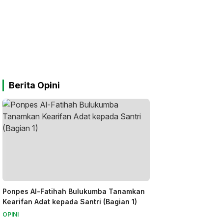
Berita Opini
Ponpes Al-Fatihah Bulukumba Tanamkan
Kearifan Adat kepada Santri (Bagian 1)
OPINI