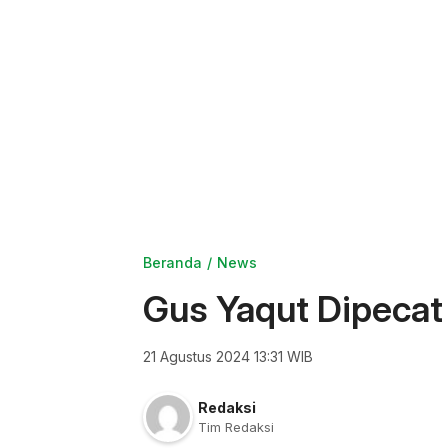
Beranda
News
Gus Yaqut Dipeca
21 Agustus 2024 13:31 WIB
Redaksi
Tim Redaksi