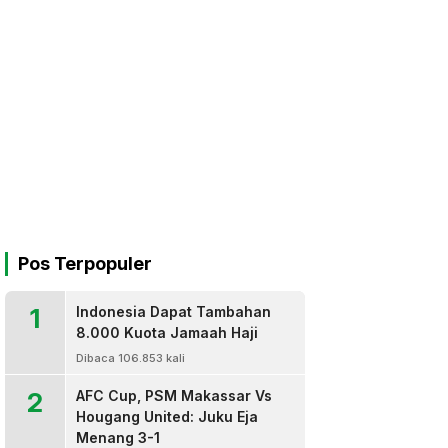
Pos Terpopuler
1
Indonesia Dapat Tambahan
8.000 Kuota Jamaah Haji
Dibaca 106.853 kali
2
AFC Cup, PSM Makassar Vs
Hougang United: Juku Eja
Menang 3-1