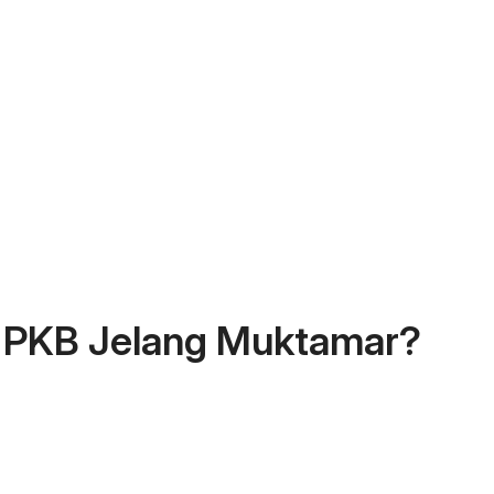
t PKB Jelang Muktamar?