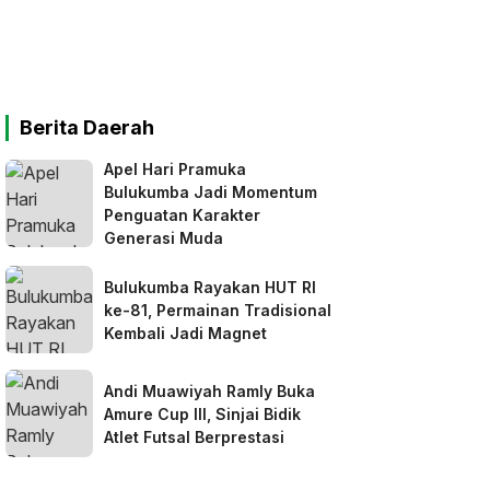
Berita Daerah
Apel Hari Pramuka
Bulukumba Jadi Momentum
Penguatan Karakter
Generasi Muda
Bulukumba Rayakan HUT RI
ke-81, Permainan Tradisional
Kembali Jadi Magnet
Andi Muawiyah Ramly Buka
Amure Cup III, Sinjai Bidik
Atlet Futsal Berprestasi