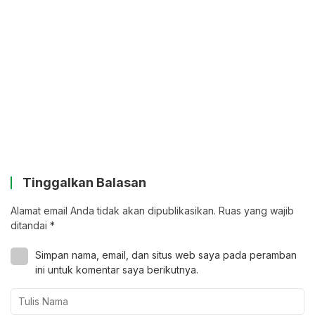
Tinggalkan Balasan
Alamat email Anda tidak akan dipublikasikan.
Ruas yang wajib
ditandai
*
Simpan nama, email, dan situs web saya pada peramban
ini untuk komentar saya berikutnya.