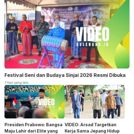
Festival Seni dan Budaya Sinjai 2026 Resmi Dibuka
7 hari yang lalu
Presiden Prabowo: Bangsa
VIDEO: Arsad Targetkan
Maju Lahir dari Elite yang
Kerja Sama Jepang Hidup