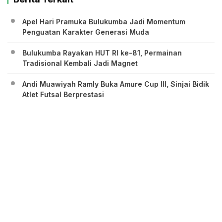
Apel Hari Pramuka Bulukumba Jadi Momentum
Penguatan Karakter Generasi Muda
Bulukumba Rayakan HUT RI ke-81, Permainan
Tradisional Kembali Jadi Magnet
Andi Muawiyah Ramly Buka Amure Cup III, Sinjai Bidik
Atlet Futsal Berprestasi