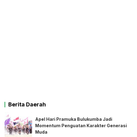
Berita Daerah
Apel Hari Pramuka Bulukumba Jadi
Momentum Penguatan Karakter Generasi
Muda