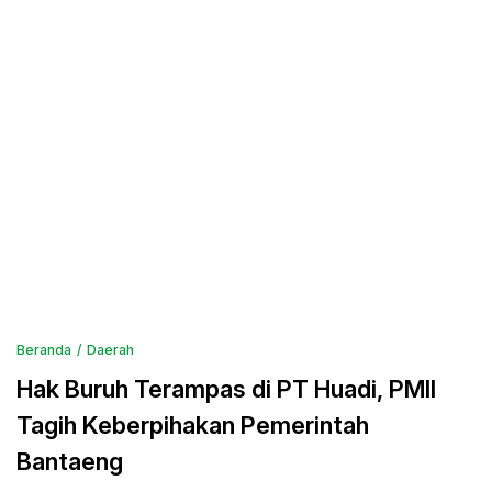
Beranda
Daerah
Hak Buruh Terampas di PT Huadi, PMII
Tagih Keberpihakan Pemerintah
Bantaeng