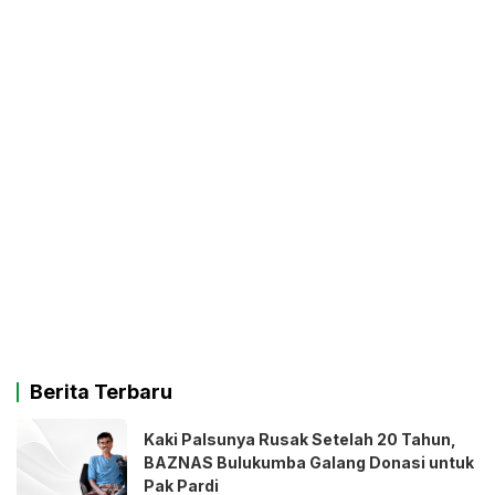
Berita Terbaru
Kaki Palsunya Rusak Setelah 20 Tahun,
BAZNAS Bulukumba Galang Donasi untuk
Pak Pardi