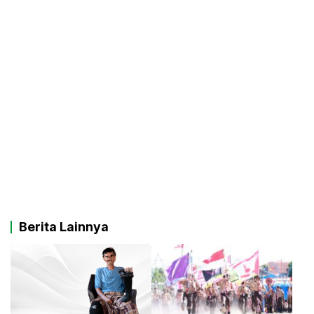
Berita Lainnya