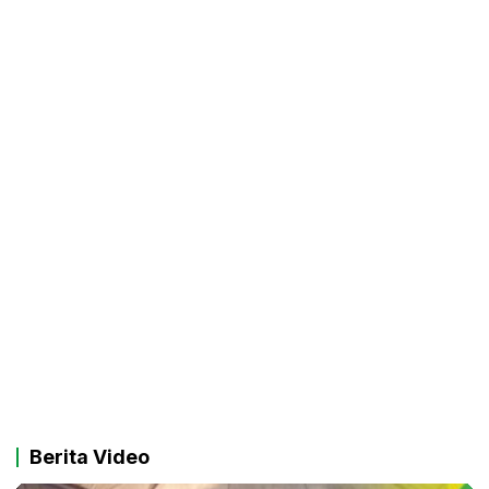
Berita Video