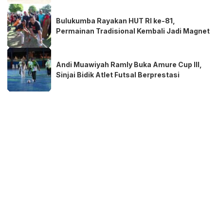
Bulukumba Rayakan HUT RI ke-81,
Permainan Tradisional Kembali Jadi Magnet
Andi Muawiyah Ramly Buka Amure Cup III,
Sinjai Bidik Atlet Futsal Berprestasi