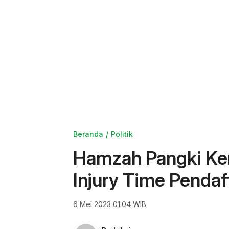
Beranda
Politik
Hamzah Pangki Kem
Injury Time Pendaf
6 Mei 2023 01:04 WIB