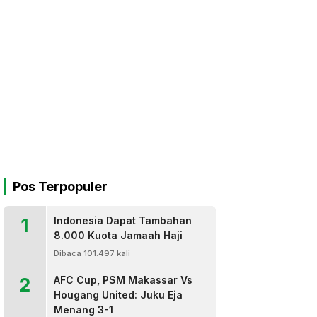
Pos Terpopuler
1
Indonesia Dapat Tambahan
8.000 Kuota Jamaah Haji
Dibaca 101.497 kali
2
AFC Cup, PSM Makassar Vs
Hougang United: Juku Eja
Menang 3-1