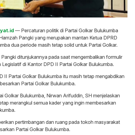
kyat.id
— Percaturan politik di Partai Golkar Bulukumba
. Hamzah Pangki yang merupakan mantan Ketua DPRD
ba dua periode masih tetap solid untuk Partai Golkar.
 Pangki ditunjukannya pada saat mengembalikan formulir
 Legislatif di Kantor DPD II Partai Golkar Bulukumba.
 II Partai Golkar Bulukumba itu masih tetap mengabdikan
besarkan Partai Golkar Bulukumba.
ai Golkar Bulukumba, Nirwan Arifuddin, SH menjelaskan
etap merangkul semua kader yang ingin membesarkan
ukumba.
erikan pertimbangan dan ruang pada tokoh masyarakat
sarkan Partai Golkar Bulukumba.