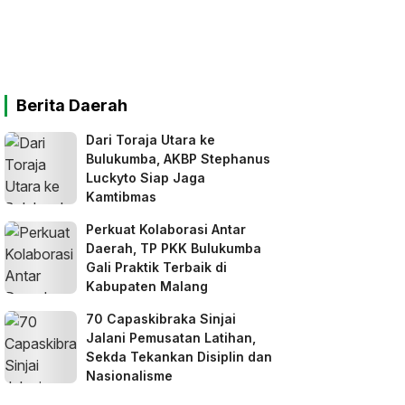
Berita Daerah
Dari Toraja Utara ke
Bulukumba, AKBP Stephanus
Luckyto Siap Jaga
Kamtibmas
Perkuat Kolaborasi Antar
Daerah, TP PKK Bulukumba
Gali Praktik Terbaik di
Kabupaten Malang
70 Capaskibraka Sinjai
Jalani Pemusatan Latihan,
Sekda Tekankan Disiplin dan
Nasionalisme