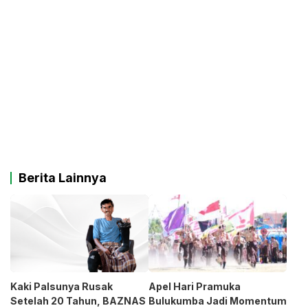
Berita Lainnya
Kaki Palsunya Rusak
Apel Hari Pramuka
Setelah 20 Tahun, BAZNAS
Bulukumba Jadi Momentum