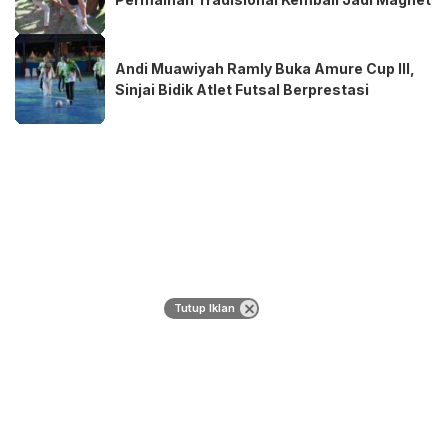
Andi Muawiyah Ramly Buka Amure Cup III,
Sinjai Bidik Atlet Futsal Berprestasi
Tutup Iklan