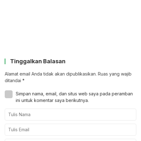
Tinggalkan Balasan
Alamat email Anda tidak akan dipublikasikan.
Ruas yang wajib
ditandai
*
Simpan nama, email, dan situs web saya pada peramban
ini untuk komentar saya berikutnya.