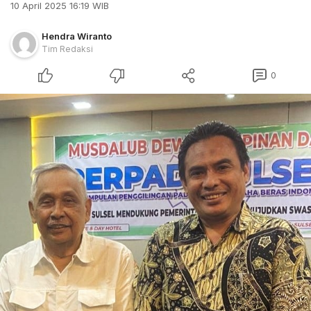
10 April 2025 16:19 WIB
Hendra Wiranto
Tim Redaksi
0