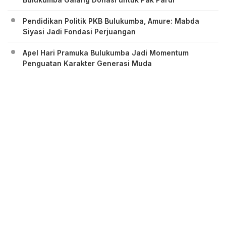
Pendidikan Politik PKB Bulukumba, Amure: Mabda
Siyasi Jadi Fondasi Perjuangan
Apel Hari Pramuka Bulukumba Jadi Momentum
Penguatan Karakter Generasi Muda