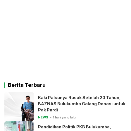
Berita Terbaru
Kaki Palsunya Rusak Setelah 20 Tahun,
BAZNAS Bulukumba Galang Donasi untuk
Pak Pardi
NEWS
1 hari yang lalu
Pendidikan Politik PKB Bulukumba,