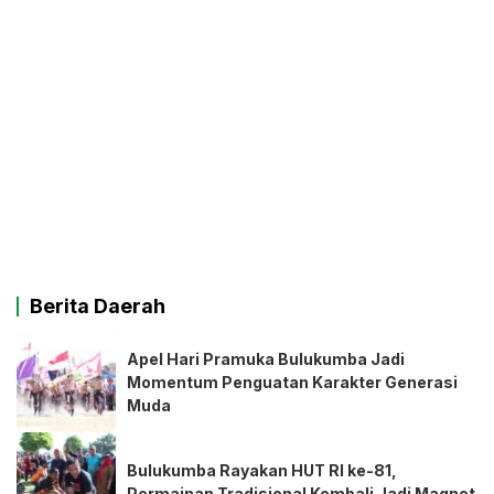
Berita Daerah
Apel Hari Pramuka Bulukumba Jadi
Momentum Penguatan Karakter Generasi
Muda
Bulukumba Rayakan HUT RI ke-81,
Permainan Tradisional Kembali Jadi Magnet