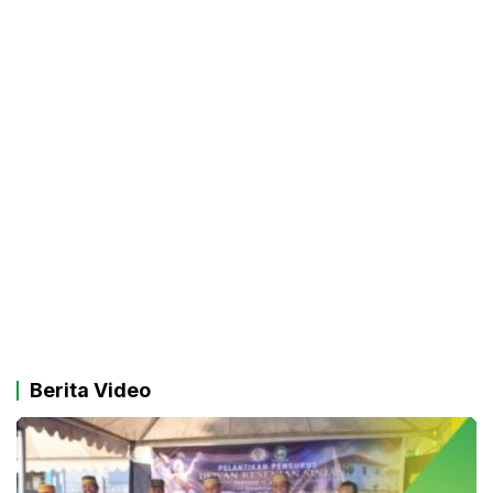
Berita Video