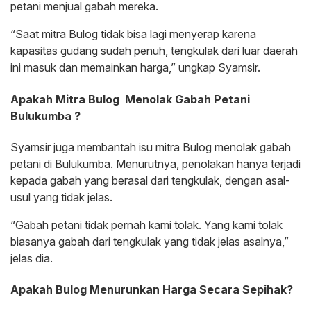
petani menjual gabah mereka.
“Saat mitra Bulog tidak bisa lagi menyerap karena
kapasitas gudang sudah penuh, tengkulak dari luar daerah
ini masuk dan memainkan harga,” ungkap Syamsir.
Apakah Mitra Bulog Menolak Gabah Petani
Bulukumba ?
Syamsir juga membantah isu mitra Bulog menolak gabah
petani di Bulukumba. Menurutnya, penolakan hanya terjadi
kepada gabah yang berasal dari tengkulak, dengan asal-
usul yang tidak jelas.
“Gabah petani tidak pernah kami tolak. Yang kami tolak
biasanya gabah dari tengkulak yang tidak jelas asalnya,”
jelas dia.
Apakah Bulog Menurunkan Harga Secara Sepihak?