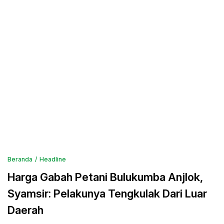
Beranda
Headline
Harga Gabah Petani Bulukumba Anjlok,
Syamsir: Pelakunya Tengkulak Dari Luar
Daerah