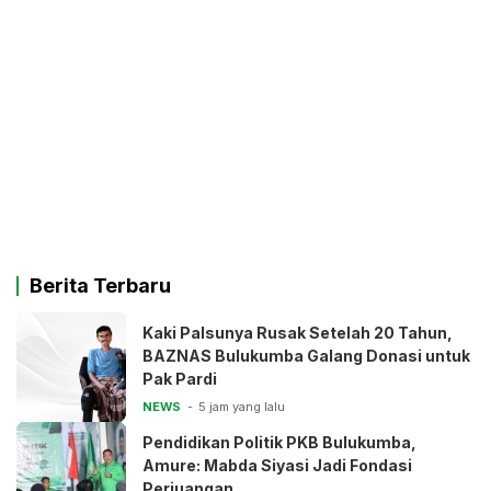
Berita Terbaru
Kaki Palsunya Rusak Setelah 20 Tahun,
BAZNAS Bulukumba Galang Donasi untuk
Pak Pardi
NEWS
5 jam yang lalu
Pendidikan Politik PKB Bulukumba,
Amure: Mabda Siyasi Jadi Fondasi
Perjuangan