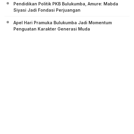
Pendidikan Politik PKB Bulukumba, Amure: Mabda
Siyasi Jadi Fondasi Perjuangan
Apel Hari Pramuka Bulukumba Jadi Momentum
Penguatan Karakter Generasi Muda