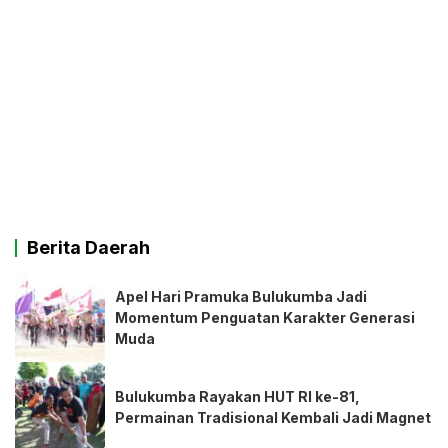
Berita Daerah
Apel Hari Pramuka Bulukumba Jadi
Momentum Penguatan Karakter Generasi
Muda
Bulukumba Rayakan HUT RI ke-81,
Permainan Tradisional Kembali Jadi Magnet