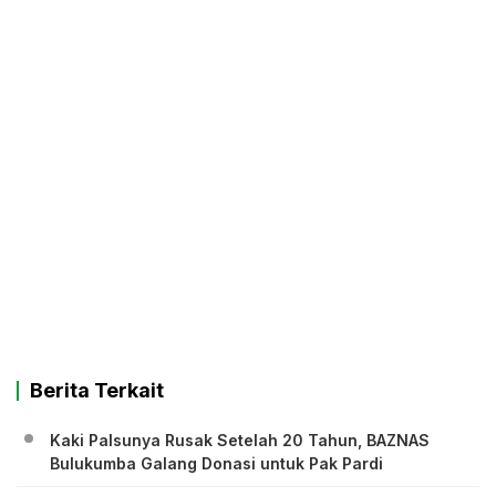
Berita Terkait
Kaki Palsunya Rusak Setelah 20 Tahun, BAZNAS
Bulukumba Galang Donasi untuk Pak Pardi