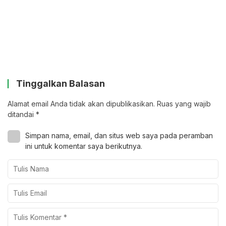
Tinggalkan Balasan
Alamat email Anda tidak akan dipublikasikan.
Ruas yang wajib
ditandai
*
Simpan nama, email, dan situs web saya pada peramban
ini untuk komentar saya berikutnya.