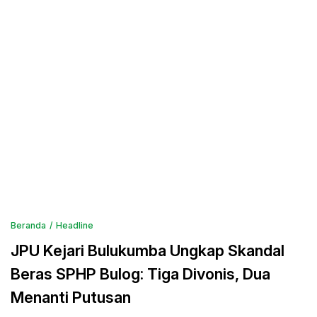
Beranda
Headline
JPU Kejari Bulukumba Ungkap Skandal
Beras SPHP Bulog: Tiga Divonis, Dua
Menanti Putusan