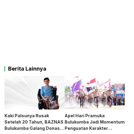
Berita Lainnya
Kaki Palsunya Rusak
Apel Hari Pramuka
Setelah 20 Tahun, BAZNAS
Bulukumba Jadi Momentum
Bulukumba Galang Donasi
Penguatan Karakter