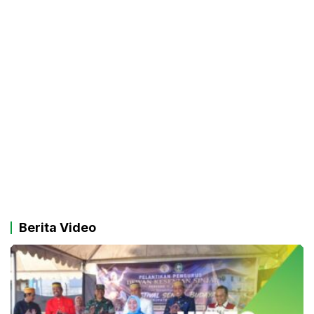
Berita Video