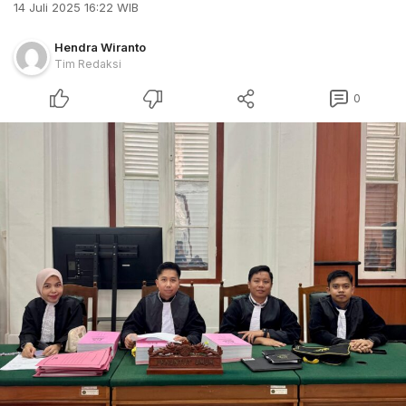
14 Juli 2025 16:22 WIB
Hendra Wiranto
Tim Redaksi
0