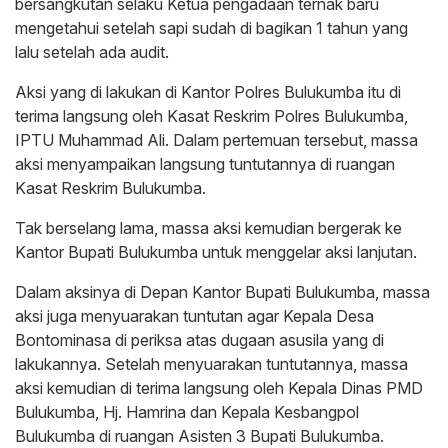
bersangkutan selaku Ketua pengadaan ternak baru
mengetahui setelah sapi sudah di bagikan 1 tahun yang
lalu setelah ada audit.
Aksi yang di lakukan di Kantor Polres Bulukumba itu di
terima langsung oleh Kasat Reskrim Polres Bulukumba,
IPTU Muhammad Ali. Dalam pertemuan tersebut, massa
aksi menyampaikan langsung tuntutannya di ruangan
Kasat Reskrim Bulukumba.
Tak berselang lama, massa aksi kemudian bergerak ke
Kantor Bupati Bulukumba untuk menggelar aksi lanjutan.
Dalam aksinya di Depan Kantor Bupati Bulukumba, massa
aksi juga menyuarakan tuntutan agar Kepala Desa
Bontominasa di periksa atas dugaan asusila yang di
lakukannya. Setelah menyuarakan tuntutannya, massa
aksi kemudian di terima langsung oleh Kepala Dinas PMD
Bulukumba, Hj. Hamrina dan Kepala Kesbangpol
Bulukumba di ruangan Asisten 3 Bupati Bulukumba.