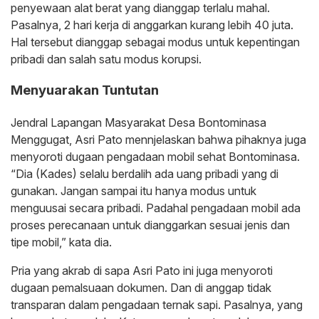
penyewaan alat berat yang dianggap terlalu mahal.
Pasalnya, 2 hari kerja di anggarkan kurang lebih 40 juta.
Hal tersebut dianggap sebagai modus untuk kepentingan
pribadi dan salah satu modus korupsi.
Menyuarakan Tuntutan
Jendral Lapangan Masyarakat Desa Bontominasa
Menggugat, Asri Pato mennjelaskan bahwa pihaknya juga
menyoroti dugaan pengadaan mobil sehat Bontominasa.
“Dia (Kades) selalu berdalih ada uang pribadi yang di
gunakan. Jangan sampai itu hanya modus untuk
menguusai secara pribadi. Padahal pengadaan mobil ada
proses perecanaan untuk dianggarkan sesuai jenis dan
tipe mobil,” kata dia.
Pria yang akrab di sapa Asri Pato ini juga menyoroti
dugaan pemalsuaan dokumen. Dan di anggap tidak
transparan dalam pengadaan ternak sapi. Pasalnya, yang