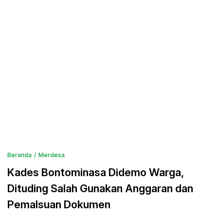
Beranda
Merdesa
Kades Bontominasa Didemo Warga,
Dituding Salah Gunakan Anggaran dan
Pemalsuan Dokumen