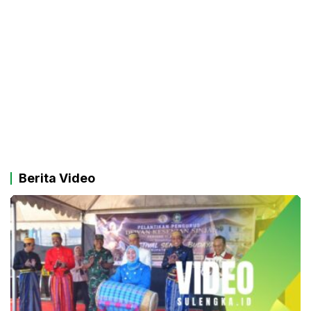
Berita Video