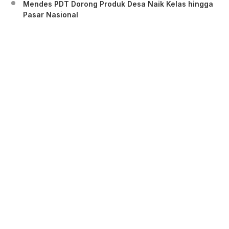
Mendes PDT Dorong Produk Desa Naik Kelas hingga
Pasar Nasional