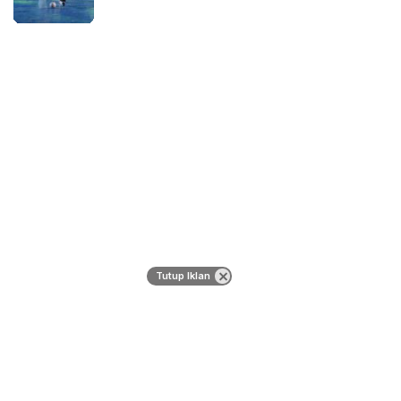
Tutup Iklan