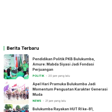
Berita Terbaru
Pendidikan Politik PKB Bulukumba,
Amure: Mabda Siyasi Jadi Fondasi
Perjuangan
POLITIK
20 jam yang lalu
Apel Hari Pramuka Bulukumba Jadi
Momentum Penguatan Karakter Generasi
Muda
NEWS
21 jam yang lalu
Bulukumba Rayakan HUT RI ke-81,