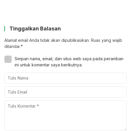
Tinggalkan Balasan
Alamat email Anda tidak akan dipublikasikan.
Ruas yang wajib
ditandai
*
Simpan nama, email, dan situs web saya pada peramban
ini untuk komentar saya berikutnya.