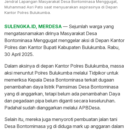
Jendral Lapangan Masyarakat Desa Bontominasa Menggugat,
Muhammad Asri Pato saat menyuarakan aspirasinya di Depan
Kantor Polres Bulukumba.
SULENGKA.ID, MERDESA
— Sejumlah warga yang
mengatasnamakan dirinya Masyarakat Desa
Bontominasa Menggugat menggelar aksi di Depan Kantor
Polres dan Kantor Bupati Kabupaten Bulukumba. Rabu,
30 April 2025.
Dalam aksinya di depan Kantor Polres Bulukumba, massa
aksi menuntut Polres Bulukumba melalui Tidpikor untuk
memeriksa Kepala Desa Bontominasa terkait dugaan
penambahan daya listrik Pamsimas Desa Bontominasa
yang di anggarkan, tetapi belum ada penambahan Daya
dan pegadaan pipa belum diganti secara keseluruhan.
Padahal sudah dianggarkan melalui APBDesa.
Selain itu, mereka juga menyoroti pembuatan jalan tani
Desa Bontomimasa yg di diduga mark up anggaran dalam