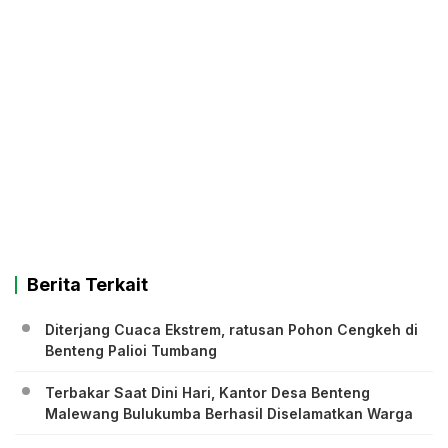
Berita Terkait
Diterjang Cuaca Ekstrem, ratusan Pohon Cengkeh di
Benteng Palioi Tumbang
Terbakar Saat Dini Hari, Kantor Desa Benteng
Malewang Bulukumba Berhasil Diselamatkan Warga