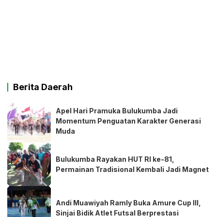
Berita Daerah
Apel Hari Pramuka Bulukumba Jadi
Momentum Penguatan Karakter Generasi
Muda
Bulukumba Rayakan HUT RI ke-81,
Permainan Tradisional Kembali Jadi Magnet
Andi Muawiyah Ramly Buka Amure Cup III,
Sinjai Bidik Atlet Futsal Berprestasi