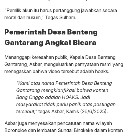
“Pemilik akun itu harus pertanggung jawabkan secara
moral dan hukum,” Tegas Sulham.
Pemerintah Desa Benteng
Gantarang Angkat Bicara
Menanggapi keresahan publik, Kepala Desa Benteng
Gantarang, Asbar, mengeluarkan pernyataan resmi yang
menegaskan bahwa video tersebut adalah hoaks.
“Kami atas nama Pemerintah Desa Benteng
Gantarang mengklarifikasi bahwa konten
Bang Onggo adalah HOAKS. Jadi
masyarakat tidak perlu panik atas postingan
tersebut,”
tegas Asbar, Kamis (26/6/2025).
Asbar juga menyesalkan pencatutan nama wilayah
Borongloe dan jembatan Sungai Bingkeke dalam konten