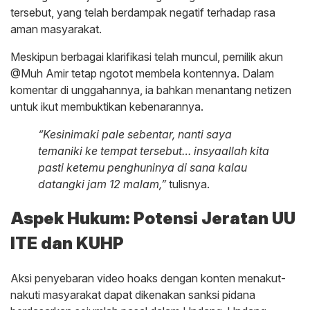
tersebut, yang telah berdampak negatif terhadap rasa
aman masyarakat.
Meskipun berbagai klarifikasi telah muncul, pemilik akun
@Muh Amir tetap ngotot membela kontennya. Dalam
komentar di unggahannya, ia bahkan menantang netizen
untuk ikut membuktikan kebenarannya.
“Kesinimaki pale sebentar, nanti saya
temaniki ke tempat tersebut… insyaallah kita
pasti ketemu penghuninya di sana kalau
datangki jam 12 malam,”
tulisnya.
Aspek Hukum: Potensi Jeratan UU
ITE dan KUHP
Aksi penyebaran video hoaks dengan konten menakut-
nakuti masyarakat dapat dikenakan sanksi pidana