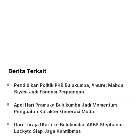
Berita Terkait
Pendidikan Politik PKB Bulukumba, Amure: Mabda
Siyasi Jadi Fondasi Perjuangan
Apel Hari Pramuka Bulukumba Jadi Momentum
Penguatan Karakter Generasi Muda
Dari Toraja Utara ke Bulukumba, AKBP Stephanus
Luckyto Siap Jaga Kamtibmas