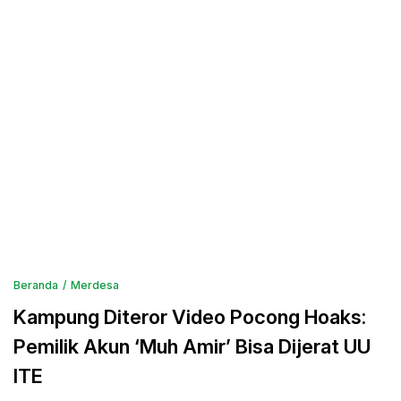
Beranda
Merdesa
Kampung Diteror Video Pocong Hoaks:
Pemilik Akun ‘Muh Amir’ Bisa Dijerat UU
ITE