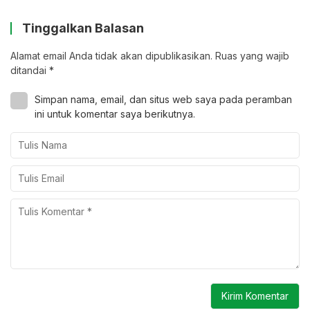
Tinggalkan Balasan
Alamat email Anda tidak akan dipublikasikan.
Ruas yang wajib
ditandai
*
Simpan nama, email, dan situs web saya pada peramban
ini untuk komentar saya berikutnya.