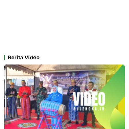
Berita Video