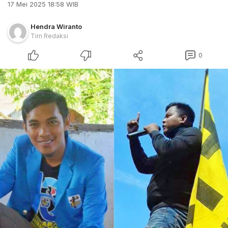
17 Mei 2025 18:58 WIB
Hendra Wiranto
Tim Redaksi
0