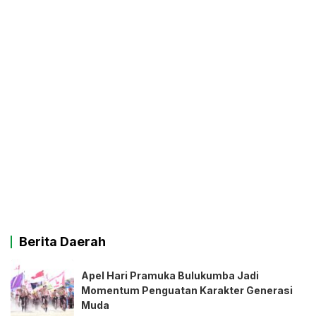
Berita Daerah
Apel Hari Pramuka Bulukumba Jadi
Momentum Penguatan Karakter Generasi
Muda