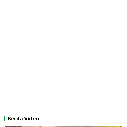
Berita Video