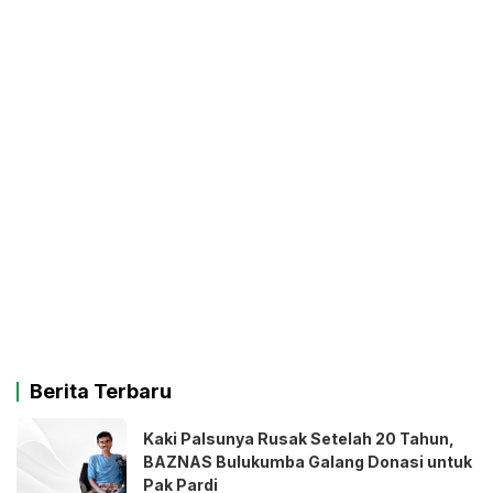
Berita Terbaru
Kaki Palsunya Rusak Setelah 20 Tahun,
BAZNAS Bulukumba Galang Donasi untuk
Pak Pardi