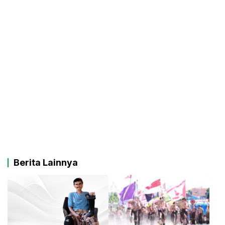
Berita Lainnya