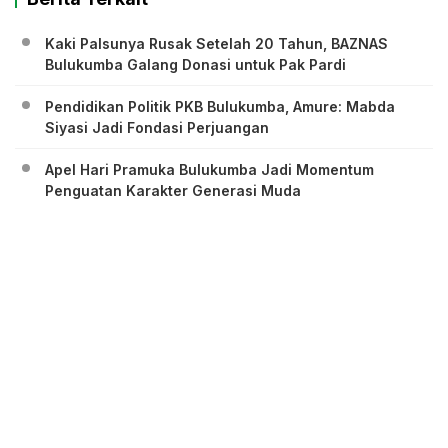
Kaki Palsunya Rusak Setelah 20 Tahun, BAZNAS
Bulukumba Galang Donasi untuk Pak Pardi
Pendidikan Politik PKB Bulukumba, Amure: Mabda
Siyasi Jadi Fondasi Perjuangan
Apel Hari Pramuka Bulukumba Jadi Momentum
Penguatan Karakter Generasi Muda