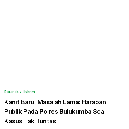
Beranda
Hukrim
Kanit Baru, Masalah Lama: Harapan
Publik Pada Polres Bulukumba Soal
Kasus Tak Tuntas