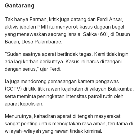
Gantarang
Tak hanya Farman, kritik juga datang dari Ferdi Ansar,
aktivis jebolan PMII itu menyoroti kasus dugaan begal
yang menewaskan seorang lansia, Sakka (60), di Dusun
Bacari, Desa Palambarae.
“Sudah saatnya aparat bertindak tegas. Kami tidak ingin
ada lagi korban berikutnya. Kasus ini harus di tangani
dengan serius,” ujar Ferdi.
Ia juga mendorong pemasangan kamera pengawas
(CCTV) di titik-titik rawan kejahatan di wilayah Bulukumba,
serta meminta peningkatan intensitas patroli rutin oleh
aparat kepolisian.
Menurutnya, kehadiran aparat di tengah masyarakat
sangat penting untuk menciptakan rasa aman, terutama di
wilayah-wilayah yang rawan tindak kriminal.