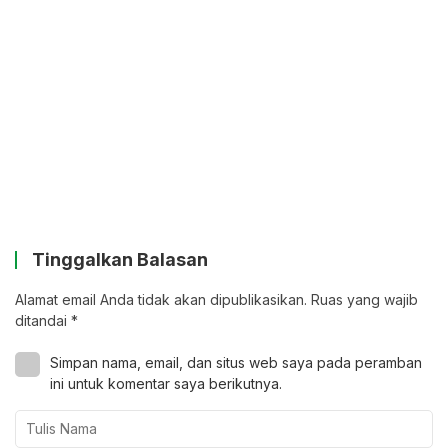
Tinggalkan Balasan
Alamat email Anda tidak akan dipublikasikan.
Ruas yang wajib
ditandai
*
Simpan nama, email, dan situs web saya pada peramban
ini untuk komentar saya berikutnya.