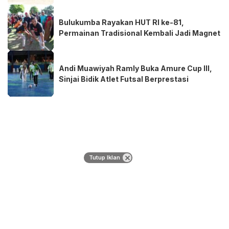
Bulukumba Rayakan HUT RI ke-81,
Permainan Tradisional Kembali Jadi Magnet
Andi Muawiyah Ramly Buka Amure Cup III,
Sinjai Bidik Atlet Futsal Berprestasi
Tutup Iklan