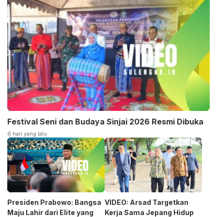
Festival Seni dan Budaya Sinjai 2026 Resmi Dibuka
6 hari yang lalu
Presiden Prabowo: Bangsa
VIDEO: Arsad Targetkan
Maju Lahir dari Elite yang
Kerja Sama Jepang Hidup