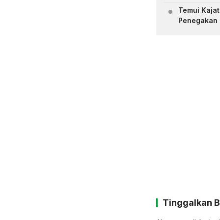
Temui Kajat
Penegakan
Tinggalkan 