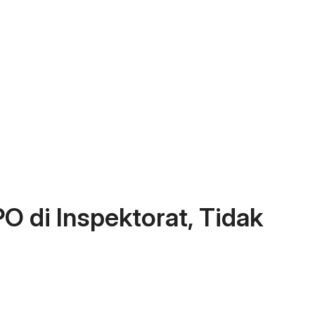
O di Inspektorat, Tidak