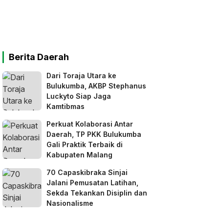
Berita Daerah
Dari Toraja Utara ke
Bulukumba, AKBP Stephanus
Luckyto Siap Jaga
Kamtibmas
Perkuat Kolaborasi Antar
Daerah, TP PKK Bulukumba
Gali Praktik Terbaik di
Kabupaten Malang
70 Capaskibraka Sinjai
Jalani Pemusatan Latihan,
Sekda Tekankan Disiplin dan
Nasionalisme