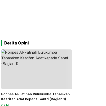
Berita Opini
Ponpes Al-Fatihah Bulukumba Tanamkan
Kearifan Adat kepada Santri (Bagian 1)
OPINI