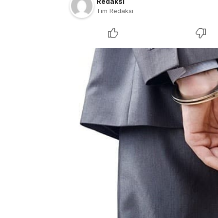
Redaksi
Tim Redaksi