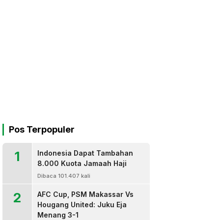
Pos Terpopuler
1
Indonesia Dapat Tambahan
8.000 Kuota Jamaah Haji
Dibaca 101.407 kali
2
AFC Cup, PSM Makassar Vs
Hougang United: Juku Eja
Menang 3-1