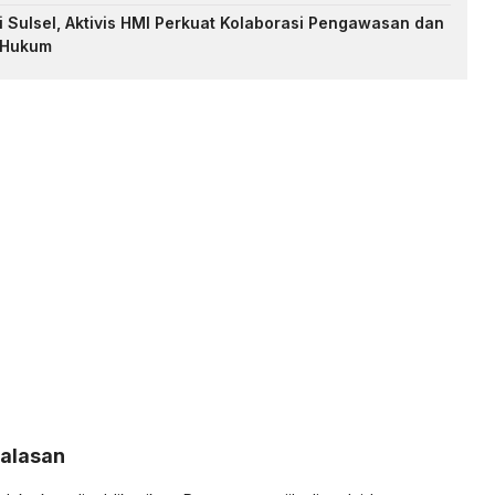
i Sulsel, Aktivis HMI Perkuat Kolaborasi Pengawasan dan
 Hukum
Balasan