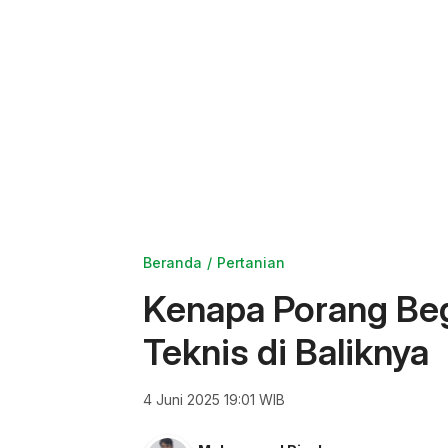
Beranda
Pertanian
Kenapa Porang Begi
Teknis di Baliknya
4 Juni 2025 19:01 WIB