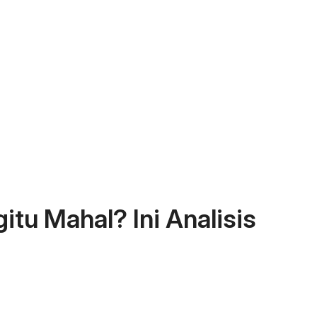
tu Mahal? Ini Analisis