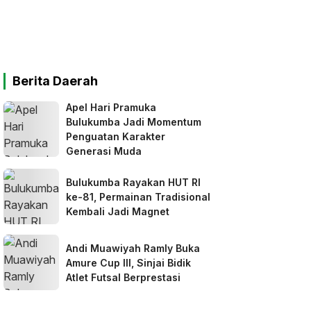
Berita Daerah
Apel Hari Pramuka
Bulukumba Jadi Momentum
Penguatan Karakter
Generasi Muda
Bulukumba Rayakan HUT RI
ke-81, Permainan Tradisional
Kembali Jadi Magnet
Andi Muawiyah Ramly Buka
Amure Cup III, Sinjai Bidik
Atlet Futsal Berprestasi