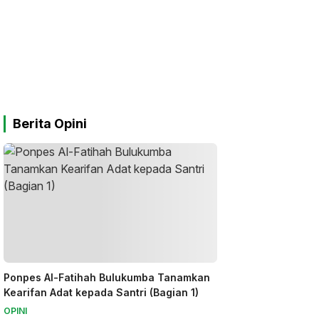
Berita Opini
Ponpes Al-Fatihah Bulukumba Tanamkan
Kearifan Adat kepada Santri (Bagian 1)
OPINI