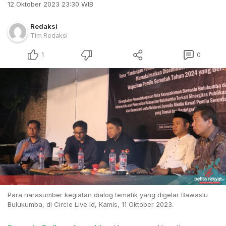
12 Oktober 2023 23:30 WIB
Redaksi
Tim Redaksi
1
0
Para narasumber kegiatan dialog tematik yang digelar Bawaslu
Bulukumba, di Circle Live Id, Kamis, 11 Oktober 2023.