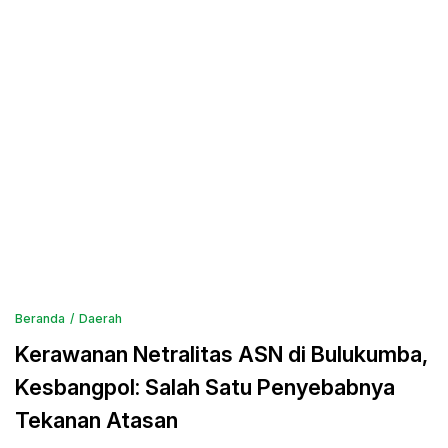
Beranda
Daerah
Kerawanan Netralitas ASN di Bulukumba,
Kesbangpol: Salah Satu Penyebabnya
Tekanan Atasan