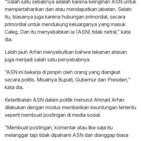
“Salah satu sebabnya adalah karena keinginan ASN untuk
mempertahankan dan atau mendapatkan jabatan. Selain
itu, biasanya juga karena hubungan primordial, secara
primordial untuk mendukung keluarganya yang masuk
Caleg. Dan itu menyebabkan ia (ASN) tidak netral,” kata
dia.
Lebih jauh Arfan menyebutkan bahwa tekanan atasan
juga menjadi salah satu penyebabnya.
“ASN ini bekerja di pimpin oleh orang yang diangkat
secara politis. Misalnya Bupati, Gubernur dan Presiden,”
kata dia.
Keterlibatan ASN dalam politik menurut Ahmad Arfan
dilakukan dengan modus memberikan keuntungan tertentu
seperti membuat postingan di media sosial.
“Membuat postingan, komentar atau like saja itu
melanggar tapi tidak dipahami ASN dan dianggap biasa