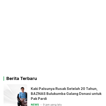
Berita Terbaru
Kaki Palsunya Rusak Setelah 20 Tahun,
BAZNAS Bulukumba Galang Donasi untuk
Pak Pardi
NEWS
9 jam yang lalu