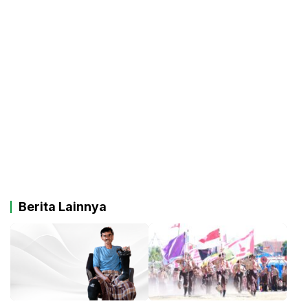
Berita Lainnya