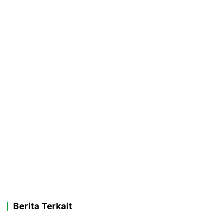
Berita Terkait