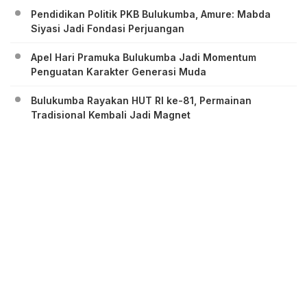
Pendidikan Politik PKB Bulukumba, Amure: Mabda
Siyasi Jadi Fondasi Perjuangan
Apel Hari Pramuka Bulukumba Jadi Momentum
Penguatan Karakter Generasi Muda
Bulukumba Rayakan HUT RI ke-81, Permainan
Tradisional Kembali Jadi Magnet