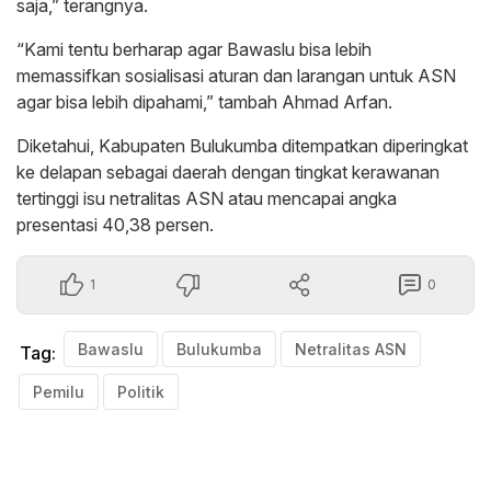
saja,” terangnya.
“Kami tentu berharap agar Bawaslu bisa lebih
memassifkan sosialisasi aturan dan larangan untuk ASN
agar bisa lebih dipahami,” tambah Ahmad Arfan.
Diketahui, Kabupaten Bulukumba ditempatkan diperingkat
ke delapan sebagai daerah dengan tingkat kerawanan
tertinggi isu netralitas ASN atau mencapai angka
presentasi 40,38 persen.
1
0
Bawaslu
Bulukumba
Netralitas ASN
Tag:
Pemilu
Politik