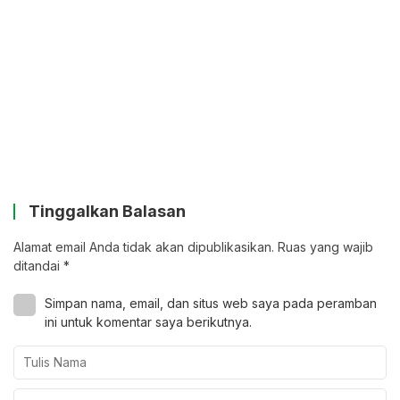
Tinggalkan Balasan
Alamat email Anda tidak akan dipublikasikan.
Ruas yang wajib
ditandai
*
Simpan nama, email, dan situs web saya pada peramban
ini untuk komentar saya berikutnya.