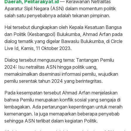
Daerah, Pelitarakyat.id
— Kerawanan Netralitas
Aparatur Sipil Negara (ASN) dalam momentum politik
salah satu penyebabnya adalah tekanan pimpinan.
Hal tersebut diungkapkan oleh Kepala Kesatuan Bangsa
dan Politik (Kesbangpol) Bulukumba, Ahmad Arfan pada
dialog tematik yang digelar Bawaslu Bulukumba, di Circle
Live Id, Kamis, 11 Oktober 2023.
Dialog tersebut mengusung tema: Tantangan Pemilu
2024: Isu netralitas ASN hingga politik uang,
memaksimalkan diseminasi informasi pemilu, wujudkan
pemilu serentak tahun 2024 yang berintegritas.
Pada kesempatan tersebut Ahmad Arfan menjelaskan
bahwa Pemilu merupakan konflik sosial yang sengaja di
lembagakan. Ada pertarungan kepentingan untuk meraih
kemenangan. Ia juga memaparkan beberapa penyebab
sehingga ASN terlibat dalam kegiatan Politik.