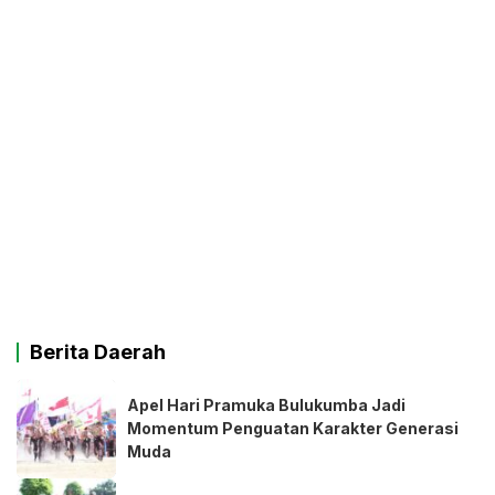
Berita Daerah
Apel Hari Pramuka Bulukumba Jadi
Momentum Penguatan Karakter Generasi
Muda