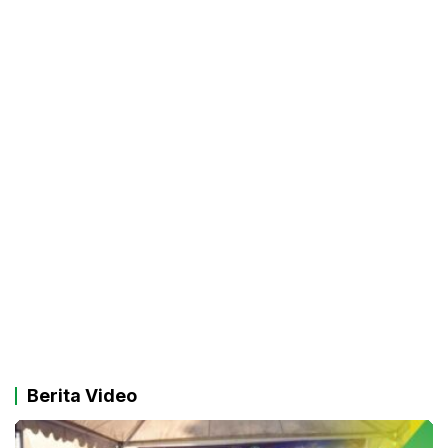
Berita Video