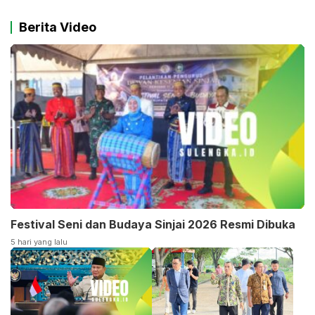
Berita Video
Festival Seni dan Budaya Sinjai 2026 Resmi Dibuka
5 hari yang lalu