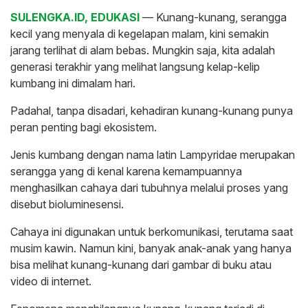
SULENGKA.ID, EDUKASI
— Kunang-kunang, serangga
kecil yang menyala di kegelapan malam, kini semakin
jarang terlihat di alam bebas. Mungkin saja, kita adalah
generasi terakhir yang melihat langsung kelap-kelip
kumbang ini dimalam hari.
Padahal, tanpa disadari, kehadiran kunang-kunang punya
peran penting bagi ekosistem.
Jenis kumbang dengan nama latin Lampyridae merupakan
serangga yang di kenal karena kemampuannya
menghasilkan cahaya dari tubuhnya melalui proses yang
disebut bioluminesensi.
Cahaya ini digunakan untuk berkomunikasi, terutama saat
musim kawin. Namun kini, banyak anak-anak yang hanya
bisa melihat kunang-kunang dari gambar di buku atau
video di internet.