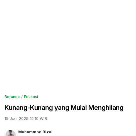
Beranda
Edukasi
Kunang-Kunang yang Mulai Menghilang
15 Juni 2025 19:19 WIB
Muhammad Rizal