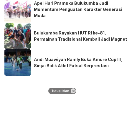
Apel Hari Pramuka Bulukumba Jadi
Momentum Penguatan Karakter Generasi
Muda
Bulukumba Rayakan HUT RI ke-81,
Permainan Tradisional Kembali Jadi Magnet
Andi Muawiyah Ramly Buka Amure Cup III,
Sinjai Bidik Atlet Futsal Berprestasi
Tutup Iklan