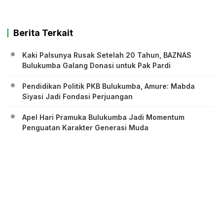
Berita Terkait
Kaki Palsunya Rusak Setelah 20 Tahun, BAZNAS
Bulukumba Galang Donasi untuk Pak Pardi
Pendidikan Politik PKB Bulukumba, Amure: Mabda
Siyasi Jadi Fondasi Perjuangan
Apel Hari Pramuka Bulukumba Jadi Momentum
Penguatan Karakter Generasi Muda