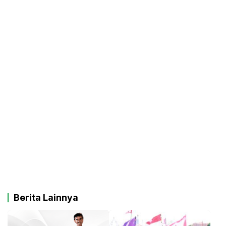
Berita Lainnya