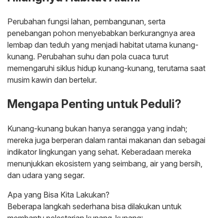
Perubahan fungsi lahan, pembangunan, serta
penebangan pohon menyebabkan berkurangnya area
lembap dan teduh yang menjadi habitat utama kunang-
kunang. Perubahan suhu dan pola cuaca turut
memengaruhi siklus hidup kunang-kunang, terutama saat
musim kawin dan bertelur.
Mengapa Penting untuk Peduli?
Kunang-kunang bukan hanya serangga yang indah;
mereka juga berperan dalam rantai makanan dan sebagai
indikator lingkungan yang sehat. Keberadaan mereka
menunjukkan ekosistem yang seimbang, air yang bersih,
dan udara yang segar.
Apa yang Bisa Kita Lakukan?
Beberapa langkah sederhana bisa dilakukan untuk