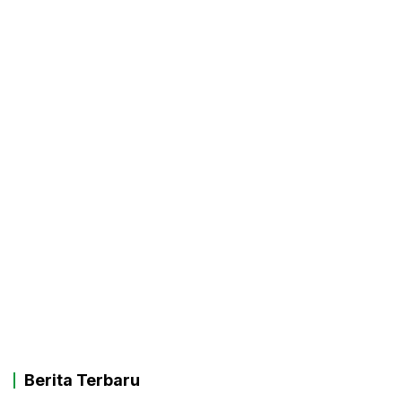
Berita Terbaru