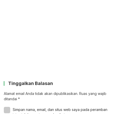
Tinggalkan Balasan
Alamat email Anda tidak akan dipublikasikan.
Ruas yang wajib
ditandai
*
Simpan nama, email, dan situs web saya pada peramban