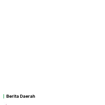
Berita Daerah