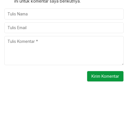
ini untuk komentar saya berikutnya.