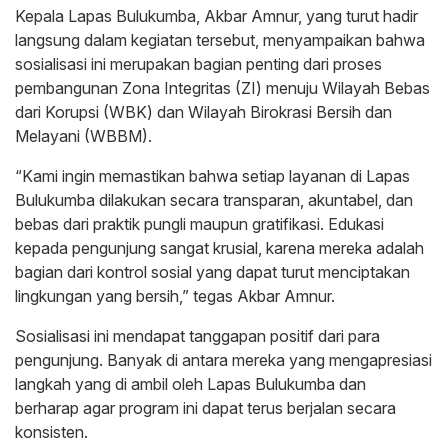
Kepala Lapas Bulukumba, Akbar Amnur, yang turut hadir
langsung dalam kegiatan tersebut, menyampaikan bahwa
sosialisasi ini merupakan bagian penting dari proses
pembangunan Zona Integritas (ZI) menuju Wilayah Bebas
dari Korupsi (WBK) dan Wilayah Birokrasi Bersih dan
Melayani (WBBM).
“Kami ingin memastikan bahwa setiap layanan di Lapas
Bulukumba dilakukan secara transparan, akuntabel, dan
bebas dari praktik pungli maupun gratifikasi. Edukasi
kepada pengunjung sangat krusial, karena mereka adalah
bagian dari kontrol sosial yang dapat turut menciptakan
lingkungan yang bersih,” tegas Akbar Amnur.
Sosialisasi ini mendapat tanggapan positif dari para
pengunjung. Banyak di antara mereka yang mengapresiasi
langkah yang di ambil oleh Lapas Bulukumba dan
berharap agar program ini dapat terus berjalan secara
konsisten.