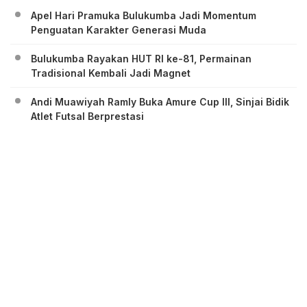
Apel Hari Pramuka Bulukumba Jadi Momentum
Penguatan Karakter Generasi Muda
Bulukumba Rayakan HUT RI ke-81, Permainan
Tradisional Kembali Jadi Magnet
Andi Muawiyah Ramly Buka Amure Cup III, Sinjai Bidik
Atlet Futsal Berprestasi