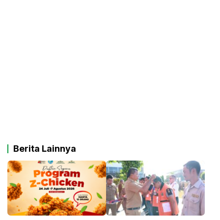
Berita Lainnya