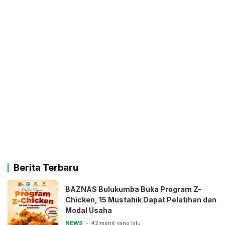
Berita Terbaru
BAZNAS Bulukumba Buka Program Z-
Chicken, 15 Mustahik Dapat Pelatihan dan
Modal Usaha
NEWS
42 menit yang lalu