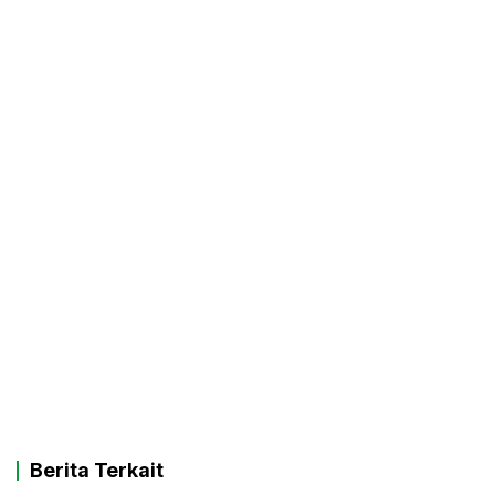
Berita Terkait