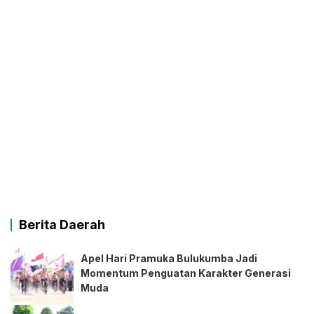
Berita Daerah
Apel Hari Pramuka Bulukumba Jadi
Momentum Penguatan Karakter Generasi
Muda