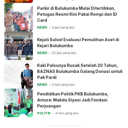
Parkir di Bulukumba Mulai Ditertibkan,
Petugas Resmi Kini Pakai Rompi dan ID
Card
NEWS
3 jam yang lalu
Kejati Sulsel Evaluasi Pemulihan Aset di
Kejari Bulukumba
NEWS
22 jam yang lalu
Kaki Palsunya Rusak Setelah 20 Tahun,
BAZNAS Bulukumba Galang Donasi untuk
Pak Pardi
NEWS
3 hari yang lalu
Pendidikan Politik PKB Bulukumba,
Amure: Mabda Siyasi Jadi Fondasi
Perjuangan
POLITIK
4 hari yang lalu