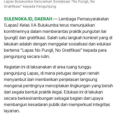
Lapas Bulukumba Gencarkan Sosialisasi "No Pungli, No
Gratifikasi" kepada Pengunjung.
SULENGKA.ID, DAERAH
— Lembaga Pemasyarakatan
(Lapas) Kelas IIA Bulukumba terus menunjukkan
komitmennya dalam memberantas praktik pungutan liar
(pungli) dan gratifikasi. Salah satu langkah konkret yang di
lakukan adalah dengan menggelar sosialisasi dan edukasi
bertema “Lapas No Pungli, No Gratifikasi” kepada para
pengunjung secara rutin.
Kegiatan ini di laksanakan di area ruang tunggu
pengunjung Lapas, di mana petugas dengan ramah
menyambut dan memberikan penjelasan langsung
mengenai pentingnya menciptakan lingkungan yang bersih
dari segala bentuk praktik ilegal. Edukasi ini di lakukan
secara berkesinambungan sebagai bagian dari upaya
membangun kesadaran publik dan memperkuat integritas
layanan.