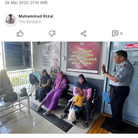
26 Mei 2025 21:10 WIB
Muhammad Rizal
Tim Redaksi
0