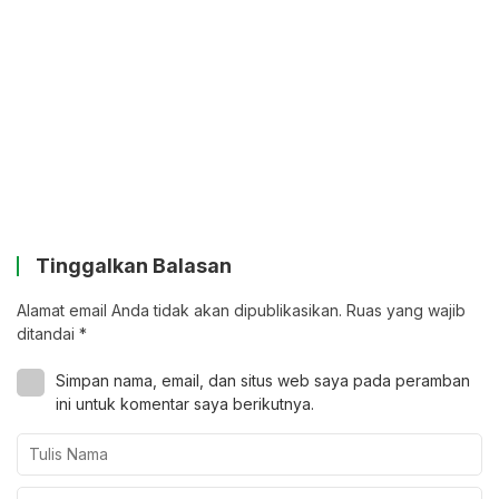
Tinggalkan Balasan
Alamat email Anda tidak akan dipublikasikan.
Ruas yang wajib
ditandai
*
Simpan nama, email, dan situs web saya pada peramban
ini untuk komentar saya berikutnya.