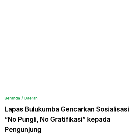
Beranda
Daerah
Lapas Bulukumba Gencarkan Sosialisasi
“No Pungli, No Gratifikasi” kepada
Pengunjung