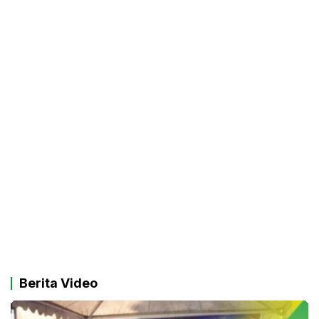
Berita Video