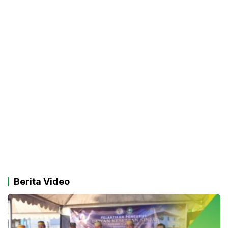
Berita Video