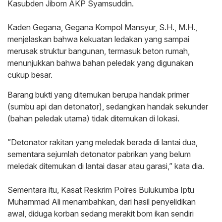
Kasubden Jibom AKP Syamsuddin.
‎Kaden Gegana, Gegana Kompol Mansyur, S.H., M.H.,
menjelaskan bahwa kekuatan ledakan yang sampai
merusak struktur bangunan, termasuk beton rumah,
menunjukkan bahwa bahan peledak yang digunakan
cukup besar.
Barang bukti yang ditemukan berupa handak primer
(sumbu api dan detonator), sedangkan handak sekunder
(bahan peledak utama) tidak ditemukan di lokasi.
‎”Detonator rakitan yang meledak berada di lantai dua,
sementara sejumlah detonator pabrikan yang belum
meledak ditemukan di lantai dasar atau garasi,” kata dia.
‎Sementara itu, Kasat Reskrim Polres Bulukumba Iptu
Muhammad Ali menambahkan, dari hasil penyelidikan
awal, diduga korban sedang merakit bom ikan sendiri