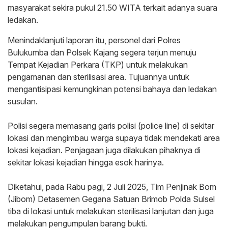
masyarakat sekira pukul 21.50 WITA terkait adanya suara
ledakan.
Menindaklanjuti laporan itu, personel dari Polres
Bulukumba dan Polsek Kajang segera terjun menuju
Tempat Kejadian Perkara (TKP) untuk melakukan
pengamanan dan sterilisasi area. Tujuannya untuk
mengantisipasi kemungkinan potensi bahaya dan ledakan
susulan.
‎Polisi segera memasang garis polisi (police line) di sekitar
lokasi dan mengimbau warga supaya tidak mendekati area
lokasi kejadian. Penjagaan juga dilakukan pihaknya di
sekitar lokasi kejadian hingga esok harinya.
Diketahui, ‎pada Rabu pagi, 2 Juli 2025, Tim Penjinak Bom
(Jibom) Detasemen Gegana Satuan Brimob Polda Sulsel
tiba di lokasi untuk melakukan sterilisasi lanjutan dan juga
melakukan pengumpulan barang bukti.