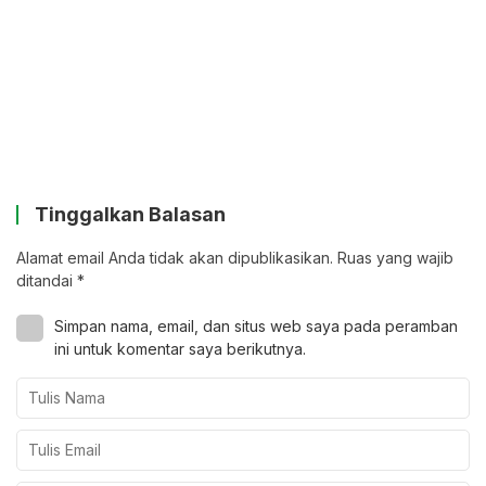
Tinggalkan Balasan
Alamat email Anda tidak akan dipublikasikan.
Ruas yang wajib
ditandai
*
Simpan nama, email, dan situs web saya pada peramban
ini untuk komentar saya berikutnya.