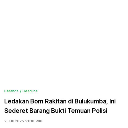
Beranda
Headline
Ledakan Bom Rakitan di Bulukumba, Ini
Sederet Barang Bukti Temuan Polisi
2 Juli 2025 21:30 WIB