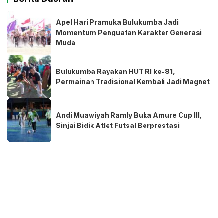
Apel Hari Pramuka Bulukumba Jadi
Momentum Penguatan Karakter Generasi
Muda
Bulukumba Rayakan HUT RI ke-81,
Permainan Tradisional Kembali Jadi Magnet
Andi Muawiyah Ramly Buka Amure Cup III,
Sinjai Bidik Atlet Futsal Berprestasi