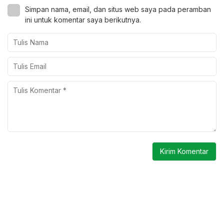
Simpan nama, email, dan situs web saya pada peramban
ini untuk komentar saya berikutnya.