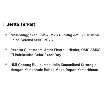
Berita Terkait
Membanggakan ! Siswi MAS Gunung Jati Bulukumba
Lolos Seleksi SNBT 2026
Pererat Silaturahmi Antar Ekstrakurikuler, OSIS SMKS
TI Bulukumba Gelar Eksor Day
HMI Cabang Bulukumba Jalin Komunikasi Strategis
dengan Kemenhub: Bahas Masa Depan Kemaritiman