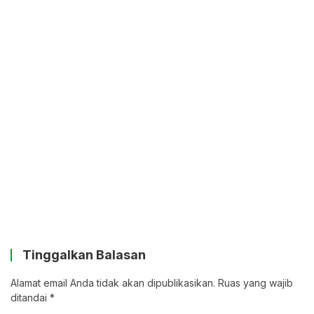
Tinggalkan Balasan
Alamat email Anda tidak akan dipublikasikan.
Ruas yang wajib
ditandai
*