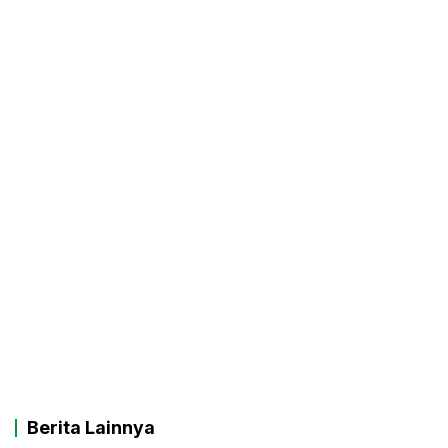
Berita Lainnya