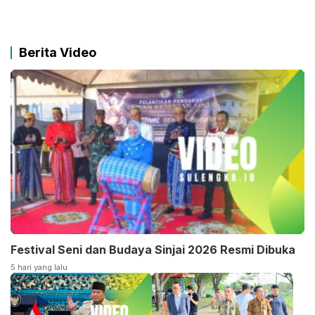
Berita Video
Festival Seni dan Budaya Sinjai 2026 Resmi Dibuka
5 hari yang lalu