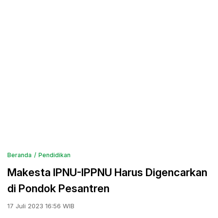
Beranda
Pendidikan
Makesta IPNU-IPPNU Harus Digencarkan
di Pondok Pesantren
17 Juli 2023 16:56 WIB