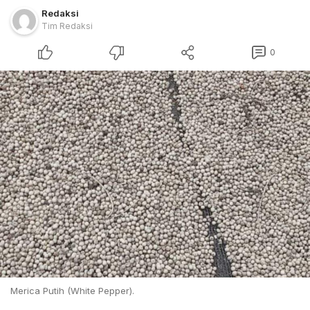
Redaksi
Tim Redaksi
0
Merica Putih (White Pepper).