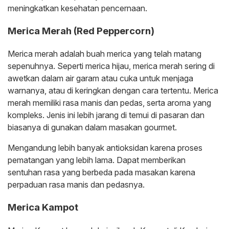
meningkatkan kesehatan pencernaan.
Merica Merah (Red Peppercorn)
Merica merah adalah buah merica yang telah matang
sepenuhnya. Seperti merica hijau, merica merah sering di
awetkan dalam air garam atau cuka untuk menjaga
warnanya, atau di keringkan dengan cara tertentu. Merica
merah memiliki rasa manis dan pedas, serta aroma yang
kompleks. Jenis ini lebih jarang di temui di pasaran dan
biasanya di gunakan dalam masakan gourmet.
Mengandung lebih banyak antioksidan karena proses
pematangan yang lebih lama. Dapat memberikan
sentuhan rasa yang berbeda pada masakan karena
perpaduan rasa manis dan pedasnya.
Merica Kampot