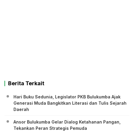
Berita Terkait
Hari Buku Sedunia, Legislator PKB Bulukumba Ajak
Generasi Muda Bangkitkan Literasi dan Tulis Sejarah
Daerah
Ansor Bulukumba Gelar Dialog Ketahanan Pangan,
Tekankan Peran Strategis Pemuda