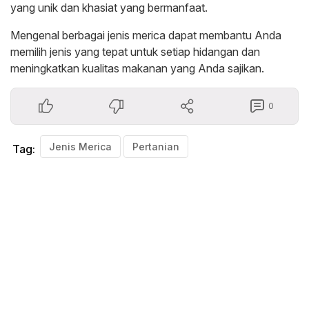
yang unik dan khasiat yang bermanfaat.
Mengenal berbagai jenis merica dapat membantu Anda
memilih jenis yang tepat untuk setiap hidangan dan
meningkatkan kualitas makanan yang Anda sajikan.
0
Jenis Merica
Pertanian
Tag: