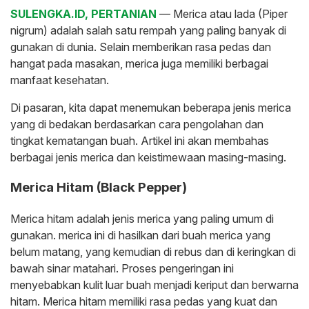
SULENGKA.ID, PERTANIAN
— Merica atau lada (Piper
nigrum) adalah salah satu rempah yang paling banyak di
gunakan di dunia. Selain memberikan rasa pedas dan
hangat pada masakan, merica juga memiliki berbagai
manfaat kesehatan.
Di pasaran, kita dapat menemukan beberapa jenis merica
yang di bedakan berdasarkan cara pengolahan dan
tingkat kematangan buah. Artikel ini akan membahas
berbagai jenis merica dan keistimewaan masing-masing.
Merica Hitam (Black Pepper)
Merica hitam adalah jenis merica yang paling umum di
gunakan. merica ini di hasilkan dari buah merica yang
belum matang, yang kemudian di rebus dan di keringkan di
bawah sinar matahari. Proses pengeringan ini
menyebabkan kulit luar buah menjadi keriput dan berwarna
hitam. Merica hitam memiliki rasa pedas yang kuat dan