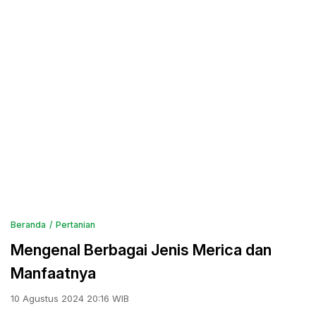
Beranda
Pertanian
Mengenal Berbagai Jenis Merica dan
Manfaatnya
10 Agustus 2024 20:16 WIB