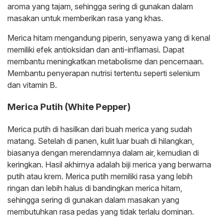
aroma yang tajam, sehingga sering di gunakan dalam
masakan untuk memberikan rasa yang khas.
Merica hitam mengandung piperin, senyawa yang di kenal
memiliki efek antioksidan dan anti-inflamasi. Dapat
membantu meningkatkan metabolisme dan pencernaan.
Membantu penyerapan nutrisi tertentu seperti selenium
dan vitamin B.
Merica Putih (White Pepper)
Merica putih di hasilkan dari buah merica yang sudah
matang. Setelah di panen, kulit luar buah di hilangkan,
biasanya dengan merendamnya dalam air, kemudian di
keringkan. Hasil akhirnya adalah biji merica yang berwarna
putih atau krem. Merica putih memiliki rasa yang lebih
ringan dan lebih halus di bandingkan merica hitam,
sehingga sering di gunakan dalam masakan yang
membutuhkan rasa pedas yang tidak terlalu dominan.