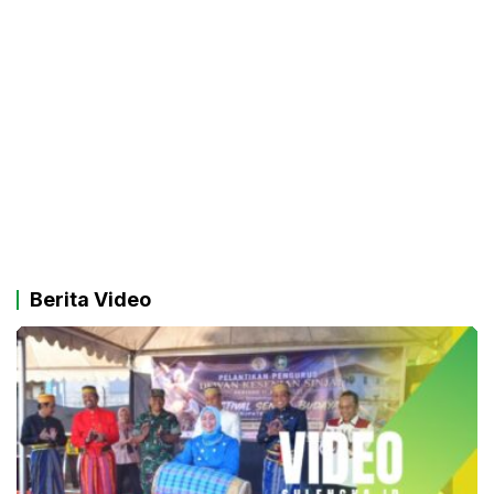
Berita Video