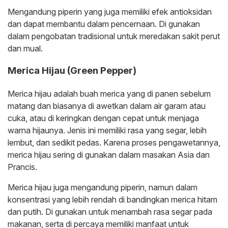
Mengandung piperin yang juga memiliki efek antioksidan
dan dapat membantu dalam pencernaan. Di gunakan
dalam pengobatan tradisional untuk meredakan sakit perut
dan mual.
Merica Hijau (Green Pepper)
Merica hijau adalah buah merica yang di panen sebelum
matang dan biasanya di awetkan dalam air garam atau
cuka, atau di keringkan dengan cepat untuk menjaga
warna hijaunya. Jenis ini memiliki rasa yang segar, lebih
lembut, dan sedikit pedas. Karena proses pengawetannya,
merica hijau sering di gunakan dalam masakan Asia dan
Prancis.
Merica hijau juga mengandung piperin, namun dalam
konsentrasi yang lebih rendah di bandingkan merica hitam
dan putih. Di gunakan untuk menambah rasa segar pada
makanan, serta di percaya memiliki manfaat untuk