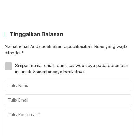
Tinggalkan Balasan
Alamat email Anda tidak akan dipublikasikan.
Ruas yang wajib
ditandai
*
Simpan nama, email, dan situs web saya pada peramban
ini untuk komentar saya berikutnya.