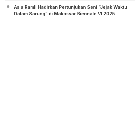
Asia Ramli Hadirkan Pertunjukan Seni “Jejak Waktu
Dalam Sarung” di Makassar Biennale VI 2025