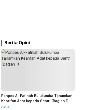
Berita Opini
Ponpes Al-Fatihah Bulukumba Tanamkan
Kearifan Adat kepada Santri (Bagian 1)
OPINI