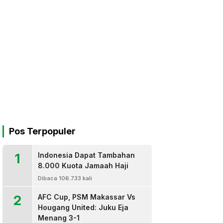
Pos Terpopuler
1
Indonesia Dapat Tambahan
8.000 Kuota Jamaah Haji
Dibaca 106.733 kali
2
AFC Cup, PSM Makassar Vs
Hougang United: Juku Eja
Menang 3-1