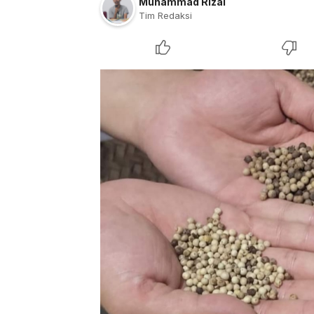
Muhammad Rizal
Tim Redaksi