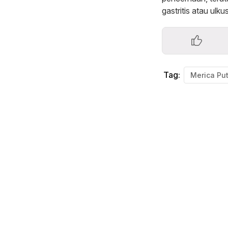
gastritis atau ulkus
Tag:
Merica Put