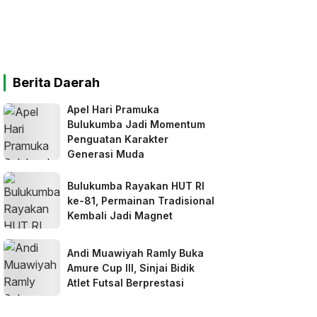
Berita Daerah
Apel Hari Pramuka
Bulukumba Jadi Momentum
Penguatan Karakter
Generasi Muda
Bulukumba Rayakan HUT RI
ke-81, Permainan Tradisional
Kembali Jadi Magnet
Andi Muawiyah Ramly Buka
Amure Cup III, Sinjai Bidik
Atlet Futsal Berprestasi