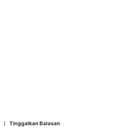
Tinggalkan Balasan