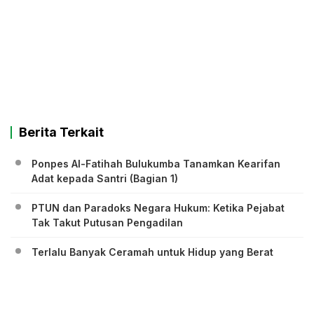
Berita Terkait
Ponpes Al-Fatihah Bulukumba Tanamkan Kearifan
Adat kepada Santri (Bagian 1)
PTUN dan Paradoks Negara Hukum: Ketika Pejabat
Tak Takut Putusan Pengadilan
Terlalu Banyak Ceramah untuk Hidup yang Berat