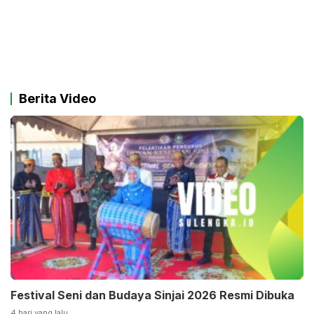
Berita Video
Festival Seni dan Budaya Sinjai 2026 Resmi Dibuka
4 hari yang lalu