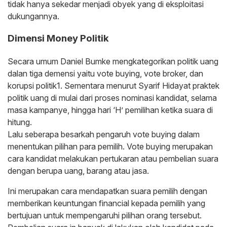
tidak hanya sekedar menjadi obyek yang di eksploitasi
dukungannya.
Dimensi Money Politik
Secara umum Daniel Bumke mengkategorikan politik uang
dalan tiga demensi yaitu vote buying, vote broker, dan
korupsi politik1. Sementara menurut Syarif Hidayat praktek
politik uang di mulai dari proses nominasi kandidat, selama
masa kampanye, hingga hari ‘H’ pemilihan ketika suara di
hitung.
Lalu seberapa besarkah pengaruh vote buying dalam
menentukan pilihan para pemilih. Vote buying merupakan
cara kandidat melakukan pertukaran atau pembelian suara
dengan berupa uang, barang atau jasa.
Ini merupakan cara mendapatkan suara pemilih dengan
memberikan keuntungan financial kepada pemilih yang
bertujuan untuk mempengaruhi pilihan orang tersebut.