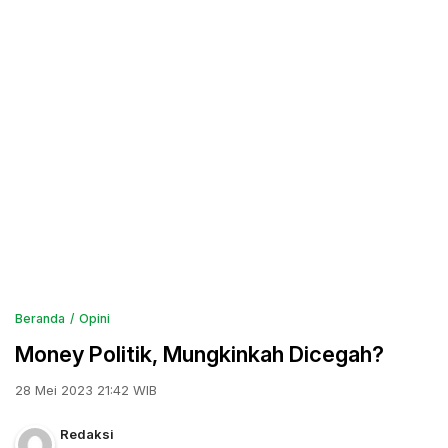
Beranda
Opini
Money Politik, Mungkinkah Dicegah?
28 Mei 2023 21:42 WIB
Redaksi