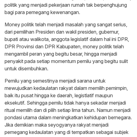
politik yang menjadi pekerjaan rumah tak berpenghujung
bagi para pemegang kewenangan.
Money politik telah menjadi masalah yang sangat serius,
dari pemilihan Presiden dan wakil presiden, gubernur,
bupati atau walikota, anggota legislatif dalam hal ini DPR,
DPR Provinsi dan DPR Kabupaten, money politik telah
mengambil peran yang begitu besar, hingga menjadi
penyakit pada setiap momentum pemilu yang begitu sulit
untuk disembuhkan.
Pemilu yang semestinya menjadi sarana untuk
mewujudkan kedaulatan rakyat dalam memilih pemimpin,
baik itu pusat hingga ke daerah, legistlatif maupun
eksekutif. Sehingga pemilu tidak hanya sekadar menjadi
ritual memilih dan di pilih setiap lima tahun. Namun menjadi
pondasi utama dalam meningkatkan kehidupan bernegara.
Jika demikian maka seyogyanya rakyat menjadi
pemegang kedaulatan yang di tempatkan sebagai subjek