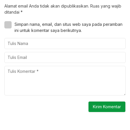
Alamat email Anda tidak akan dipublikasikan.
Ruas yang wajib
ditandai
*
Simpan nama, email, dan situs web saya pada peramban
ini untuk komentar saya berikutnya.