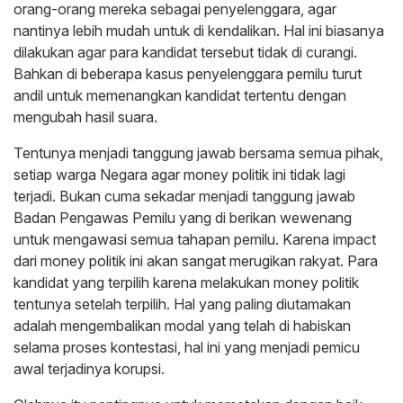
orang-orang mereka sebagai penyelenggara, agar
nantinya lebih mudah untuk di kendalikan. Hal ini biasanya
dilakukan agar para kandidat tersebut tidak di curangi.
Bahkan di beberapa kasus penyelenggara pemilu turut
andil untuk memenangkan kandidat tertentu dengan
mengubah hasil suara.
Tentunya menjadi tanggung jawab bersama semua pihak,
setiap warga Negara agar money politik ini tidak lagi
terjadi. Bukan cuma sekadar menjadi tanggung jawab
Badan Pengawas Pemilu yang di berikan wewenang
untuk mengawasi semua tahapan pemilu. Karena impact
dari money politik ini akan sangat merugikan rakyat. Para
kandidat yang terpilih karena melakukan money politik
tentunya setelah terpilih. Hal yang paling diutamakan
adalah mengembalikan modal yang telah di habiskan
selama proses kontestasi, hal ini yang menjadi pemicu
awal terjadinya korupsi.