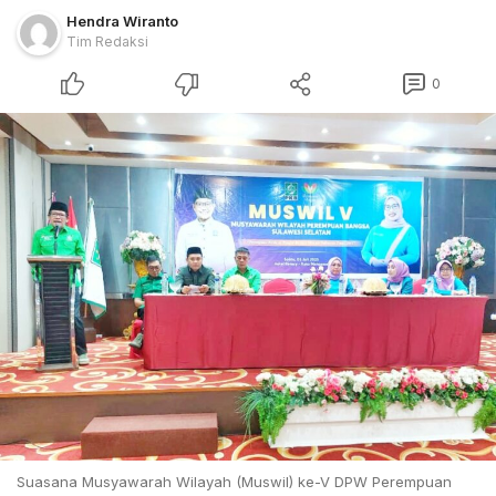
Hendra Wiranto
Tim Redaksi
0
Suasana Musyawarah Wilayah (Muswil) ke-V DPW Perempuan