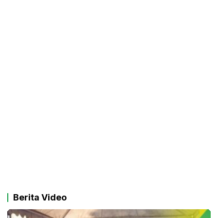
Berita Video