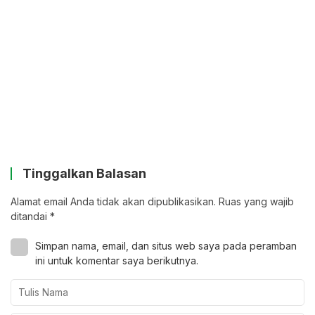
Tinggalkan Balasan
Alamat email Anda tidak akan dipublikasikan.
Ruas yang wajib
ditandai
*
Simpan nama, email, dan situs web saya pada peramban
ini untuk komentar saya berikutnya.