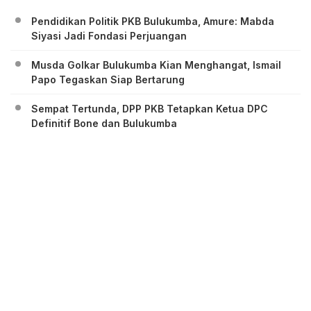
Pendidikan Politik PKB Bulukumba, Amure: Mabda
Siyasi Jadi Fondasi Perjuangan
Musda Golkar Bulukumba Kian Menghangat, Ismail
Papo Tegaskan Siap Bertarung
Sempat Tertunda, DPP PKB Tetapkan Ketua DPC
Definitif Bone dan Bulukumba