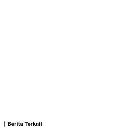
Berita Terkait