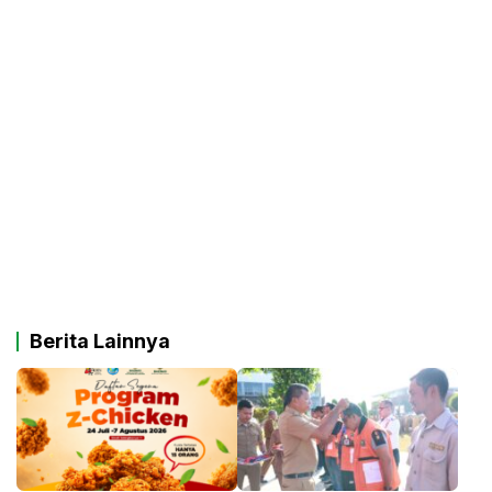
Berita Lainnya