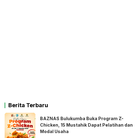
Berita Terbaru
BAZNAS Bulukumba Buka Program Z-
Chicken, 15 Mustahik Dapat Pelatihan dan
Modal Usaha