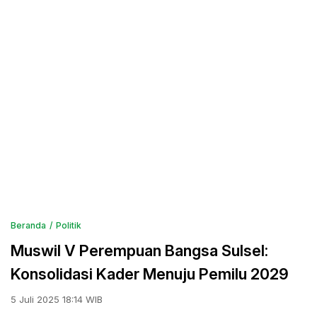
Beranda
Politik
Muswil V Perempuan Bangsa Sulsel:
Konsolidasi Kader Menuju Pemilu 2029
5 Juli 2025 18:14 WIB