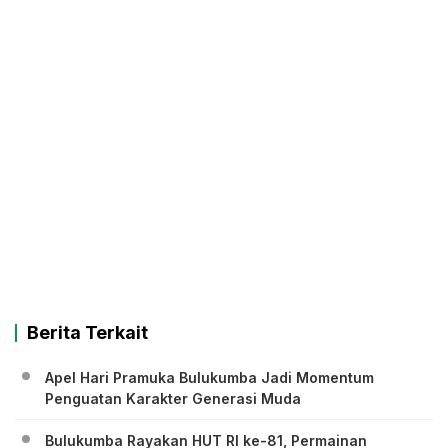
Berita Terkait
Apel Hari Pramuka Bulukumba Jadi Momentum
Penguatan Karakter Generasi Muda
Bulukumba Rayakan HUT RI ke-81, Permainan