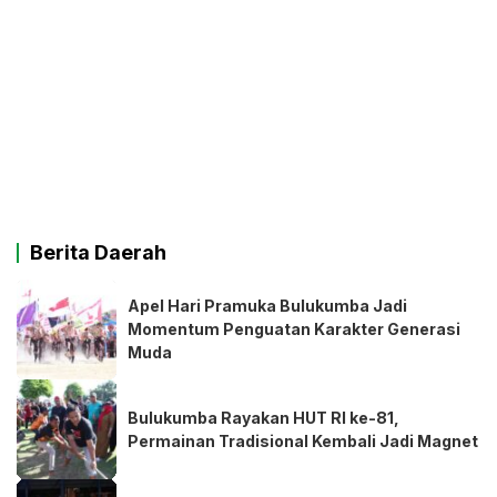
Berita Daerah
Apel Hari Pramuka Bulukumba Jadi
Momentum Penguatan Karakter Generasi
Muda
Bulukumba Rayakan HUT RI ke-81,
Permainan Tradisional Kembali Jadi Magnet