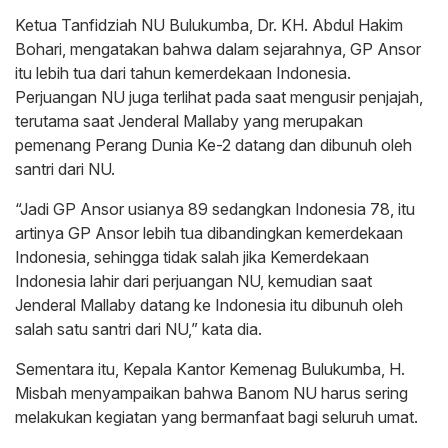
Ketua Tanfidziah NU Bulukumba, Dr. KH. Abdul Hakim
Bohari, mengatakan bahwa dalam sejarahnya, GP Ansor
itu lebih tua dari tahun kemerdekaan Indonesia.
Perjuangan NU juga terlihat pada saat mengusir penjajah,
terutama saat Jenderal Mallaby yang merupakan
pemenang Perang Dunia Ke-2 datang dan dibunuh oleh
santri dari NU.
“Jadi GP Ansor usianya 89 sedangkan Indonesia 78, itu
artinya GP Ansor lebih tua dibandingkan kemerdekaan
Indonesia, sehingga tidak salah jika Kemerdekaan
Indonesia lahir dari perjuangan NU, kemudian saat
Jenderal Mallaby datang ke Indonesia itu dibunuh oleh
salah satu santri dari NU,” kata dia.
Sementara itu, Kepala Kantor Kemenag Bulukumba, H.
Misbah menyampaikan bahwa Banom NU harus sering
melakukan kegiatan yang bermanfaat bagi seluruh umat.