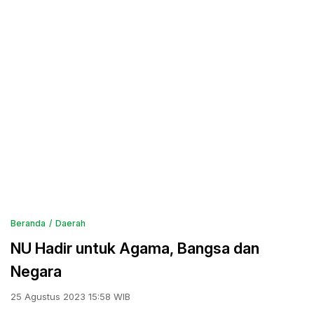
Beranda
Daerah
NU Hadir untuk Agama, Bangsa dan
Negara
25 Agustus 2023 15:58 WIB