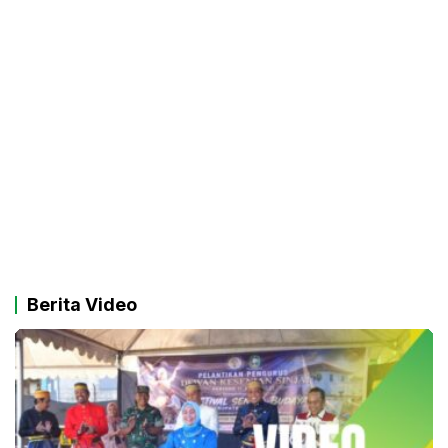
Berita Video