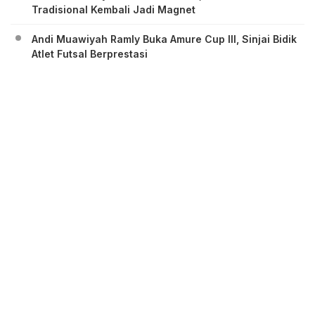
Tradisional Kembali Jadi Magnet
Andi Muawiyah Ramly Buka Amure Cup III, Sinjai Bidik
Atlet Futsal Berprestasi