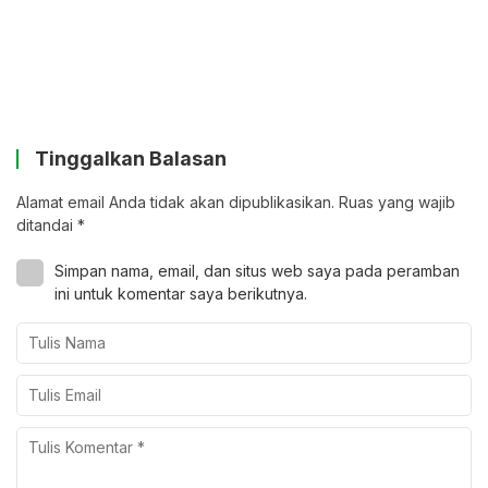
Tinggalkan Balasan
Alamat email Anda tidak akan dipublikasikan.
Ruas yang wajib
ditandai
*
Simpan nama, email, dan situs web saya pada peramban
ini untuk komentar saya berikutnya.