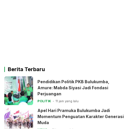
Berita Terbaru
Pendidikan Politik PKB Bulukumba,
Amure: Mabda Siyasi Jadi Fondasi
Perjuangan
POLITIK
11 jam yang lalu
Apel Hari Pramuka Bulukumba Jadi
Momentum Penguatan Karakter Generasi
Muda