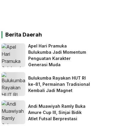
Berita Daerah
Apel Hari Pramuka
Bulukumba Jadi Momentum
Penguatan Karakter
Generasi Muda
Bulukumba Rayakan HUT RI
ke-81, Permainan Tradisional
Kembali Jadi Magnet
Andi Muawiyah Ramly Buka
Amure Cup III, Sinjai Bidik
Atlet Futsal Berprestasi