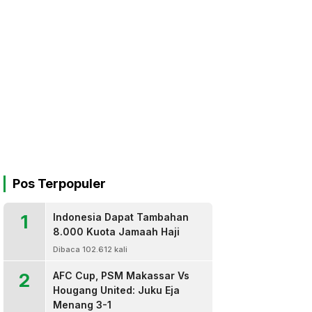
Pos Terpopuler
1
Indonesia Dapat Tambahan
8.000 Kuota Jamaah Haji
Dibaca 102.612 kali
2
AFC Cup, PSM Makassar Vs
Hougang United: Juku Eja
Menang 3-1