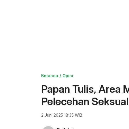
Beranda
Opini
Papan Tulis, Area
Pelecehan Seksua
2 Juni 2025 18:35 WIB