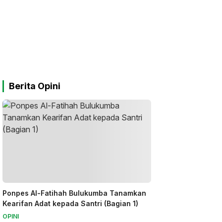
Berita Opini
Ponpes Al-Fatihah Bulukumba Tanamkan
Kearifan Adat kepada Santri (Bagian 1)
OPINI