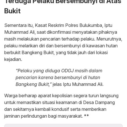
Terduga Pelaku Bersembunyi di Atas
Bukit
Sementara itu, Kasat Reskrim Polres Bulukumba, Iptu
Muhammad Ali, saat dikonfirmasi menyatakan pihaknya
masih melakukan pencarian terhadap pelaku. Menurutnya,
pelaku melarikan diri dan bersembunyi di kawasan hutan
berbukit Bangkeng Bukit, yang tidak jauh dari lokasi
kejadian.
“Pelaku yang diduga ODGJ masih dalam
pencarian karena bersembunyi di hutan
Bangkeng Bukit,”
jelas Iptu Muhammad Ali.
Warga berharap aparat kepolisian segera turun langsung
untuk memastikan situasi keamanan di Desa Dampang
dan sekitarnya kembali kondusif serta memberikan
jaminan perlindungan bagi masyarakat. **