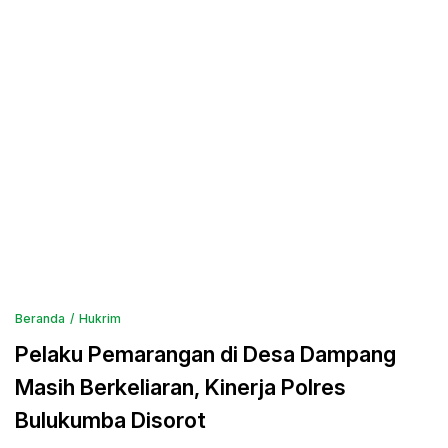
Beranda
Hukrim
Pelaku Pemarangan di Desa Dampang
Masih Berkeliaran, Kinerja Polres
Bulukumba Disorot