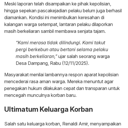
Meski laporan telah disampaikan ke pihak kepolisian,
hingga sepekan pascakejadian pelaku belum juga berhasil
diamankan. Kondisi ini menimbulkan keresahan di
kalangan warga setempat, lantaran pelaku dilaporkan
masih berkeliaran sambil membawa senjata tajam.
“Kami merasa tidak dilindungi. Kami takut
pergi berkebun atau bertani selama pelaku
masih berkeliaran,”
ujar salah seorang warga
Desa Dampang, Rabu (12/11/2025).
Masyarakat menilai lambannya respon aparat kepolisian
mencederai rasa aman warga. Mereka menuntut agar
penegakan hukum dilakukan cepat dan transparan untuk
mencegah munculnya korban baru.
Ultimatum Keluarga Korban
Salah satu keluarga korban, Renaldi Amir, menyampaikan