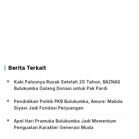
Berita Terkait
Kaki Palsunya Rusak Setelah 20 Tahun, BAZNAS
Bulukumba Galang Donasi untuk Pak Pardi
Pendidikan Politik PKB Bulukumba, Amure: Mabda
Siyasi Jadi Fondasi Perjuangan
Apel Hari Pramuka Bulukumba Jadi Momentum
Penguatan Karakter Generasi Muda