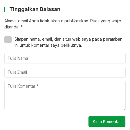
Tinggalkan Balasan
Alamat email Anda tidak akan dipublikasikan.
Ruas yang wajib
ditandai
*
Simpan nama, email, dan situs web saya pada peramban
ini untuk komentar saya berikutnya.