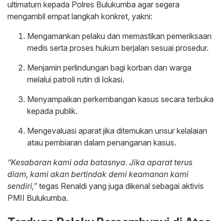
ultimatum kepada Polres Bulukumba agar segera
mengambil empat langkah konkret, yakni:
Mengamankan pelaku dan memastikan pemeriksaan
medis serta proses hukum berjalan sesuai prosedur.
Menjamin perlindungan bagi korban dan warga
melalui patroli rutin di lokasi.
Menyampaikan perkembangan kasus secara terbuka
kepada publik.
Mengevaluasi aparat jika ditemukan unsur kelalaian
atau pembiaran dalam penanganan kasus.
“Kesabaran kami ada batasnya. Jika aparat terus
diam, kami akan bertindak demi keamanan kami
sendiri,”
tegas Renaldi yang juga dikenal sebagai aktivis
PMII Bulukumba.