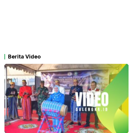
Berita Video