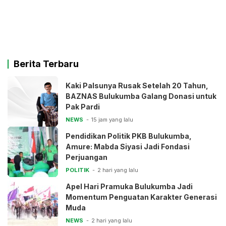
Berita Terbaru
Kaki Palsunya Rusak Setelah 20 Tahun,
BAZNAS Bulukumba Galang Donasi untuk
Pak Pardi
NEWS
15 jam yang lalu
Pendidikan Politik PKB Bulukumba,
Amure: Mabda Siyasi Jadi Fondasi
Perjuangan
POLITIK
2 hari yang lalu
Apel Hari Pramuka Bulukumba Jadi
Momentum Penguatan Karakter Generasi
Muda
NEWS
2 hari yang lalu