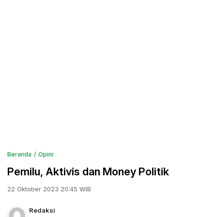
Beranda
Opini
Pemilu, Aktivis dan Money Politik
22 Oktober 2023 20:45 WIB
Redaksi