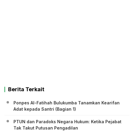
Berita Terkait
Ponpes Al-Fatihah Bulukumba Tanamkan Kearifan
Adat kepada Santri (Bagian 1)
PTUN dan Paradoks Negara Hukum: Ketika Pejabat
Tak Takut Putusan Pengadilan