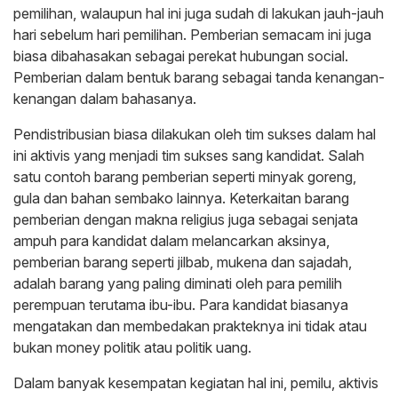
pemilihan, walaupun hal ini juga sudah di lakukan jauh-jauh
hari sebelum hari pemilihan. Pemberian semacam ini juga
biasa dibahasakan sebagai perekat hubungan social.
Pemberian dalam bentuk barang sebagai tanda kenangan-
kenangan dalam bahasanya.
Pendistribusian biasa dilakukan oleh tim sukses dalam hal
ini aktivis yang menjadi tim sukses sang kandidat. Salah
satu contoh barang pemberian seperti minyak goreng,
gula dan bahan sembako lainnya. Keterkaitan barang
pemberian dengan makna religius juga sebagai senjata
ampuh para kandidat dalam melancarkan aksinya,
pemberian barang seperti jilbab, mukena dan sajadah,
adalah barang yang paling diminati oleh para pemilih
perempuan terutama ibu-ibu. Para kandidat biasanya
mengatakan dan membedakan prakteknya ini tidak atau
bukan money politik atau politik uang.
Dalam banyak kesempatan kegiatan hal ini, pemilu, aktivis