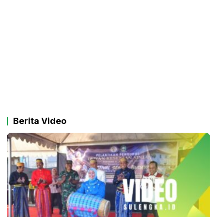
Berita Video