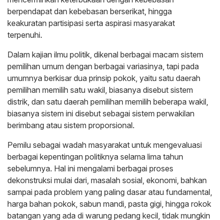
berpendapat dan kebebasan berserikat, hingga
keakuratan partisipasi serta aspirasi masyarakat
terpenuhi.
Dalam kajian ilmu politik, dikenal berbagai macam sistem
pemilihan umum dengan berbagai variasinya, tapi pada
umumnya berkisar dua prinsip pokok, yaitu satu daerah
pemilihan memilih satu wakil, biasanya disebut sistem
distrik, dan satu daerah pemilihan memilih beberapa wakil,
biasanya sistem ini disebut sebagai sistem perwakilan
berimbang atau sistem proporsional.
Pemilu sebagai wadah masyarakat untuk mengevaluasi
berbagai kepentingan politiknya selama lima tahun
sebelumnya. Hal ini mengalami berbagai proses
dekonstruksi mulai dari, masalah sosial, ekonomi, bahkan
sampai pada problem yang paling dasar atau fundamental,
harga bahan pokok, sabun mandi, pasta gigi, hingga rokok
batangan yang ada di warung pedang kecil, tidak mungkin