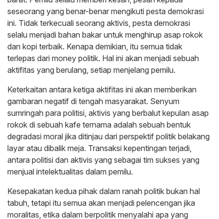
seseorang yang benar-benar mengikuti pesta demokrasi
ini. Tidak terkecuali seorang aktivis, pesta demokrasi
selalu menjadi bahan bakar untuk menghirup asap rokok
dan kopi terbaik. Kenapa demikian, itu semua tidak
terlepas dari money politik. Hal ini akan menjadi sebuah
aktifitas yang berulang, setiap menjelang pemilu.
Keterkaitan antara ketiga aktifitas ini akan memberikan
gambaran negatif di tengah masyarakat. Senyum
sumringah para politisi, aktivis yang berbalut kepulan asap
rokok di sebuah kafe ternama adalah sebuah bentuk
degradasi moral jika ditinjau dari perspektif politik belakang
layar atau dibalik meja. Transaksi kepentingan terjadi,
antara politisi dan aktivis yang sebagai tim sukses yang
menjual intelektualitas dalam pemilu.
Kesepakatan kedua pihak dalam ranah politik bukan hal
tabuh, tetapi itu semua akan menjadi pelencengan jika
moralitas, etika dalam berpolitik menyalahi apa yang