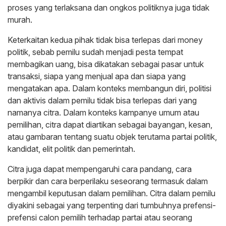
proses yang terlaksana dan ongkos politiknya juga tidak
murah.
Keterkaitan kedua pihak tidak bisa terlepas dari money
politik, sebab pemilu sudah menjadi pesta tempat
membagikan uang, bisa dikatakan sebagai pasar untuk
transaksi, siapa yang menjual apa dan siapa yang
mengatakan apa. Dalam konteks membangun diri, politisi
dan aktivis dalam pemilu tidak bisa terlepas dari yang
namanya citra. Dalam konteks kampanye umum atau
pemilihan, citra dapat diartikan sebagai bayangan, kesan,
atau gambaran tentang suatu objek terutama partai politik,
kandidat, elit politik dan pemerintah.
Citra juga dapat mempengaruhi cara pandang, cara
berpikir dan cara berperilaku seseorang termasuk dalam
mengambil keputusan dalam pemilihan. Citra dalam pemilu
diyakini sebagai yang terpenting dari tumbuhnya prefensi-
prefensi calon pemilih terhadap partai atau seorang