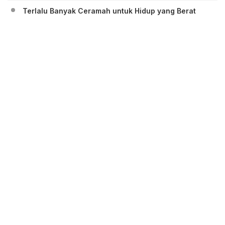
Terlalu Banyak Ceramah untuk Hidup yang Berat