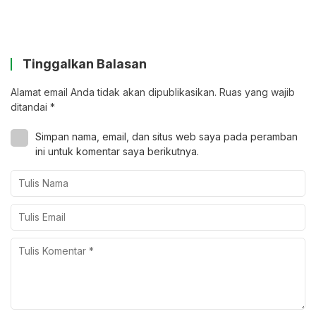
Tinggalkan Balasan
Alamat email Anda tidak akan dipublikasikan.
Ruas yang wajib
ditandai
*
Simpan nama, email, dan situs web saya pada peramban
ini untuk komentar saya berikutnya.