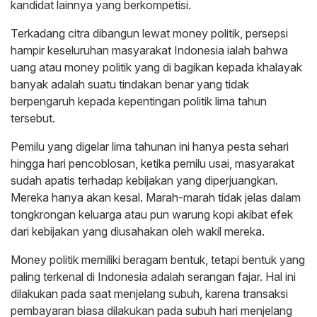
kandidat lainnya yang berkompetisi.
Terkadang citra dibangun lewat money politik, persepsi
hampir keseluruhan masyarakat Indonesia ialah bahwa
uang atau money politik yang di bagikan kepada khalayak
banyak adalah suatu tindakan benar yang tidak
berpengaruh kepada kepentingan politik lima tahun
tersebut.
Pemilu yang digelar lima tahunan ini hanya pesta sehari
hingga hari pencoblosan, ketika pemilu usai, masyarakat
sudah apatis terhadap kebijakan yang diperjuangkan.
Mereka hanya akan kesal. Marah-marah tidak jelas dalam
tongkrongan keluarga atau pun warung kopi akibat efek
dari kebijakan yang diusahakan oleh wakil mereka.
Money politik memiliki beragam bentuk, tetapi bentuk yang
paling terkenal di Indonesia adalah serangan fajar. Hal ini
dilakukan pada saat menjelang subuh, karena transaksi
pembayaran biasa dilakukan pada subuh hari menjelang