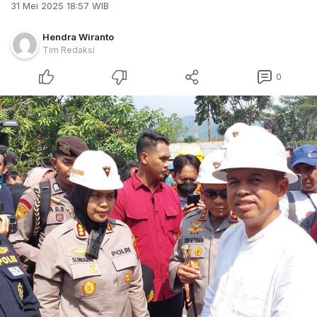
31 Mei 2025 18:57 WIB
Hendra Wiranto
Tim Redaksi
0