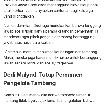
Provinsi Jawa Barat akan menanggung biaya hidup anak-
anak korban dan menyiapkan santunan bagi keluarga
yang di tinggalkan.
Namun demikian, Dedi juga menekankan bahwa tanggung
jawab sosial tidak hanya berada di tangan pemerintah. Ia
mendesak agar pihak pengelola tambang bertanggung
jawab atas nasib para korban.
“Selama ini mereka menikmati keuntungan dari tambang.
Maka, mereka juga harus memiliki sikap untuk bertanggung
jawab secara moral dan sosial,” tegasnya.
Dedi Mulyadi Tutup Permanen
Pengelola Tambang
Selain itu, Dedi mengklaim bahwa tambang tersebut
memang tidak layak sejak lama. Ia mengatakan bahwa