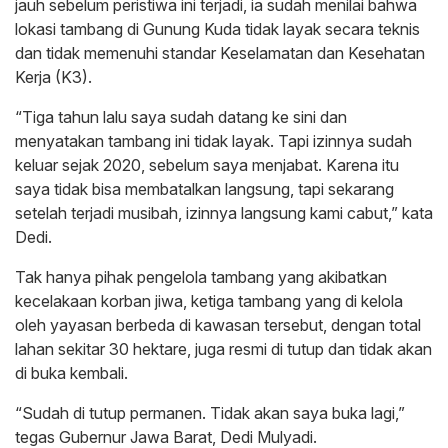
jauh sebelum peristiwa ini terjadi, ia sudah menilai bahwa
lokasi tambang di Gunung Kuda tidak layak secara teknis
dan tidak memenuhi standar Keselamatan dan Kesehatan
Kerja (K3).
“Tiga tahun lalu saya sudah datang ke sini dan
menyatakan tambang ini tidak layak. Tapi izinnya sudah
keluar sejak 2020, sebelum saya menjabat. Karena itu
saya tidak bisa membatalkan langsung, tapi sekarang
setelah terjadi musibah, izinnya langsung kami cabut,” kata
Dedi.
Tak hanya pihak pengelola tambang yang akibatkan
kecelakaan korban jiwa, ketiga tambang yang di kelola
oleh yayasan berbeda di kawasan tersebut, dengan total
lahan sekitar 30 hektare, juga resmi di tutup dan tidak akan
di buka kembali.
“Sudah di tutup permanen. Tidak akan saya buka lagi,”
tegas Gubernur Jawa Barat, Dedi Mulyadi.