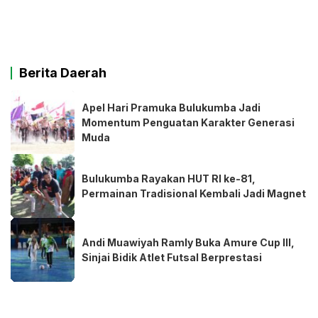
Berita Daerah
Apel Hari Pramuka Bulukumba Jadi
Momentum Penguatan Karakter Generasi
Muda
Bulukumba Rayakan HUT RI ke-81,
Permainan Tradisional Kembali Jadi Magnet
Andi Muawiyah Ramly Buka Amure Cup III,
Sinjai Bidik Atlet Futsal Berprestasi