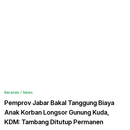
Beranda
News
Pemprov Jabar Bakal Tanggung Biaya
Anak Korban Longsor Gunung Kuda,
KDM: Tambang Ditutup Permanen