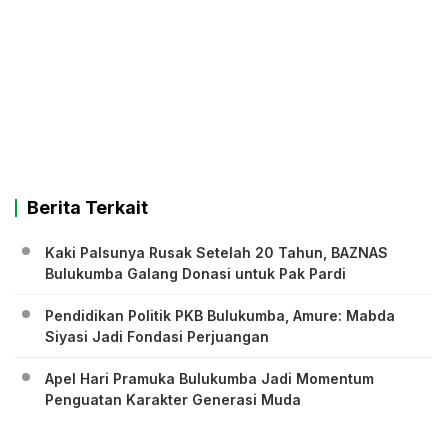
Berita Terkait
Kaki Palsunya Rusak Setelah 20 Tahun, BAZNAS
Bulukumba Galang Donasi untuk Pak Pardi
Pendidikan Politik PKB Bulukumba, Amure: Mabda
Siyasi Jadi Fondasi Perjuangan
Apel Hari Pramuka Bulukumba Jadi Momentum
Penguatan Karakter Generasi Muda