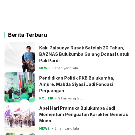
Berita Terbaru
Kaki Palsunya Rusak Setelah 20 Tahun,
BAZNAS Bulukumba Galang Donasi untuk
Pak Pardi
NEWS
1 hari yang lalu
Pendidikan Politik PKB Bulukumba,
Amure: Mabda Siyasi Jadi Fondasi
Perjuangan
POLITIK
2 hari yang lalu
Apel Hari Pramuka Bulukumba Jadi
Momentum Penguatan Karakter Generasi
Muda
NEWS
2 hari yang lalu