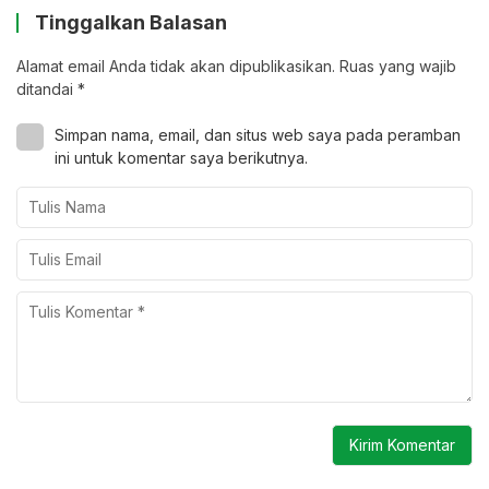
Tinggalkan Balasan
Alamat email Anda tidak akan dipublikasikan.
Ruas yang wajib
ditandai
*
Simpan nama, email, dan situs web saya pada peramban
ini untuk komentar saya berikutnya.