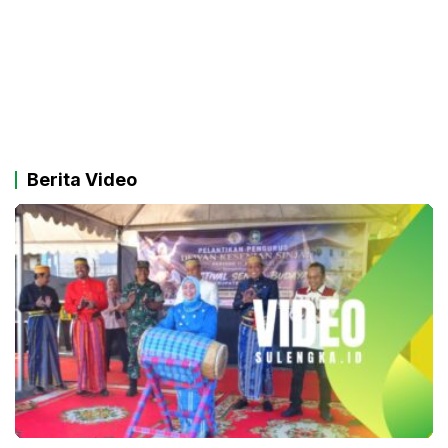
Berita Video