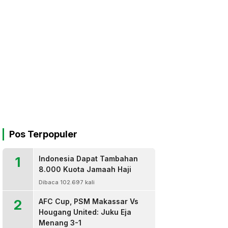
Pos Terpopuler
1
Indonesia Dapat Tambahan
8.000 Kuota Jamaah Haji
Dibaca 102.697 kali
2
AFC Cup, PSM Makassar Vs
Hougang United: Juku Eja
Menang 3-1