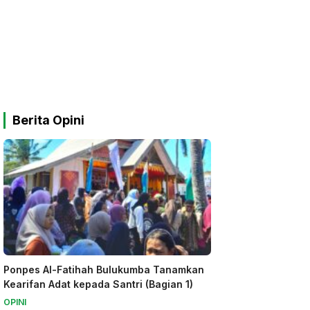
Berita Opini
Ponpes Al-Fatihah Bulukumba Tanamkan
Kearifan Adat kepada Santri (Bagian 1)
OPINI