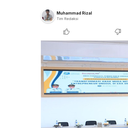
Muhammad Rizal
Tim Redaksi