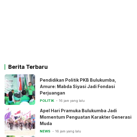
Berita Terbaru
Pendidikan Politik PKB Bulukumba,
Amure: Mabda Siyasi Jadi Fondasi
Perjuangan
POLITIK
16 jam yang lalu
Apel Hari Pramuka Bulukumba Jadi
Momentum Penguatan Karakter Generasi
Muda
NEWS
16 jam yang lalu