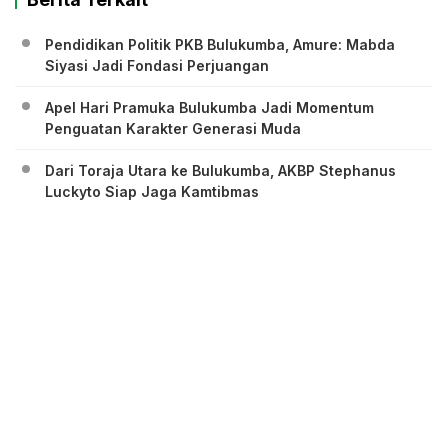
Pendidikan Politik PKB Bulukumba, Amure: Mabda
Siyasi Jadi Fondasi Perjuangan
Apel Hari Pramuka Bulukumba Jadi Momentum
Penguatan Karakter Generasi Muda
Dari Toraja Utara ke Bulukumba, AKBP Stephanus
Luckyto Siap Jaga Kamtibmas