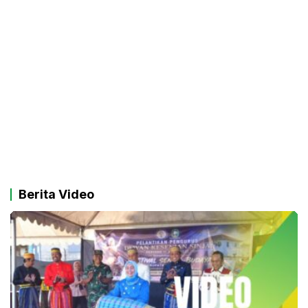
Berita Video