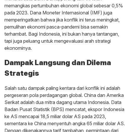
memangkas pertumbuhan ekonomi global sebesar 0,5%
pada 2023. Dana Moneter Internasional (IMF) juga
memperingatkan bahwa jika konflik ini terus meningkat,
pemulihan ekonomi pasca-pandemi bisa semakin
terhambat. Bagi Indonesia, ini bukan hanya tantangan,
tapi juga peluang untuk mengevaluasi arah strategi
ekonominya.
Dampak Langsung dan Dilema
Strategis
Salah satu dampak paling kentara dari konflik ini adalah
pergeseran pola perdagangan global. China dan Amerika
Serikat adalah dua mitra dagang utama Indonesia. Data
Badan Pusat Statistik (BPS) mencatat, ekspor Indonesia
ke AS mencapai 18,5 miliar dolar AS pada 2023,
sementara ke China menyentuh angka 65 miliar dolar AS.
Dengan dikenakannya tarif tambahan, permintaan dari