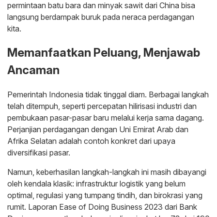
permintaan batu bara dan minyak sawit dari China bisa
langsung berdampak buruk pada neraca perdagangan
kita.
Memanfaatkan Peluang, Menjawab
Ancaman
Pemerintah Indonesia tidak tinggal diam. Berbagai langkah
telah ditempuh, seperti percepatan hilirisasi industri dan
pembukaan pasar-pasar baru melalui kerja sama dagang.
Perjanjian perdagangan dengan Uni Emirat Arab dan
Afrika Selatan adalah contoh konkret dari upaya
diversifikasi pasar.
Namun, keberhasilan langkah-langkah ini masih dibayangi
oleh kendala klasik: infrastruktur logistik yang belum
optimal, regulasi yang tumpang tindih, dan birokrasi yang
rumit. Laporan Ease of Doing Business 2023 dari Bank