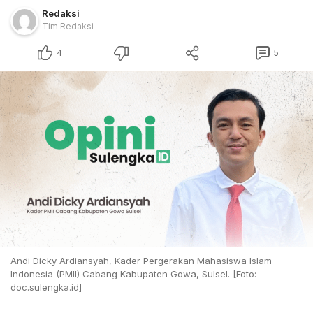
Redaksi
Tim Redaksi
4
5
Andi Dicky Ardiansyah, Kader Pergerakan Mahasiswa Islam
Indonesia (PMII) Cabang Kabupaten Gowa, Sulsel. [Foto:
doc.sulengka.id]