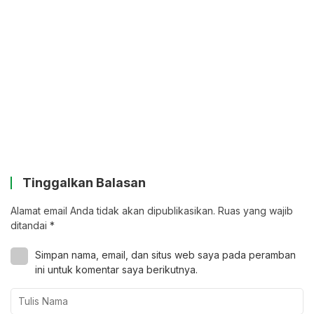
Tinggalkan Balasan
Alamat email Anda tidak akan dipublikasikan.
Ruas yang wajib
ditandai
*
Simpan nama, email, dan situs web saya pada peramban
ini untuk komentar saya berikutnya.