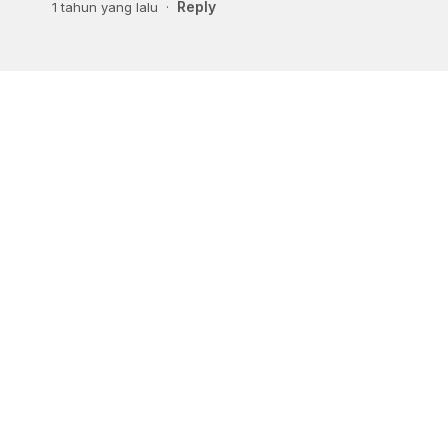
Reply
1 tahun yang lalu