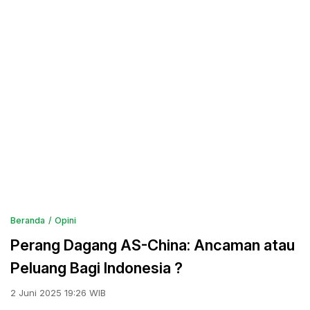
Beranda
Opini
Perang Dagang AS-China: Ancaman atau
Peluang Bagi Indonesia ?
2 Juni 2025 19:26 WIB