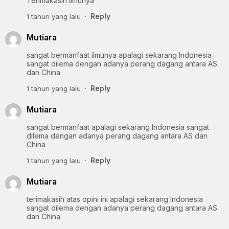
Terimakasih ilmunya
Reply
1 tahun yang lalu
Mutiara
sangat bermanfaat ilmunya apalagi sekarang Indonesia
sangat dilema dengan adanya perang dagang antara AS
dan China
Reply
1 tahun yang lalu
Mutiara
sangat bermanfaat apalagi sekarang Indonesia sangat
dilema dengan adanya perang dagang antara AS dan
China
Reply
1 tahun yang lalu
Mutiara
terimakasih atas opini ini apalagi sekarang Indonesia
sangat dilema dengan adanya perang dagang antara AS
dan China