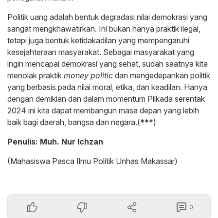
Politik uang adalah bentuk degradasi nilai demokrasi yang
sangat mengkhawatirkan. Ini bukan hanya praktik ilegal,
tetapi juga bentuk ketidakadilan yang mempengaruhi
kesejahteraan masyarakat. Sebagai masyarakat yang
ingin mencapai demokrasi yang sehat, sudah saatnya kita
menolak praktik
money politic
dan mengedepankan politik
yang berbasis pada nilai moral, etika, dan keadilan. Hanya
dengan demikian dan dalam momentum Pilkada serentak
2024 ini kita dapat membangun masa depan yang lebih
baik bagi daerah, bangsa dan negara.(***)
Penulis: Muh. Nur Ichzan
(Mahasiswa Pasca Ilmu Politik Unhas Makassar)
0