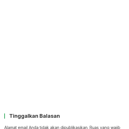
Tinggalkan Balasan
Alamat email Anda tidak akan dipublikasikan.
Ruas yang wajib