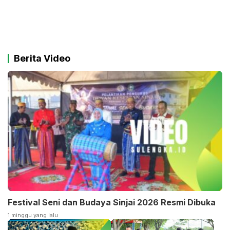
Berita Video
Festival Seni dan Budaya Sinjai 2026 Resmi Dibuka
1 minggu yang lalu