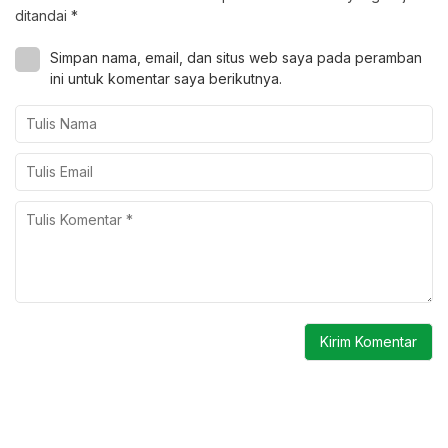
ditandai
*
Simpan nama, email, dan situs web saya pada peramban
ini untuk komentar saya berikutnya.