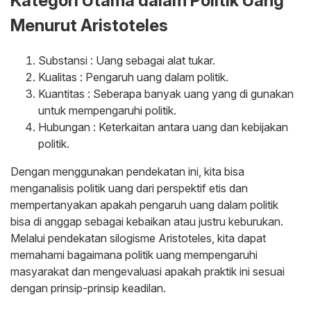
Kategori Utama dalam Politik Uang
Menurut Aristoteles
Substansi : Uang sebagai alat tukar.
Kualitas : Pengaruh uang dalam politik.
Kuantitas : Seberapa banyak uang yang di gunakan
untuk mempengaruhi politik.
Hubungan : Keterkaitan antara uang dan kebijakan
politik.
Dengan menggunakan pendekatan ini, kita bisa
menganalisis politik uang dari perspektif etis dan
mempertanyakan apakah pengaruh uang dalam politik
bisa di anggap sebagai kebaikan atau justru keburukan.
Melalui pendekatan silogisme Aristoteles, kita dapat
memahami bagaimana politik uang mempengaruhi
masyarakat dan mengevaluasi apakah praktik ini sesuai
dengan prinsip-prinsip keadilan.