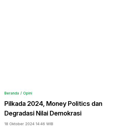
Beranda
Opini
Pilkada 2024, Money Politics dan
Degradasi Nilai Demokrasi
18 Oktober 2024 14:46 WIB