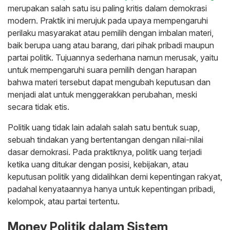
merupakan salah satu isu paling kritis dalam demokrasi
modern. Praktik ini merujuk pada upaya mempengaruhi
perilaku masyarakat atau pemilih dengan imbalan materi,
baik berupa uang atau barang, dari pihak pribadi maupun
partai politik. Tujuannya sederhana namun merusak, yaitu
untuk mempengaruhi suara pemilih dengan harapan
bahwa materi tersebut dapat mengubah keputusan dan
menjadi alat untuk menggerakkan perubahan, meski
secara tidak etis.
Politik uang tidak lain adalah salah satu bentuk suap,
sebuah tindakan yang bertentangan dengan nilai-nilai
dasar demokrasi. Pada praktiknya, politik uang terjadi
ketika uang ditukar dengan posisi, kebijakan, atau
keputusan politik yang didalihkan demi kepentingan rakyat,
padahal kenyataannya hanya untuk kepentingan pribadi,
kelompok, atau partai tertentu.
Money Politik dalam Sistem