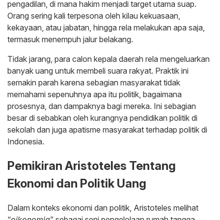
pengadilan, di mana hakim menjadi target utama suap.
Orang sering kali terpesona oleh kilau kekuasaan,
kekayaan, atau jabatan, hingga rela melakukan apa saja,
termasuk menempuh jalur belakang.
Tidak jarang, para calon kepala daerah rela mengeluarkan
banyak uang untuk membeli suara rakyat. Praktik ini
semakin parah karena sebagian masyarakat tidak
memahami sepenuhnya apa itu politik, bagaimana
prosesnya, dan dampaknya bagi mereka. Ini sebagian
besar di sebabkan oleh kurangnya pendidikan politik di
sekolah dan juga apatisme masyarakat terhadap politik di
Indonesia.
Pemikiran Aristoteles Tentang
Ekonomi dan Politik Uang
Dalam konteks ekonomi dan politik, Aristoteles melihat
“
oikonomia
” sebagai seni pengelolaan rumah tangga