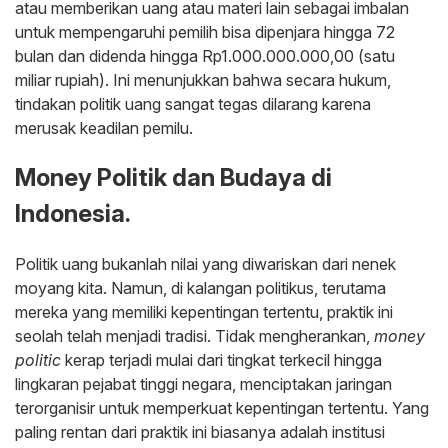
atau memberikan uang atau materi lain sebagai imbalan
untuk mempengaruhi pemilih bisa dipenjara hingga 72
bulan dan didenda hingga Rp1.000.000.000,00 (satu
miliar rupiah). Ini menunjukkan bahwa secara hukum,
tindakan politik uang sangat tegas dilarang karena
merusak keadilan pemilu.
Money Politik dan Budaya di
Indonesia.
Politik uang bukanlah nilai yang diwariskan dari nenek
moyang kita. Namun, di kalangan politikus, terutama
mereka yang memiliki kepentingan tertentu, praktik ini
seolah telah menjadi tradisi. Tidak mengherankan,
money
politic
kerap terjadi mulai dari tingkat terkecil hingga
lingkaran pejabat tinggi negara, menciptakan jaringan
terorganisir untuk memperkuat kepentingan tertentu. Yang
paling rentan dari praktik ini biasanya adalah institusi