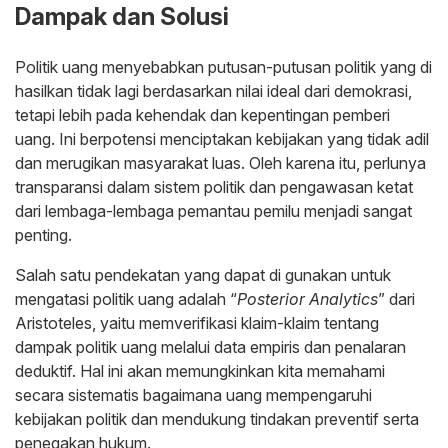
Dampak dan Solusi
Politik uang menyebabkan putusan-putusan politik yang di
hasilkan tidak lagi berdasarkan nilai ideal dari demokrasi,
tetapi lebih pada kehendak dan kepentingan pemberi
uang. Ini berpotensi menciptakan kebijakan yang tidak adil
dan merugikan masyarakat luas. Oleh karena itu, perlunya
transparansi dalam sistem politik dan pengawasan ketat
dari lembaga-lembaga pemantau pemilu menjadi sangat
penting.
Salah satu pendekatan yang dapat di gunakan untuk
mengatasi politik uang adalah “
Posterior Analytics
” dari
Aristoteles, yaitu memverifikasi klaim-klaim tentang
dampak politik uang melalui data empiris dan penalaran
deduktif. Hal ini akan memungkinkan kita memahami
secara sistematis bagaimana uang mempengaruhi
kebijakan politik dan mendukung tindakan preventif serta
penegakan hukum.