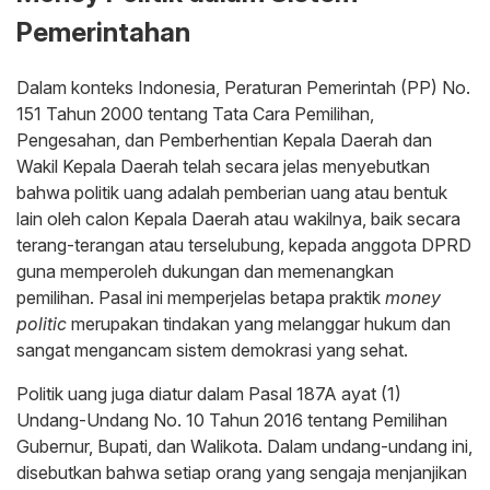
Pemerintahan
Dalam konteks Indonesia, Peraturan Pemerintah (PP) No.
151 Tahun 2000 tentang Tata Cara Pemilihan,
Pengesahan, dan Pemberhentian Kepala Daerah dan
Wakil Kepala Daerah telah secara jelas menyebutkan
bahwa politik uang adalah pemberian uang atau bentuk
lain oleh calon Kepala Daerah atau wakilnya, baik secara
terang-terangan atau terselubung, kepada anggota DPRD
guna memperoleh dukungan dan memenangkan
pemilihan. Pasal ini memperjelas betapa praktik
money
politic
merupakan tindakan yang melanggar hukum dan
sangat mengancam sistem demokrasi yang sehat.
Politik uang juga diatur dalam Pasal 187A ayat (1)
Undang-Undang No. 10 Tahun 2016 tentang Pemilihan
Gubernur, Bupati, dan Walikota. Dalam undang-undang ini,
disebutkan bahwa setiap orang yang sengaja menjanjikan