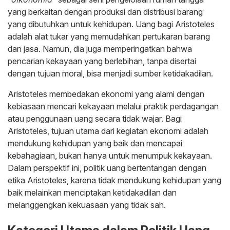
yang berkaitan dengan produksi dan distribusi barang
yang dibutuhkan untuk kehidupan. Uang bagi Aristoteles
adalah alat tukar yang memudahkan pertukaran barang
dan jasa. Namun, dia juga memperingatkan bahwa
pencarian kekayaan yang berlebihan, tanpa disertai
dengan tujuan moral, bisa menjadi sumber ketidakadilan.
Aristoteles membedakan ekonomi yang alami dengan
kebiasaan mencari kekayaan melalui praktik perdagangan
atau penggunaan uang secara tidak wajar. Bagi
Aristoteles, tujuan utama dari kegiatan ekonomi adalah
mendukung kehidupan yang baik dan mencapai
kebahagiaan, bukan hanya untuk menumpuk kekayaan.
Dalam perspektif ini, politik uang bertentangan dengan
etika Aristoteles, karena tidak mendukung kehidupan yang
baik melainkan menciptakan ketidakadilan dan
melanggengkan kekuasaan yang tidak sah.