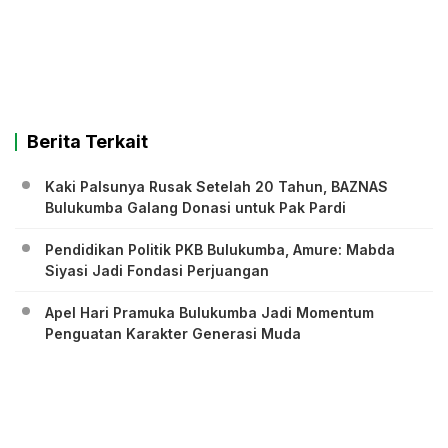
Berita Terkait
Kaki Palsunya Rusak Setelah 20 Tahun, BAZNAS
Bulukumba Galang Donasi untuk Pak Pardi
Pendidikan Politik PKB Bulukumba, Amure: Mabda
Siyasi Jadi Fondasi Perjuangan
Apel Hari Pramuka Bulukumba Jadi Momentum
Penguatan Karakter Generasi Muda