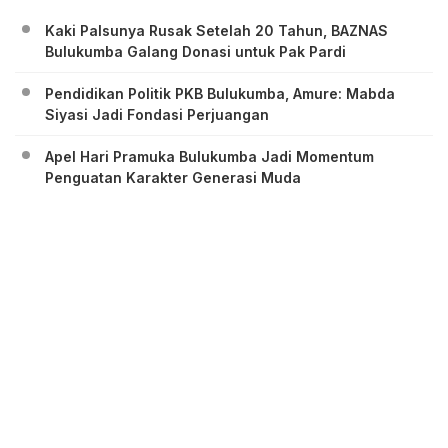
Kaki Palsunya Rusak Setelah 20 Tahun, BAZNAS
Bulukumba Galang Donasi untuk Pak Pardi
Pendidikan Politik PKB Bulukumba, Amure: Mabda
Siyasi Jadi Fondasi Perjuangan
Apel Hari Pramuka Bulukumba Jadi Momentum
Penguatan Karakter Generasi Muda