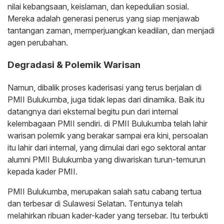
nilai kebangsaan, keislaman, dan kepedulian sosial.
Mereka adalah generasi penerus yang siap menjawab
tantangan zaman, memperjuangkan keadilan, dan menjadi
agen perubahan.
Degradasi & Polemik Warisan
Namun, dibalik proses kaderisasi yang terus berjalan di
PMII Bulukumba, juga tidak lepas dari dinamika. Baik itu
datangnya dari eksternal begitu pun dari internal
kelembagaan PMII sendiri. di PMII Bulukumba telah lahir
warisan polemik yang berakar sampai era kini, persoalan
itu lahir dari internal, yang dimulai dari ego sektoral antar
alumni PMII Bulukumba yang diwariskan turun-temurun
kepada kader PMII.
PMII Bulukumba, merupakan salah satu cabang tertua
dan terbesar di Sulawesi Selatan. Tentunya telah
melahirkan ribuan kader-kader yang tersebar. Itu terbukti