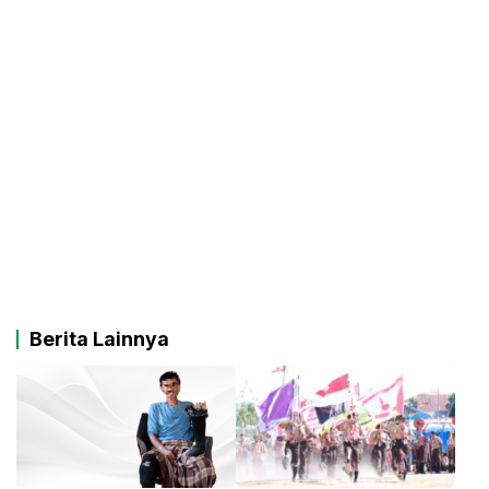
Berita Lainnya