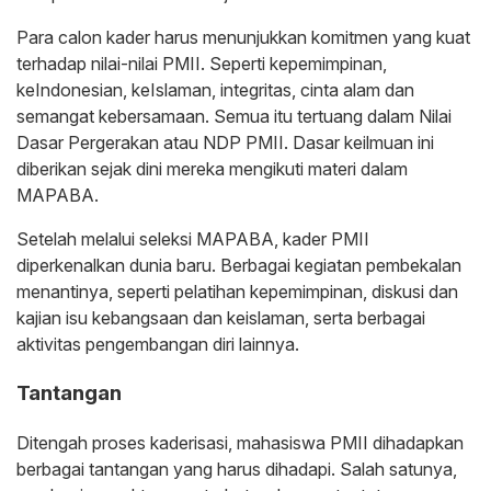
Para calon kader harus menunjukkan komitmen yang kuat
terhadap nilai-nilai PMII. Seperti kepemimpinan,
keIndonesian, keIslaman, integritas, cinta alam dan
semangat kebersamaan. Semua itu tertuang dalam Nilai
Dasar Pergerakan atau NDP PMII. Dasar keilmuan ini
diberikan sejak dini mereka mengikuti materi dalam
MAPABA.
Setelah melalui seleksi MAPABA, kader PMII
diperkenalkan dunia baru. Berbagai kegiatan pembekalan
menantinya, seperti pelatihan kepemimpinan, diskusi dan
kajian isu kebangsaan dan keislaman, serta berbagai
aktivitas pengembangan diri lainnya.
Tantangan
Ditengah proses kaderisasi, mahasiswa PMII dihadapkan
berbagai tantangan yang harus dihadapi. Salah satunya,