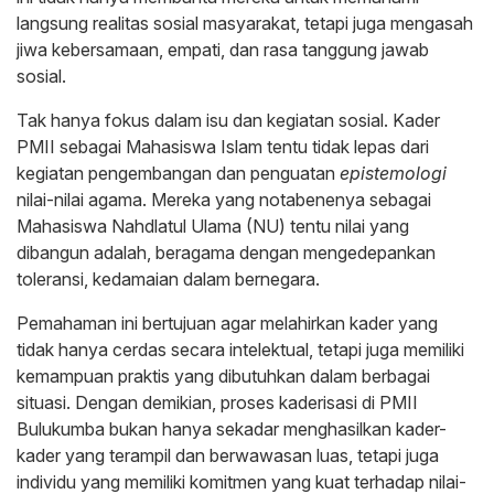
langsung realitas sosial masyarakat, tetapi juga mengasah
jiwa kebersamaan, empati, dan rasa tanggung jawab
sosial.
Tak hanya fokus dalam isu dan kegiatan sosial. Kader
PMII sebagai Mahasiswa Islam tentu tidak lepas dari
kegiatan pengembangan dan penguatan
epistemologi
nilai-nilai agama. Mereka yang notabenenya sebagai
Mahasiswa Nahdlatul Ulama (NU) tentu nilai yang
dibangun adalah, beragama dengan mengedepankan
toleransi, kedamaian dalam bernegara.
Pemahaman ini bertujuan agar melahirkan kader yang
tidak hanya cerdas secara intelektual, tetapi juga memiliki
kemampuan praktis yang dibutuhkan dalam berbagai
situasi. Dengan demikian, proses kaderisasi di PMII
Bulukumba bukan hanya sekadar menghasilkan kader-
kader yang terampil dan berwawasan luas, tetapi juga
individu yang memiliki komitmen yang kuat terhadap nilai-