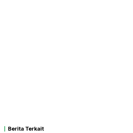
Berita Terkait