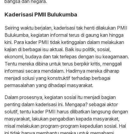
bangsa dan negara.
Kaderisasi PMII Bulukumba
Seiring waktu berjalan, kaderisasi tak henti dilakukan PMII
Bulukumba, kegiatan informal terus di gaung kan hingga
kini. Para kader PMII tidak ketinggalan dalam melakukan
kajian di berbagai isu aktual. Baik isu politik, sosial,
ekonomi, budaya dan tak terlepas dengan isu keagamaan.
Tentu mereka dibina untuk terus berpikir kritis, menggali
informasi secara mendalam. Hadirnya mereka diharap
menjadi solusi yang konstruktif terhadap berbagai
permasalahan yang dihadapi masyarakat.
Dalam prosesnya, kegiatan sosial itu menjadi bagian
penting dalam kaderisasi ini. Mengapa? sebagai aktor
solutif, tentu kader PMII harus dilibatkan langsung dengan
masyarakat, lakukan pengabdian kepada masyarakat,
misal melakukan program-program kepedulian sosial. Hal
ini tidak hanya membantu mereka untuk memahami