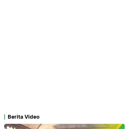
Berita Video