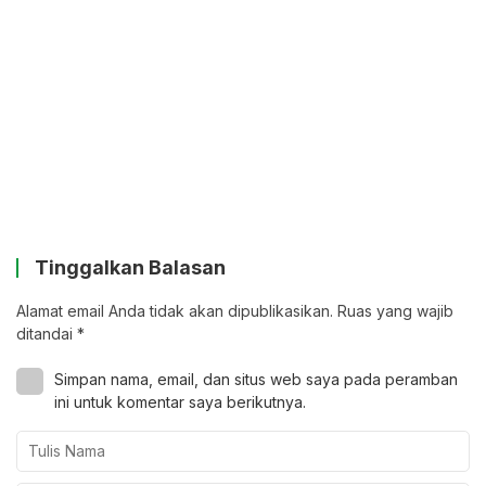
Tinggalkan Balasan
Alamat email Anda tidak akan dipublikasikan.
Ruas yang wajib
ditandai
*
Simpan nama, email, dan situs web saya pada peramban
ini untuk komentar saya berikutnya.