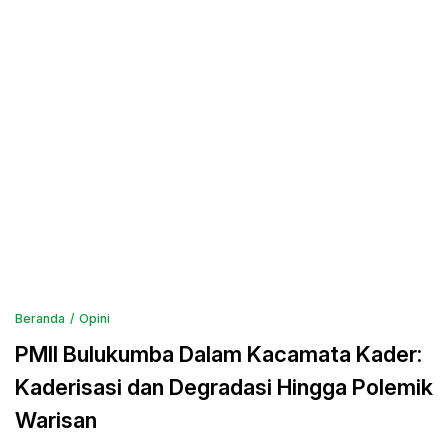
Beranda
Opini
PMII Bulukumba Dalam Kacamata Kader:
Kaderisasi dan Degradasi Hingga Polemik
Warisan