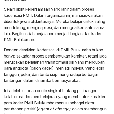
Selain spirit kebersamaan yang lahir dalam proses
kaderisasi PMII. Dalam organisasi ini, mahasiswa akan
dibentuk jiwa solidaritasnya. Mereka belajar untuk saling
mendukung, menginspirasi, dan menguatkan satu sama
lain. Begitu indah perjalanan menjadi bagian dari kader
PMII Bulukumba.
Dengan demikian, kaderisasi di PMII Bulukumba bukan
hanya sekadar proses pembentukan karakter, tetapi juga
merupakan perjalanan transformasi diri yang mengubah
para anggota (calon kader) menjadi individu yang lebih
tangguh, peka, dan tentu siap menghadapi berbagai
tantangan dalam dinamika bermasyarakat.
Ini adalah sebuah cerita singkat tentang perjuangan,
kolaborasi, dan pembelajaran yang membentuk karakter
para kader PMII Bulukumba menuju sebagai aktor
perubahan positif (
agent of change)
dalam membangun