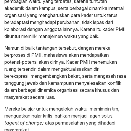
pembagian waktu yang terbatas, karena tuntutan
akademik dalam kampus, serta berbagai dinamika internal
organisasi yang mengharuskan para kader untuk terus
beradaptasi menghadapi perubahan, tidak lepas dari
kolaborasi dengan anggota lainnya. Karena itu kader PMII
dituntut memiliki manajemen waktu yang baik.
Namun di balik tantangan tersebut, dengan mereka
berproses di PMII, mahasiswa akan mendapatkan
potensi-potensi akan dirinya. Kader PMII menemukan
ruang tersendiri dalam mengaktualisasikan diri,
berekspresi, mengembangkan bakat, serta mengasah rasa
tanggung jawab dan kemampuan menyelesaikan konflik
dalam berbagai dinamika organisasi secara khusus dan
masyarakat secara luas.
Mereka belajar untuk mengelolah waktu, memimpin tim,
menguatkan nalar kritis, bahkan menjadi agen solusi
(agent of change)
atas permasalahan yang dihadapi
masyarakat.