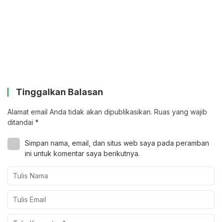
Tinggalkan Balasan
Alamat email Anda tidak akan dipublikasikan.
Ruas yang wajib
ditandai
*
Simpan nama, email, dan situs web saya pada peramban
ini untuk komentar saya berikutnya.