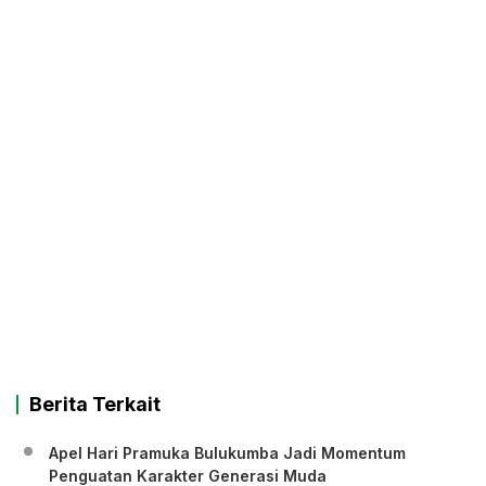
Berita Terkait
Apel Hari Pramuka Bulukumba Jadi Momentum
Penguatan Karakter Generasi Muda