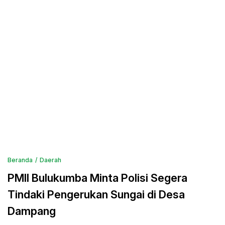
Beranda
Daerah
PMII Bulukumba Minta Polisi Segera
Tindaki Pengerukan Sungai di Desa
Dampang