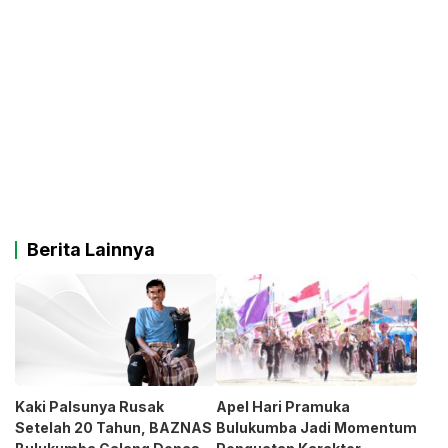
Berita Lainnya
Kaki Palsunya Rusak
Apel Hari Pramuka
Setelah 20 Tahun, BAZNAS
Bulukumba Jadi Momentum