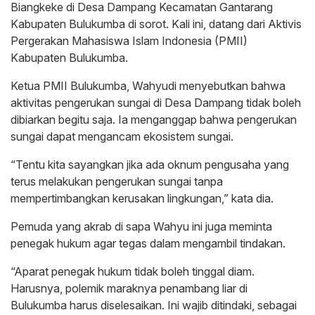
Biangkeke di Desa Dampang Kecamatan Gantarang
Kabupaten Bulukumba di sorot. Kali ini, datang dari Aktivis
Pergerakan Mahasiswa Islam Indonesia (PMII)
Kabupaten Bulukumba.
Ketua PMII Bulukumba, Wahyudi menyebutkan bahwa
aktivitas pengerukan sungai di Desa Dampang tidak boleh
dibiarkan begitu saja. Ia menganggap bahwa pengerukan
sungai dapat mengancam ekosistem sungai.
“Tentu kita sayangkan jika ada oknum pengusaha yang
terus melakukan pengerukan sungai tanpa
mempertimbangkan kerusakan lingkungan,” kata dia.
Pemuda yang akrab di sapa Wahyu ini juga meminta
penegak hukum agar tegas dalam mengambil tindakan.
“Aparat penegak hukum tidak boleh tinggal diam.
Harusnya, polemik maraknya penambang liar di
Bulukumba harus diselesaikan. Ini wajib ditindaki, sebagai