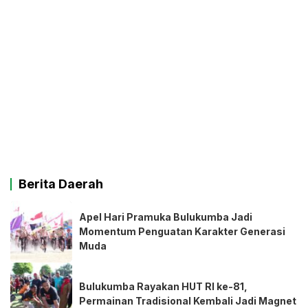
Berita Daerah
Apel Hari Pramuka Bulukumba Jadi
Momentum Penguatan Karakter Generasi
Muda
Bulukumba Rayakan HUT RI ke-81,
Permainan Tradisional Kembali Jadi Magnet