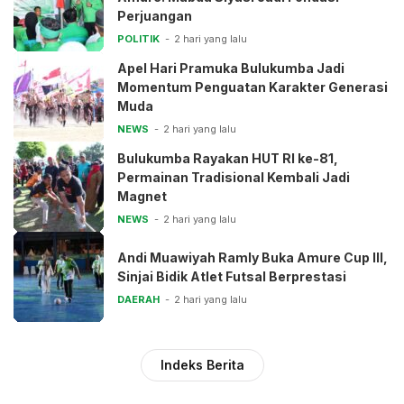
Perjuangan
POLITIK
2 hari yang lalu
Apel Hari Pramuka Bulukumba Jadi
Momentum Penguatan Karakter Generasi
Muda
NEWS
2 hari yang lalu
Bulukumba Rayakan HUT RI ke-81,
Permainan Tradisional Kembali Jadi
Magnet
NEWS
2 hari yang lalu
Andi Muawiyah Ramly Buka Amure Cup III,
Sinjai Bidik Atlet Futsal Berprestasi
DAERAH
2 hari yang lalu
Indeks Berita