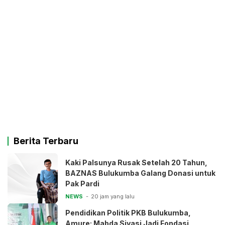
Berita Terbaru
Kaki Palsunya Rusak Setelah 20 Tahun,
BAZNAS Bulukumba Galang Donasi untuk
Pak Pardi
NEWS
20 jam yang lalu
Pendidikan Politik PKB Bulukumba,
Amure: Mabda Siyasi Jadi Fondasi