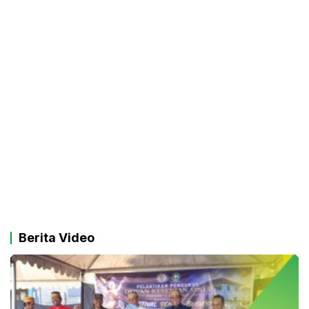
Berita Video