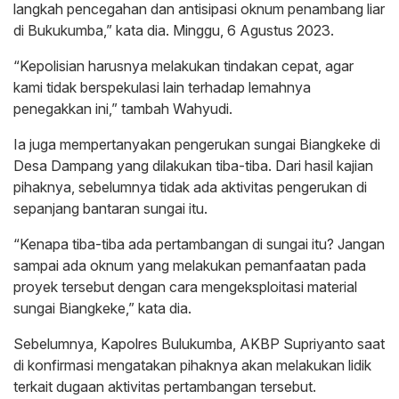
langkah pencegahan dan antisipasi oknum penambang liar
di Bukukumba,” kata dia. Minggu, 6 Agustus 2023.
“Kepolisian harusnya melakukan tindakan cepat, agar
kami tidak berspekulasi lain terhadap lemahnya
penegakkan ini,” tambah Wahyudi.
Ia juga mempertanyakan pengerukan sungai Biangkeke di
Desa Dampang yang dilakukan tiba-tiba. Dari hasil kajian
pihaknya, sebelumnya tidak ada aktivitas pengerukan di
sepanjang bantaran sungai itu.
“Kenapa tiba-tiba ada pertambangan di sungai itu? Jangan
sampai ada oknum yang melakukan pemanfaatan pada
proyek tersebut dengan cara mengeksploitasi material
sungai Biangkeke,” kata dia.
Sebelumnya, Kapolres Bulukumba, AKBP Supriyanto saat
di konfirmasi mengatakan pihaknya akan melakukan lidik
terkait dugaan aktivitas pertambangan tersebut.