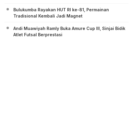
Bulukumba Rayakan HUT RI ke-81, Permainan
Tradisional Kembali Jadi Magnet
Andi Muawiyah Ramly Buka Amure Cup III, Sinjai Bidik
Atlet Futsal Berprestasi