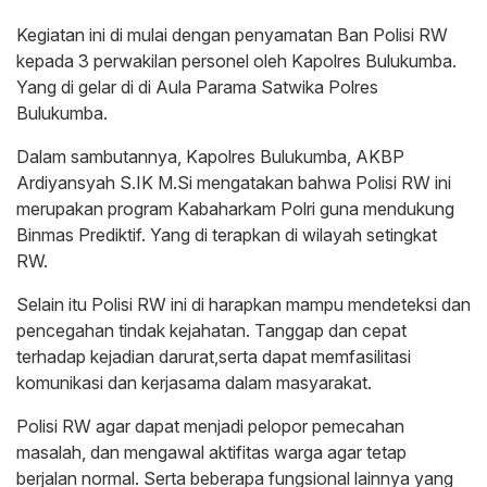
Kegiatan ini di mulai dengan penyamatan Ban Polisi RW
kepada 3 perwakilan personel oleh Kapolres Bulukumba.
Yang di gelar di di Aula Parama Satwika Polres
Bulukumba.
Dalam sambutannya, Kapolres Bulukumba, AKBP
Ardiyansyah S.IK M.Si mengatakan bahwa Polisi RW ini
merupakan program Kabaharkam Polri guna mendukung
Binmas Prediktif. Yang di terapkan di wilayah setingkat
RW.
Selain itu Polisi RW ini di harapkan mampu mendeteksi dan
pencegahan tindak kejahatan. Tanggap dan cepat
terhadap kejadian darurat,serta dapat memfasilitasi
komunikasi dan kerjasama dalam masyarakat.
Polisi RW agar dapat menjadi pelopor pemecahan
masalah, dan mengawal aktifitas warga agar tetap
berjalan normal. Serta beberapa fungsional lainnya yang