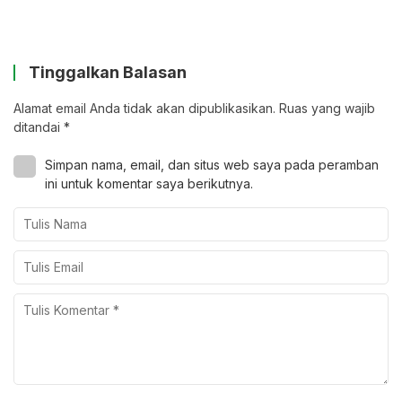
Tinggalkan Balasan
Alamat email Anda tidak akan dipublikasikan.
Ruas yang wajib
ditandai
*
Simpan nama, email, dan situs web saya pada peramban
ini untuk komentar saya berikutnya.