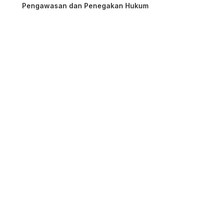
Pengawasan dan Penegakan Hukum