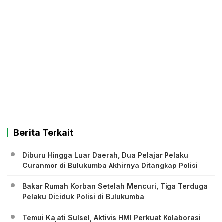
Berita Terkait
Diburu Hingga Luar Daerah, Dua Pelajar Pelaku
Curanmor di Bulukumba Akhirnya Ditangkap Polisi
Bakar Rumah Korban Setelah Mencuri, Tiga Terduga
Pelaku Diciduk Polisi di Bulukumba
Temui Kajati Sulsel, Aktivis HMI Perkuat Kolaborasi