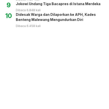
9
Jokowi Undang Tiga Bacapres di Istana Merdeka
Dibaca 6.848 kali
10
Didesak Warga dan Dilaporkan ke APH, Kades
Benteng Malewang Mengundurkan Diri
Dibaca 6.458 kali