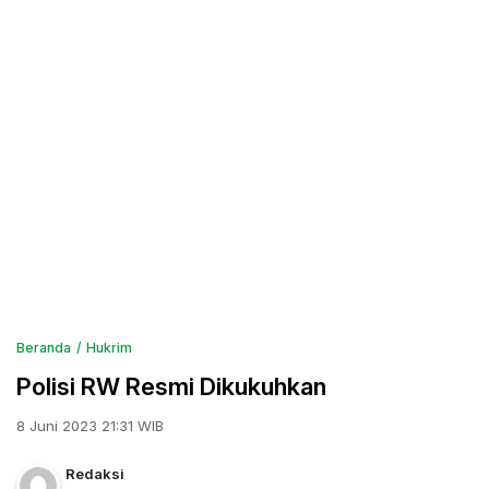
Beranda
Hukrim
Polisi RW Resmi Dikukuhkan
8 Juni 2023 21:31 WIB
Redaksi