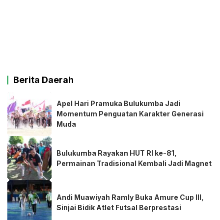
Berita Daerah
Apel Hari Pramuka Bulukumba Jadi
Momentum Penguatan Karakter Generasi
Muda
Bulukumba Rayakan HUT RI ke-81,
Permainan Tradisional Kembali Jadi Magnet
Andi Muawiyah Ramly Buka Amure Cup III,
Sinjai Bidik Atlet Futsal Berprestasi