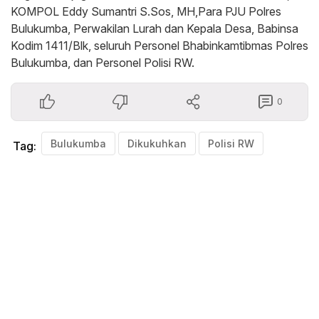
KOMPOL Eddy Sumantri S.Sos, MH,Para PJU Polres
Bulukumba, Perwakilan Lurah dan Kepala Desa, Babinsa
Kodim 1411/Blk, seluruh Personel Bhabinkamtibmas Polres
Bulukumba, dan Personel Polisi RW.
0
Bulukumba
Dikukuhkan
Polisi RW
Tag: