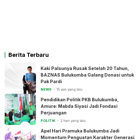
Berita Terbaru
Kaki Palsunya Rusak Setelah 20 Tahun,
BAZNAS Bulukumba Galang Donasi untuk
Pak Pardi
NEWS
15 jam yang lalu
Pendidikan Politik PKB Bulukumba,
Amure: Mabda Siyasi Jadi Fondasi
Perjuangan
POLITIK
2 hari yang lalu
Apel Hari Pramuka Bulukumba Jadi
Momentum Penguatan Karakter Generasi