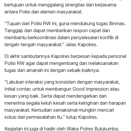
bertujuan untuk menggalang sinergitas dan kerjasama
antara Polisi dan elemen masyarakat.
“Tujuan dari Polisi RW ini, guna mendukung tugas Binmas.
Tanggap dan dapat memberikan respon cepat dan
membantu berkoordinasi dalam penyelesaian konflik di
tengah-tengah masyarakat.” Jelas Kapolres.
Di akhir sambutannya Kapolres berpesan kepada personel
Polisi RW agar dapat mengembang dan melaksanakan
tugas dan amanah ini dengan sebaik-baiknya.
“Lakukan interaksi yang konsisten dengan masyarakat,
Initial contac untuk membangun Good Impression atau
kesan yang baik. Serta dapat mendengarkan dan
menerima segala keluh kesah serta keinginan dan harapan
masyarakat. Kemudian semaksimal mungkin mencari
solusi dari permasalahan itu.” tutup Kapolres.
Kegiatan ini juga di hadiri oleh Waka Polres Bulukumba,