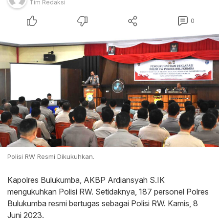
Tim Redaksi
0
Polisi RW Resmi Dikukuhkan.
Kapolres Bulukumba, AKBP Ardiansyah S.IK
mengukuhkan Polisi RW. Setidaknya, 187 personel Polres
Bulukumba resmi bertugas sebagai Polisi RW. Kamis, 8
Juni 2023.