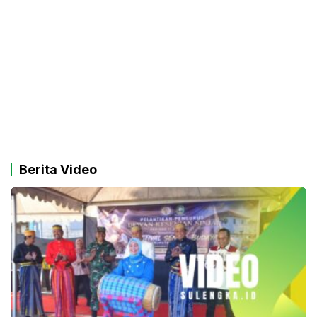
Berita Video