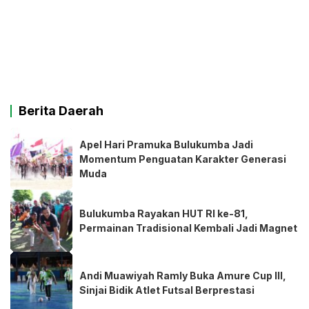
Berita Daerah
Apel Hari Pramuka Bulukumba Jadi
Momentum Penguatan Karakter Generasi
Muda
Bulukumba Rayakan HUT RI ke-81,
Permainan Tradisional Kembali Jadi Magnet
Andi Muawiyah Ramly Buka Amure Cup III,
Sinjai Bidik Atlet Futsal Berprestasi