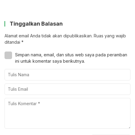
Tinggalkan Balasan
Alamat email Anda tidak akan dipublikasikan.
Ruas yang wajib
ditandai
*
Simpan nama, email, dan situs web saya pada peramban
ini untuk komentar saya berikutnya.