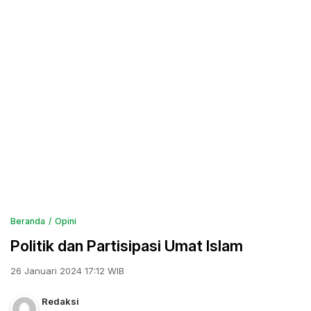
Beranda
Opini
Politik dan Partisipasi Umat Islam
26 Januari 2024 17:12 WIB
Redaksi