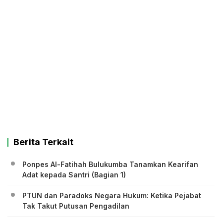
Berita Terkait
Ponpes Al-Fatihah Bulukumba Tanamkan Kearifan
Adat kepada Santri (Bagian 1)
PTUN dan Paradoks Negara Hukum: Ketika Pejabat
Tak Takut Putusan Pengadilan