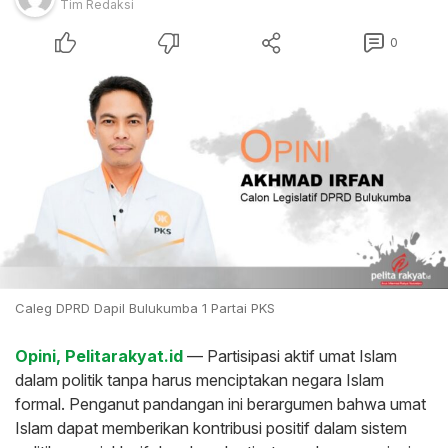
Tim Redaksi
0
Caleg DPRD Dapil Bulukumba 1 Partai PKS
Opini, Pelitarakyat.id
— Partisipasi aktif umat Islam
dalam politik tanpa harus menciptakan negara Islam
formal. Penganut pandangan ini berargumen bahwa umat
Islam dapat memberikan kontribusi positif dalam sistem