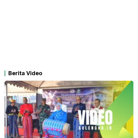
Berita Video