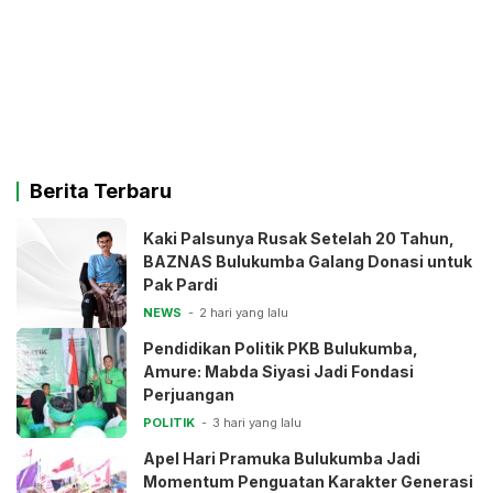
Berita Terbaru
Kaki Palsunya Rusak Setelah 20 Tahun,
BAZNAS Bulukumba Galang Donasi untuk
Pak Pardi
NEWS
2 hari yang lalu
Pendidikan Politik PKB Bulukumba,
Amure: Mabda Siyasi Jadi Fondasi
Perjuangan
POLITIK
3 hari yang lalu
Apel Hari Pramuka Bulukumba Jadi
Momentum Penguatan Karakter Generasi