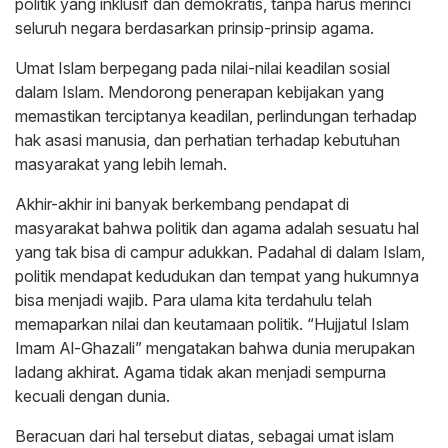
politik yang inklusif dan demokratis, tanpa harus merinci
seluruh negara berdasarkan prinsip-prinsip agama.
Umat Islam berpegang pada nilai-nilai keadilan sosial
dalam Islam. Mendorong penerapan kebijakan yang
memastikan terciptanya keadilan, perlindungan terhadap
hak asasi manusia, dan perhatian terhadap kebutuhan
masyarakat yang lebih lemah.
Akhir-akhir ini banyak berkembang pendapat di
masyarakat bahwa politik dan agama adalah sesuatu hal
yang tak bisa di campur adukkan. Padahal di dalam Islam,
politik mendapat kedudukan dan tempat yang hukumnya
bisa menjadi wajib. Para ulama kita terdahulu telah
memaparkan nilai dan keutamaan politik. “Hujjatul Islam
Imam Al-Ghazali” mengatakan bahwa dunia merupakan
ladang akhirat. Agama tidak akan menjadi sempurna
kecuali dengan dunia.
Beracuan dari hal tersebut diatas, sebagai umat islam