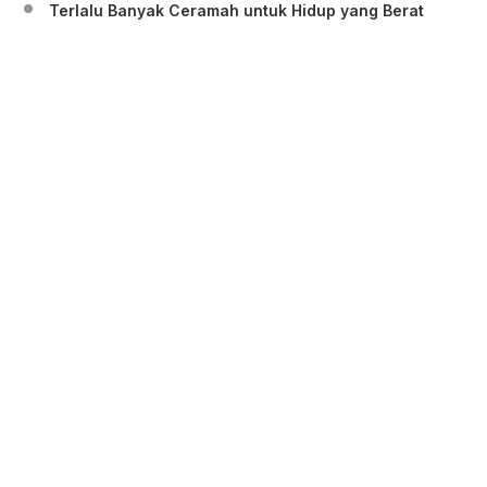
Terlalu Banyak Ceramah untuk Hidup yang Berat