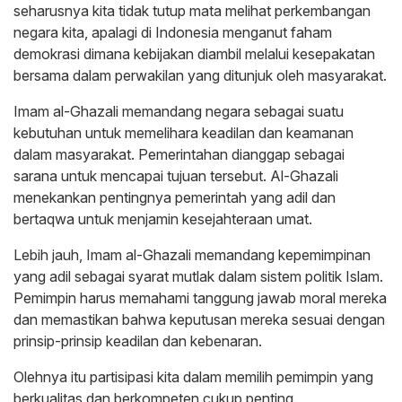
seharusnya kita tidak tutup mata melihat perkembangan
negara kita, apalagi di Indonesia menganut faham
demokrasi dimana kebijakan diambil melalui kesepakatan
bersama dalam perwakilan yang ditunjuk oleh masyarakat.
Imam al-Ghazali memandang negara sebagai suatu
kebutuhan untuk memelihara keadilan dan keamanan
dalam masyarakat. Pemerintahan dianggap sebagai
sarana untuk mencapai tujuan tersebut. Al-Ghazali
menekankan pentingnya pemerintah yang adil dan
bertaqwa untuk menjamin kesejahteraan umat.
Lebih jauh, Imam al-Ghazali memandang kepemimpinan
yang adil sebagai syarat mutlak dalam sistem politik Islam.
Pemimpin harus memahami tanggung jawab moral mereka
dan memastikan bahwa keputusan mereka sesuai dengan
prinsip-prinsip keadilan dan kebenaran.
Olehnya itu partisipasi kita dalam memilih pemimpin yang
berkualitas dan berkompeten cukup penting.