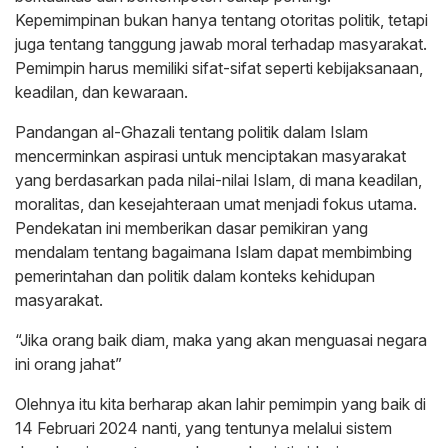
Kepemimpinan bukan hanya tentang otoritas politik, tetapi
juga tentang tanggung jawab moral terhadap masyarakat.
Pemimpin harus memiliki sifat-sifat seperti kebijaksanaan,
keadilan, dan kewaraan.
Pandangan al-Ghazali tentang politik dalam Islam
mencerminkan aspirasi untuk menciptakan masyarakat
yang berdasarkan pada nilai-nilai Islam, di mana keadilan,
moralitas, dan kesejahteraan umat menjadi fokus utama.
Pendekatan ini memberikan dasar pemikiran yang
mendalam tentang bagaimana Islam dapat membimbing
pemerintahan dan politik dalam konteks kehidupan
masyarakat.
“Jika orang baik diam, maka yang akan menguasai negara
ini orang jahat”
Olehnya itu kita berharap akan lahir pemimpin yang baik di
14 Februari 2024 nanti, yang tentunya melalui sistem