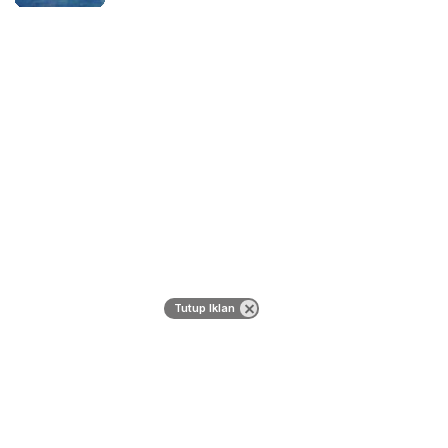
Tutup Iklan