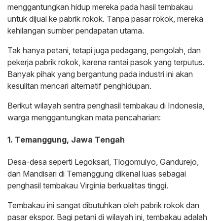
menggantungkan hidup mereka pada hasil tembakau
untuk dijual ke pabrik rokok. Tanpa pasar rokok, mereka
kehilangan sumber pendapatan utama.
Tak hanya petani, tetapi juga pedagang, pengolah, dan
pekerja pabrik rokok, karena rantai pasok yang terputus.
Banyak pihak yang bergantung pada industri ini akan
kesulitan mencari alternatif penghidupan.
Berikut wilayah sentra penghasil tembakau di Indonesia,
warga menggantungkan mata pencaharian:
1. Temanggung, Jawa Tengah
Desa-desa seperti Legoksari, Tlogomulyo, Gandurejo,
dan Mandisari di Temanggung dikenal luas sebagai
penghasil tembakau Virginia berkualitas tinggi.
Tembakau ini sangat dibutuhkan oleh pabrik rokok dan
pasar ekspor. Bagi petani di wilayah ini, tembakau adalah