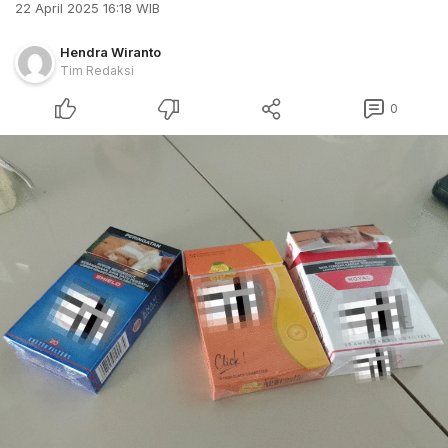
22 April 2025 16:18 WIB
Hendra Wiranto
Tim Redaksi
0