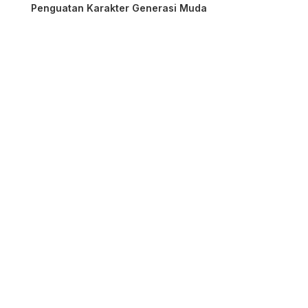
Penguatan Karakter Generasi Muda