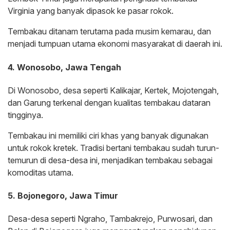
Virginia yang banyak dipasok ke pasar rokok.
Tembakau ditanam terutama pada musim kemarau, dan
menjadi tumpuan utama ekonomi masyarakat di daerah ini.
4. Wonosobo, Jawa Tengah
Di Wonosobo, desa seperti Kalikajar, Kertek, Mojotengah,
dan Garung terkenal dengan kualitas tembakau dataran
tingginya.
Tembakau ini memiliki ciri khas yang banyak digunakan
untuk rokok kretek. Tradisi bertani tembakau sudah turun-
temurun di desa-desa ini, menjadikan tembakau sebagai
komoditas utama.
5. Bojonegoro, Jawa Timur
Desa-desa seperti Ngraho, Tambakrejo, Purwosari, dan