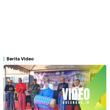
Berita Video