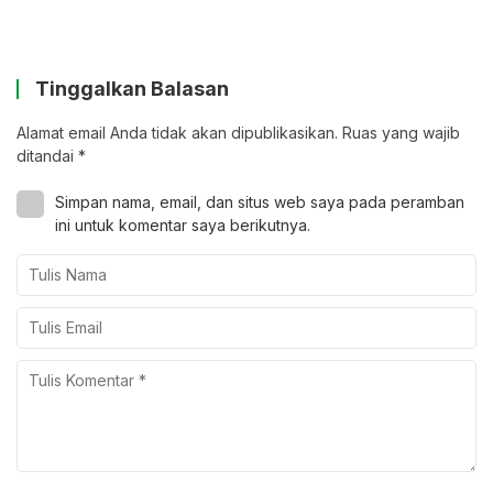
Tinggalkan Balasan
Alamat email Anda tidak akan dipublikasikan.
Ruas yang wajib
ditandai
*
Simpan nama, email, dan situs web saya pada peramban
ini untuk komentar saya berikutnya.