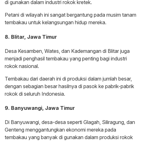
di gunakan dalam industri rokok kretek.
Petani di wilayah ini sangat bergantung pada musim tanam
tembakau untuk kelangsungan hidup mereka.
8. Blitar, Jawa Timur
Desa Kesamben, Wates, dan Kademangan di Blitar juga
menjadi penghasil tembakau yang penting bagi industri
rokok nasional.
Tembakau dari daerah ini di produksi dalam jumlah besar,
dengan sebagian besar hasilnya di pasok ke pabrik-pabrik
rokok di seluruh Indonesia.
9. Banyuwangi, Jawa Timur
Di Banyuwangi, desa-desa seperti Glagah, Siliragung, dan
Genteng menggantungkan ekonomi mereka pada
tembakau yang banyak di gunakan dalam produksi rokok