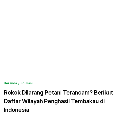
Beranda
Edukasi
Rokok Dilarang Petani Terancam? Berikut
Daftar Wilayah Penghasil Tembakau di
Indonesia