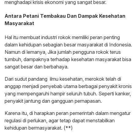
menghadapi krisis ekonomi yang sangat besar.
Antara Petani Tembakau Dan Dampak Kesehatan
Masyarakat
Hal itu membuat industri rokok memiliki peran penting
dalam kehidupan sebagian besar masyarakat di Indonesia.
Namun di lemanya, Jika jumlah pengguna rokok terus
tumbuh, dampaknya terhadap kesehatan masyarakat bisa
sangat besar dan berbahaya.
Dari sudut pandang ilmu kesehatan, merokok telah di
anggap menjadi penyebab utama berbagai penyakit kronis
yang mempengaruhi hampir seluruh tubuh. Seperti kanker,
penyakit jantung dan gangguan pernapasan.
Karena itu, di harapkan peran pemerintah dalam mengatur
regulasi di perlukan, agar tetap dapat menstabilkan
kehidupan bermasyarakat. (**)