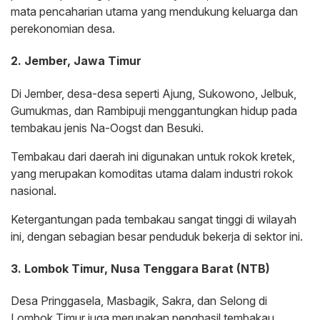
mata pencaharian utama yang mendukung keluarga dan
perekonomian desa.
2. Jember, Jawa Timur
Di Jember, desa-desa seperti Ajung, Sukowono, Jelbuk,
Gumukmas, dan Rambipuji menggantungkan hidup pada
tembakau jenis Na-Oogst dan Besuki.
Tembakau dari daerah ini digunakan untuk rokok kretek,
yang merupakan komoditas utama dalam industri rokok
nasional.
Ketergantungan pada tembakau sangat tinggi di wilayah
ini, dengan sebagian besar penduduk bekerja di sektor ini.
3. Lombok Timur, Nusa Tenggara Barat (NTB)
Desa Pringgasela, Masbagik, Sakra, dan Selong di
Lombok Timur juga merupakan penghasil tembakau