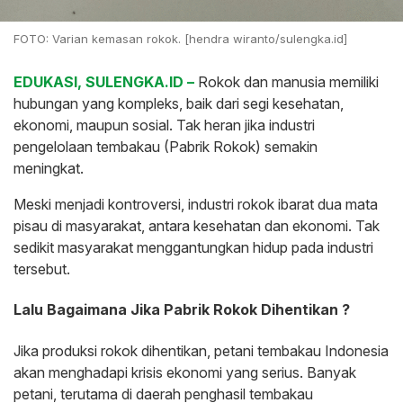
FOTO: Varian kemasan rokok. [hendra wiranto/sulengka.id]
EDUKASI, SULENGKA.ID –
Rokok dan manusia memiliki
hubungan yang kompleks, baik dari segi kesehatan,
ekonomi, maupun sosial. Tak heran jika industri
pengelolaan tembakau (Pabrik Rokok) semakin
meningkat.
Meski menjadi kontroversi, industri rokok ibarat dua mata
pisau di masyarakat, antara kesehatan dan ekonomi. Tak
sedikit masyarakat menggantungkan hidup pada industri
tersebut.
Lalu Bagaimana Jika Pabrik Rokok Dihentikan ?
Jika produksi rokok dihentikan, petani tembakau Indonesia
akan menghadapi krisis ekonomi yang serius. Banyak
petani, terutama di daerah penghasil tembakau