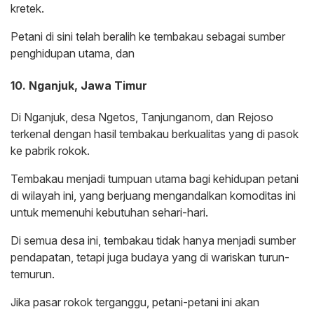
kretek.
Petani di sini telah beralih ke tembakau sebagai sumber
penghidupan utama, dan
10. Nganjuk, Jawa Timur
Di Nganjuk, desa Ngetos, Tanjunganom, dan Rejoso
terkenal dengan hasil tembakau berkualitas yang di pasok
ke pabrik rokok.
Tembakau menjadi tumpuan utama bagi kehidupan petani
di wilayah ini, yang berjuang mengandalkan komoditas ini
untuk memenuhi kebutuhan sehari-hari.
Di semua desa ini, tembakau tidak hanya menjadi sumber
pendapatan, tetapi juga budaya yang di wariskan turun-
temurun.
Jika pasar rokok terganggu, petani-petani ini akan