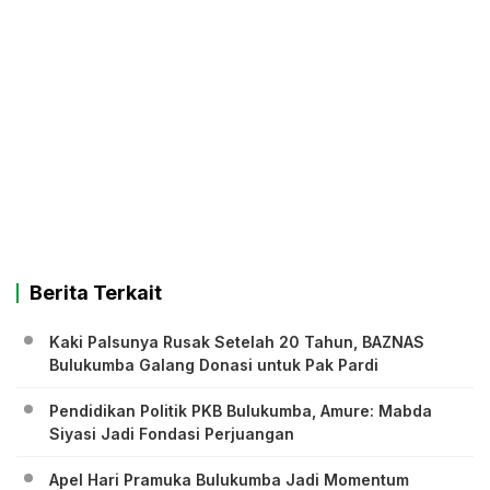
Berita Terkait
Kaki Palsunya Rusak Setelah 20 Tahun, BAZNAS
Bulukumba Galang Donasi untuk Pak Pardi
Pendidikan Politik PKB Bulukumba, Amure: Mabda
Siyasi Jadi Fondasi Perjuangan
Apel Hari Pramuka Bulukumba Jadi Momentum