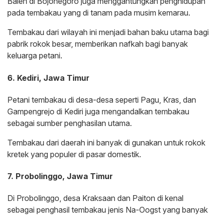
Balen di Bojonegoro juga menggantungkan penghidupan
pada tembakau yang di tanam pada musim kemarau.
Tembakau dari wilayah ini menjadi bahan baku utama bagi
pabrik rokok besar, memberikan nafkah bagi banyak
keluarga petani.
6. Kediri, Jawa Timur
Petani tembakau di desa-desa seperti Pagu, Kras, dan
Gampengrejo di Kediri juga mengandalkan tembakau
sebagai sumber penghasilan utama.
Tembakau dari daerah ini banyak di gunakan untuk rokok
kretek yang populer di pasar domestik.
7. Probolinggo, Jawa Timur
Di Probolinggo, desa Kraksaan dan Paiton di kenal
sebagai penghasil tembakau jenis Na-Oogst yang banyak