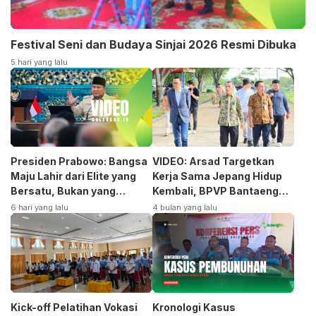
Festival Seni dan Budaya Sinjai 2026 Resmi Dibuka
5 hari yang lalu
Presiden Prabowo: Bangsa
VIDEO: Arsad Targetkan
Maju Lahir dari Elite yang
Kerja Sama Jepang Hidup
Bersatu, Bukan yang
Kembali, BPVP Bantaeng
Terpecah
Siap Bangkitkan Jurusan
6 hari yang lalu
4 bulan yang lalu
Otomotif
Kick-off Pelatihan Vokasi
Kronologi Kasus