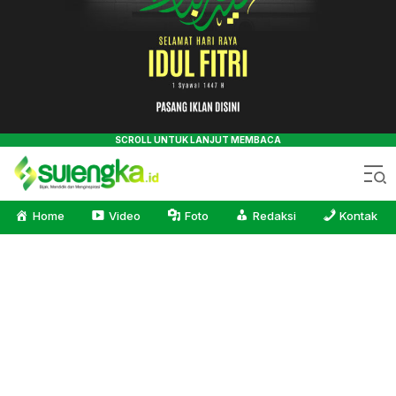
Sulengka.id
Bijak, Mendidik dan Menginspirasi
Home
Video
Foto
Redaksi
Kontak