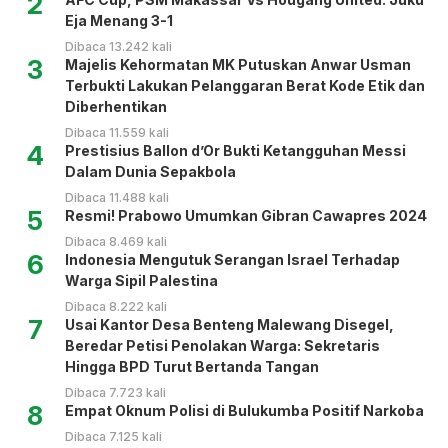
2
Eja Menang 3-1
Dibaca 13.242 kali
3
Majelis Kehormatan MK Putuskan Anwar Usman
Terbukti Lakukan Pelanggaran Berat Kode Etik dan
Diberhentikan
Dibaca 11.559 kali
4
Prestisius Ballon d’Or Bukti Ketangguhan Messi
Dalam Dunia Sepakbola
Dibaca 11.488 kali
5
Resmi! Prabowo Umumkan Gibran Cawapres 2024
Dibaca 8.469 kali
6
Indonesia Mengutuk Serangan Israel Terhadap
Warga Sipil Palestina
Dibaca 8.222 kali
7
Usai Kantor Desa Benteng Malewang Disegel,
Beredar Petisi Penolakan Warga: Sekretaris
Hingga BPD Turut Bertanda Tangan
Dibaca 7.723 kali
8
Empat Oknum Polisi di Bulukumba Positif Narkoba
Dibaca 7.125 kali