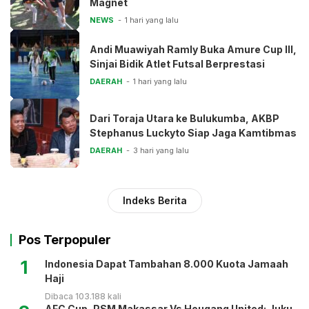
Magnet
NEWS
1 hari yang lalu
Andi Muawiyah Ramly Buka Amure Cup III,
Sinjai Bidik Atlet Futsal Berprestasi
DAERAH
1 hari yang lalu
Dari Toraja Utara ke Bulukumba, AKBP
Stephanus Luckyto Siap Jaga Kamtibmas
DAERAH
3 hari yang lalu
Indeks Berita
Pos Terpopuler
1
Indonesia Dapat Tambahan 8.000 Kuota Jamaah
Haji
Dibaca 103.188 kali
AFC Cup, PSM Makassar Vs Hougang United: Juku