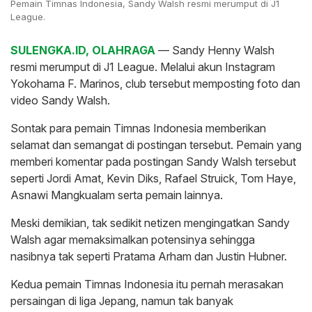
Pemain Timnas Indonesia, Sandy Walsh resmi merumput di J1
League.
SULENGKA.ID, OLAHRAGA
— Sandy Henny Walsh
resmi merumput di J1 League. Melalui akun Instagram
Yokohama F. Marinos, club tersebut memposting foto dan
video Sandy Walsh.
Sontak para pemain Timnas Indonesia memberikan
selamat dan semangat di postingan tersebut. Pemain yang
memberi komentar pada postingan Sandy Walsh tersebut
seperti Jordi Amat, Kevin Diks, Rafael Struick, Tom Haye,
Asnawi Mangkualam serta pemain lainnya.
Meski demikian, tak sedikit netizen mengingatkan Sandy
Walsh agar memaksimalkan potensinya sehingga
nasibnya tak seperti Pratama Arham dan Justin Hubner.
Kedua pemain Timnas Indonesia itu pernah merasakan
persaingan di liga Jepang, namun tak banyak