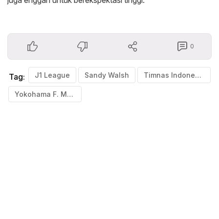
0
J1 League
Sandy Walsh
Timnas Indonesia
Tag:
Yokohama F. Marinos