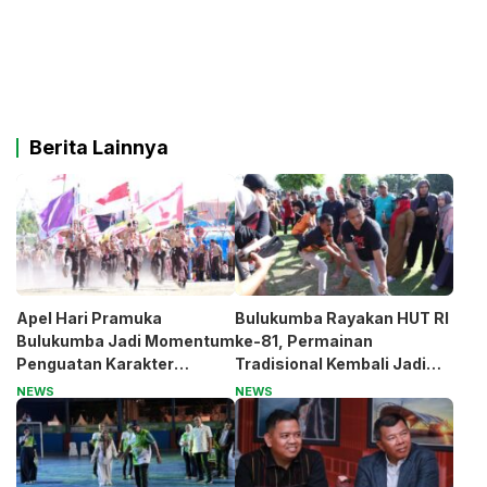
Berita Lainnya
Apel Hari Pramuka
Bulukumba Rayakan HUT RI
Bulukumba Jadi Momentum
ke-81, Permainan
Penguatan Karakter
Tradisional Kembali Jadi
Generasi Muda
Magnet
NEWS
NEWS