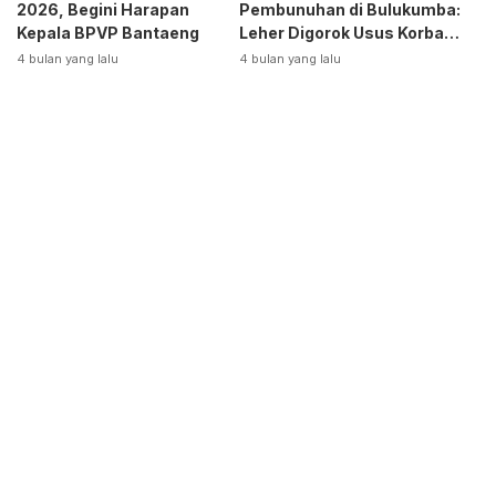
2026, Begini Harapan
Pembunuhan di Bulukumba:
Kepala BPVP Bantaeng
Leher Digorok Usus Korban
Dikeluarkan
4 bulan yang lalu
4 bulan yang lalu