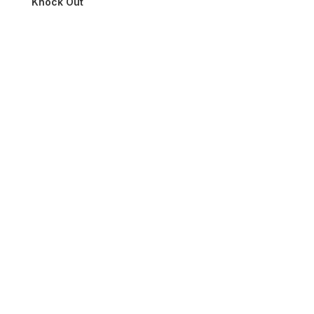
Knock Out