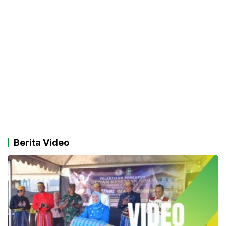
Berita Video