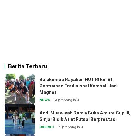
Berita Terbaru
Bulukumba Rayakan HUT RI ke-81,
Permainan Tradisional Kembali Jadi
Magnet
NEWS
3 jam yang lalu
Andi Muawiyah Ramly Buka Amure Cup III,
Sinjai Bidik Atlet Futsal Berprestasi
DAERAH
4 jam yang lalu