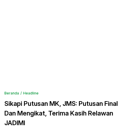
Beranda
Headline
Sikapi Putusan MK, JMS: Putusan Final
Dan Mengikat, Terima Kasih Relawan
JADIMI