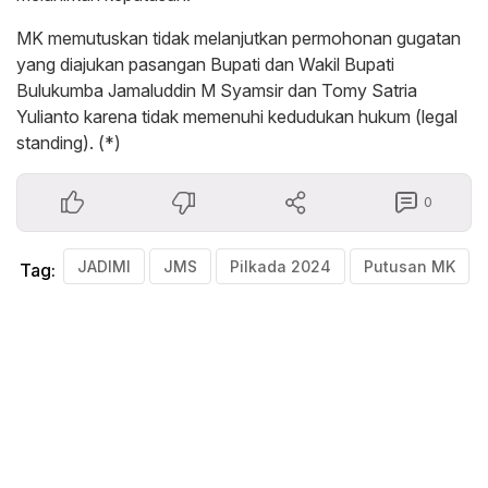
MK memutuskan tidak melanjutkan permohonan gugatan
yang diajukan pasangan Bupati dan Wakil Bupati
Bulukumba Jamaluddin M Syamsir dan Tomy Satria
Yulianto karena tidak memenuhi kedudukan hukum (legal
standing). (*)
0
JADIMI
JMS
Pilkada 2024
Putusan MK
Tag: