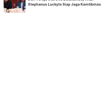
Stephanus Luckyto Siap Jaga Kamtibmas