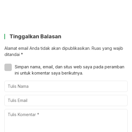
Tinggalkan Balasan
Alamat email Anda tidak akan dipublikasikan.
Ruas yang wajib
ditandai
*
Simpan nama, email, dan situs web saya pada peramban
ini untuk komentar saya berikutnya.