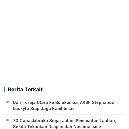
Berita Terkait
Dari Toraja Utara ke Bulukumba, AKBP Stephanus
Luckyto Siap Jaga Kamtibmas
70 Capaskibraka Sinjai Jalani Pemusatan Latihan,
Sekda Tekankan Disiplin dan Nasionalisme