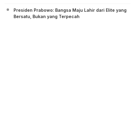
Presiden Prabowo: Bangsa Maju Lahir dari Elite yang
Bersatu, Bukan yang Terpecah