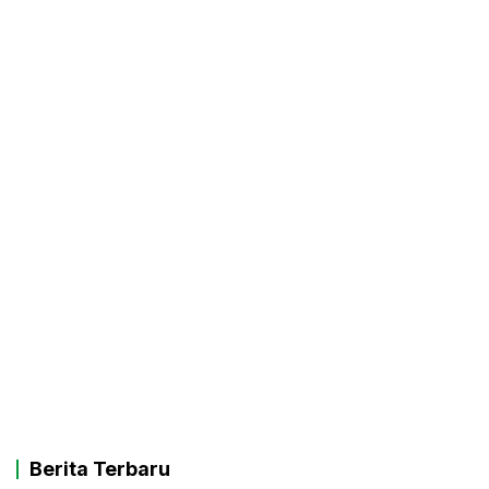
Berita Terbaru