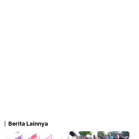
Berita Lainnya