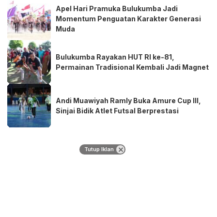
Apel Hari Pramuka Bulukumba Jadi
Momentum Penguatan Karakter Generasi
Muda
Bulukumba Rayakan HUT RI ke-81,
Permainan Tradisional Kembali Jadi Magnet
Andi Muawiyah Ramly Buka Amure Cup III,
Sinjai Bidik Atlet Futsal Berprestasi
Tutup Iklan