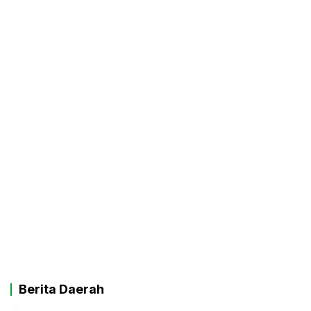
Berita Daerah