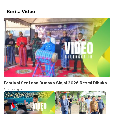
Berita Video
Festival Seni dan Budaya Sinjai 2026 Resmi Dibuka
5 hari yang lalu