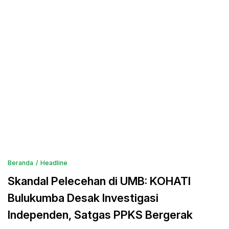
Beranda
Headline
Skandal Pelecehan di UMB: KOHATI
Bulukumba Desak Investigasi
Independen, Satgas PPKS Bergerak