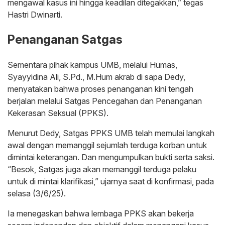
mengawal kasus ini hingga keadilan ditegakkan,” tegas
Hastri Dwinarti.
Penanganan Satgas
Sementara pihak kampus UMB, melalui Humas,
Syayyidina Ali, S.Pd., M.Hum akrab di sapa Dedy,
menyatakan bahwa proses penanganan kini tengah
berjalan melalui Satgas Pencegahan dan Penanganan
Kekerasan Seksual (PPKS).
Menurut Dedy, Satgas PPKS UMB telah memulai langkah
awal dengan memanggil sejumlah terduga korban untuk
dimintai keterangan. Dan mengumpulkan bukti serta saksi.
“Besok, Satgas juga akan memanggil terduga pelaku
untuk di mintai klarifikasi,” ujarnya saat di konfirmasi, pada
selasa (3/6/25).
Ia menegaskan bahwa lembaga PPKS akan bekerja