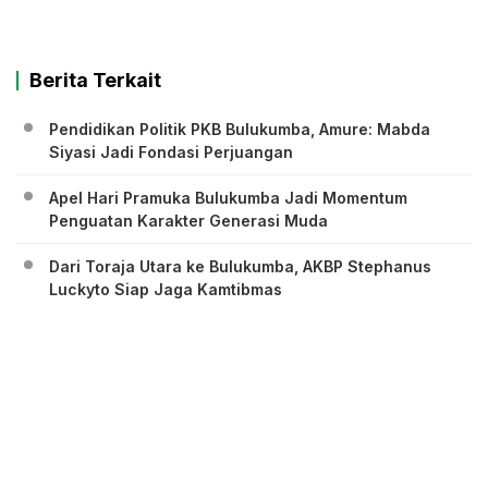
Berita Terkait
Pendidikan Politik PKB Bulukumba, Amure: Mabda
Siyasi Jadi Fondasi Perjuangan
Apel Hari Pramuka Bulukumba Jadi Momentum
Penguatan Karakter Generasi Muda
Dari Toraja Utara ke Bulukumba, AKBP Stephanus
Luckyto Siap Jaga Kamtibmas