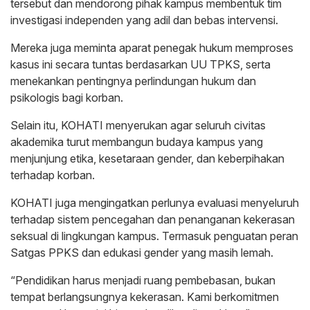
tersebut dan mendorong pihak kampus membentuk tim
investigasi independen yang adil dan bebas intervensi.
Mereka juga meminta aparat penegak hukum memproses
kasus ini secara tuntas berdasarkan UU TPKS, serta
menekankan pentingnya perlindungan hukum dan
psikologis bagi korban.
Selain itu, KOHATI menyerukan agar seluruh civitas
akademika turut membangun budaya kampus yang
menjunjung etika, kesetaraan gender, dan keberpihakan
terhadap korban.
KOHATI juga mengingatkan perlunya evaluasi menyeluruh
terhadap sistem pencegahan dan penanganan kekerasan
seksual di lingkungan kampus. Termasuk penguatan peran
Satgas PPKS dan edukasi gender yang masih lemah.
“Pendidikan harus menjadi ruang pembebasan, bukan
tempat berlangsungnya kekerasan. Kami berkomitmen