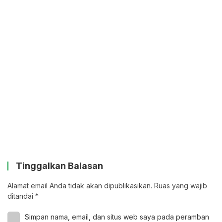
Tinggalkan Balasan
Alamat email Anda tidak akan dipublikasikan.
Ruas yang wajib
ditandai
*
Simpan nama, email, dan situs web saya pada peramban