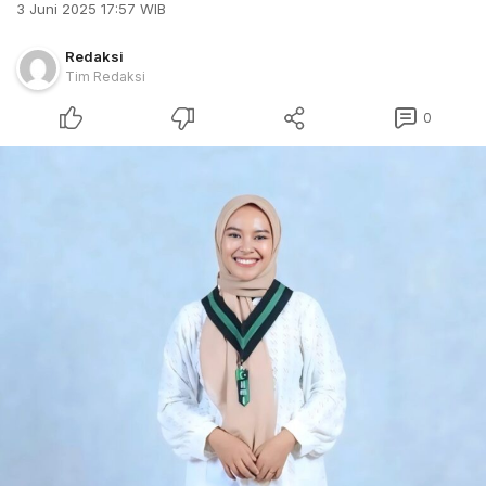
3 Juni 2025 17:57 WIB
Redaksi
Tim Redaksi
0