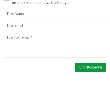
ini untuk komentar saya berikutnya.