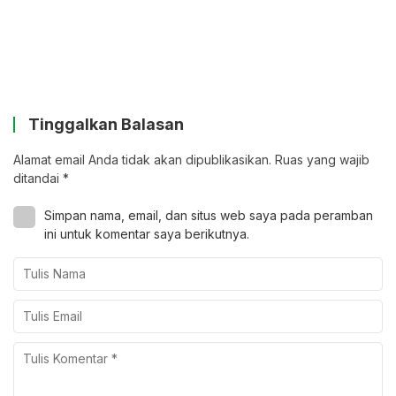
Tinggalkan Balasan
Alamat email Anda tidak akan dipublikasikan.
Ruas yang wajib
ditandai
*
Simpan nama, email, dan situs web saya pada peramban
ini untuk komentar saya berikutnya.