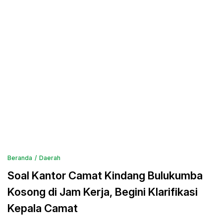
Beranda
Daerah
Soal Kantor Camat Kindang Bulukumba
Kosong di Jam Kerja, Begini Klarifikasi
Kepala Camat