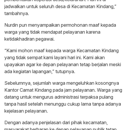
jadwalkan untuk seluruh desa di Kecamatan Kindang,”
tambahnya.
Nurdin pun menyampaikan permohonan maaf kepada
warga yang tidak mendapat pelayanan karena
ketidakhadiran pegawai.
“Kami mohon maaf kepada warga Kecamatan Kindang
yang tidak sempat kami layani hari ini. Kami akan
upayakan agar ke depan pelayanan tetap berjalan meski
ada kegiatan lapangan,” tutupnya.
Sebelumnya, sejumlah warga mengeluhkan kosongnya
Kantor Camat Kindang pada jam pelayanan. Warga yang
datang untuk mengurus administrasi terpaksa pulang
tanpa hasil setelah menunggu cukup lama tanpa adanya
kejelasan pelayanan.
Dengan adanya penjelasan dari pihak kecamatan,
masyarakat berharap ke depan pelayanan publik tetap