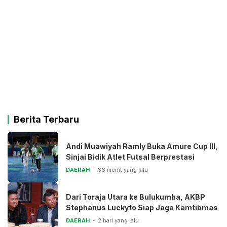
Berita Terbaru
Andi Muawiyah Ramly Buka Amure Cup III,
Sinjai Bidik Atlet Futsal Berprestasi
DAERAH
36 menit yang lalu
Dari Toraja Utara ke Bulukumba, AKBP
Stephanus Luckyto Siap Jaga Kamtibmas
DAERAH
2 hari yang lalu