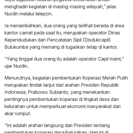
menghadiri kegiatan di masing-masing wilayah,” jelas
Nurdin melalui telepon.
Ia menambahkan, dua orang yang terlihat berada di area
kantor camat pada saat itu, merupakan operator Dinas
Kependudukan dan Pencatatan Sipil (Disdukcapil)
Bulukumba yang memang di tugaskan tetap di kantor.
“Yang tinggal dua orang itu adalah operator Capil mami,”
ujar Nurdin.
Menurutnya, kegiatan pembentukan Koperasi Merah Putih
merupakan tindak lanjut dari arahan Presiden Republik
Indonesia, Prabowo Subianto, yang menekankan
pentingnya pembentukan koperasi di tingkat desa dan
kelurahan untuk memperkuat ekonomi masyarakat dari
akar rumput.
“Ini adalah arahan langsung dari Presiden tentang
pembentukan koperasi desa/kelurahan. Hari ini di