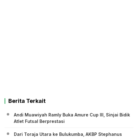
Berita Terkait
Andi Muawiyah Ramly Buka Amure Cup III, Sinjai Bidik
Atlet Futsal Berprestasi
Dari Toraja Utara ke Bulukumba, AKBP Stephanus