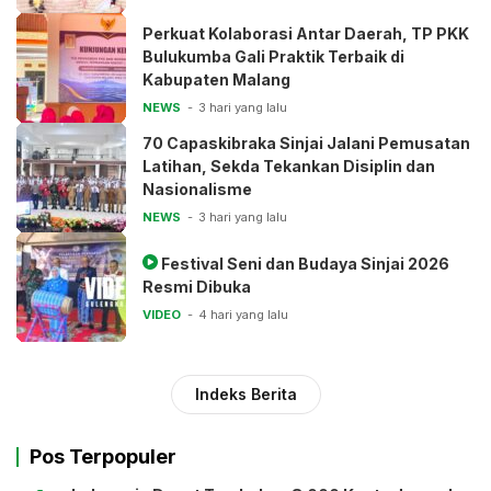
Perkuat Kolaborasi Antar Daerah, TP PKK
Bulukumba Gali Praktik Terbaik di
Kabupaten Malang
NEWS
3 hari yang lalu
70 Capaskibraka Sinjai Jalani Pemusatan
Latihan, Sekda Tekankan Disiplin dan
Nasionalisme
NEWS
3 hari yang lalu
Festival Seni dan Budaya Sinjai 2026
Resmi Dibuka
VIDEO
4 hari yang lalu
Indeks Berita
Pos Terpopuler