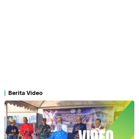
Berita Video