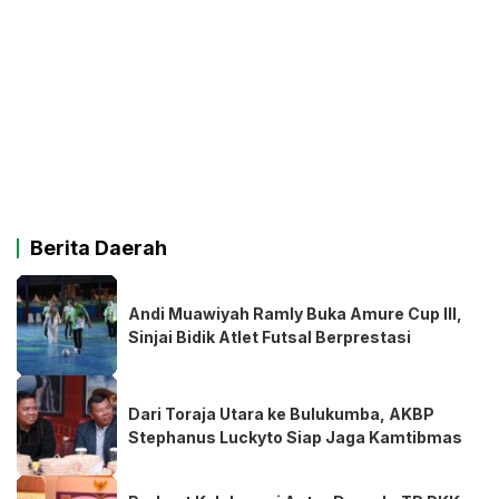
Berita Daerah
Andi Muawiyah Ramly Buka Amure Cup III,
Sinjai Bidik Atlet Futsal Berprestasi
Dari Toraja Utara ke Bulukumba, AKBP
Stephanus Luckyto Siap Jaga Kamtibmas