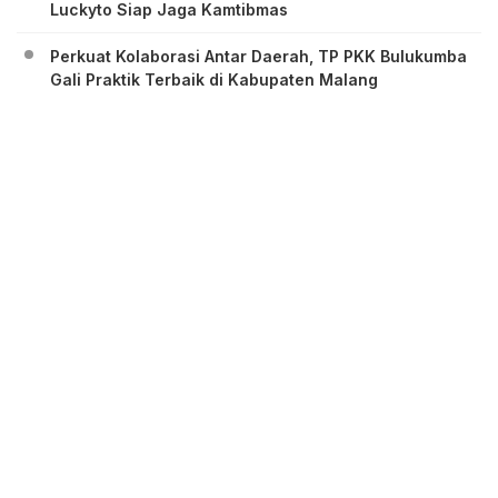
Luckyto Siap Jaga Kamtibmas
Perkuat Kolaborasi Antar Daerah, TP PKK Bulukumba
Gali Praktik Terbaik di Kabupaten Malang