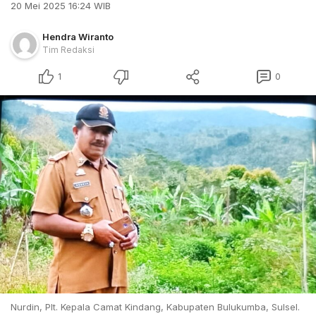
20 Mei 2025 16:24 WIB
Hendra Wiranto
Tim Redaksi
1
0
Nurdin, Plt. Kepala Camat Kindang, Kabupaten Bulukumba, Sulsel.