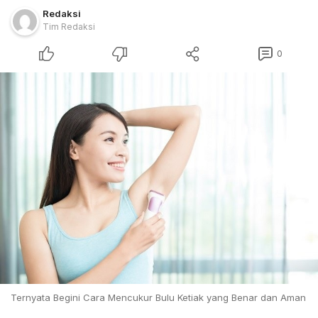
Redaksi
Tim Redaksi
0
Ternyata Begini Cara Mencukur Bulu Ketiak yang Benar dan Aman