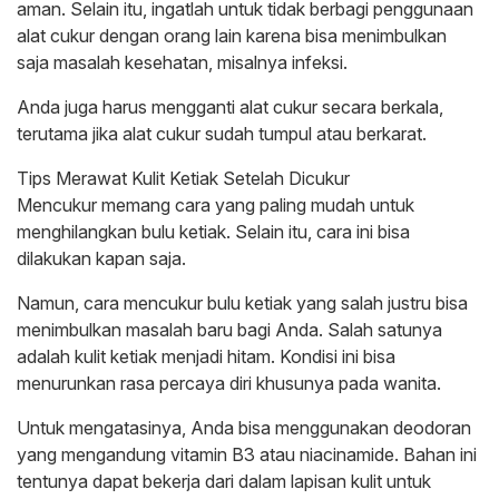
aman. Selain itu, ingatlah untuk tidak berbagi penggunaan
alat cukur dengan orang lain karena bisa menimbulkan
saja masalah kesehatan, misalnya infeksi.
Anda juga harus mengganti alat cukur secara berkala,
terutama jika alat cukur sudah tumpul atau berkarat.
Tips Merawat Kulit Ketiak Setelah Dicukur
Mencukur memang cara yang paling mudah untuk
menghilangkan bulu ketiak. Selain itu, cara ini bisa
dilakukan kapan saja.
Namun, cara mencukur bulu ketiak yang salah justru bisa
menimbulkan masalah baru bagi Anda. Salah satunya
adalah kulit ketiak menjadi hitam. Kondisi ini bisa
menurunkan rasa percaya diri khusunya pada wanita.
Untuk mengatasinya, Anda bisa menggunakan deodoran
yang mengandung vitamin B3 atau niacinamide. Bahan ini
tentunya dapat bekerja dari dalam lapisan kulit untuk