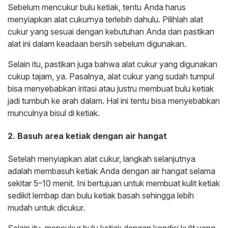
Sebelum mencukur bulu ketiak, tentu Anda harus
menyiapkan alat cukurnya terlebih dahulu. Pilihlah alat
cukur yang sesuai dengan kebutuhan Anda dan pastikan
alat ini dalam keadaan bersih sebelum digunakan.
Selain itu, pastikan juga bahwa alat cukur yang digunakan
cukup tajam, ya. Pasalnya, alat cukur yang sudah tumpul
bisa menyebabkan iritasi atau justru membuat bulu ketiak
jadi tumbuh ke arah dalam. Hal ini tentu bisa menyebabkan
munculnya bisul di ketiak.
2. Basuh area ketiak dengan air hangat
Setelah menyiapkan alat cukur, langkah selanjutnya
adalah membasuh ketiak Anda dengan air hangat selama
sekitar 5–10 menit. Ini bertujuan untuk membuat kulit ketiak
sedikit lembap dan bulu ketiak basah sehingga lebih
mudah untuk dicukur.