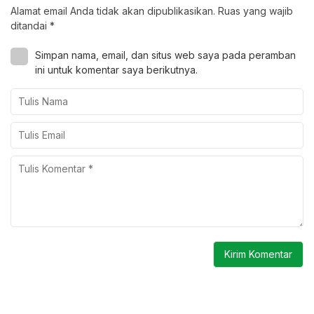
Alamat email Anda tidak akan dipublikasikan.
Ruas yang wajib
ditandai
*
Simpan nama, email, dan situs web saya pada peramban
ini untuk komentar saya berikutnya.