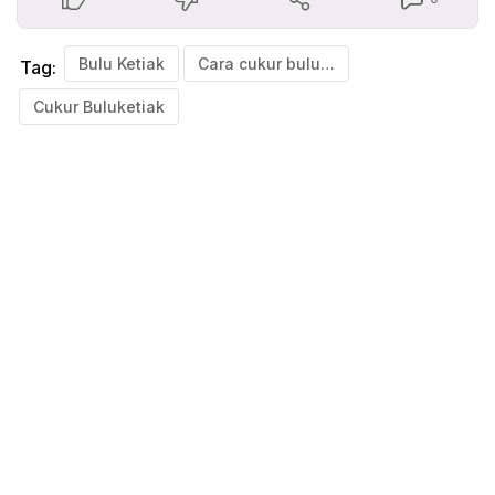
Bulu Ketiak
Cara cukur bulu Ketiak
Tag:
Cukur Buluketiak