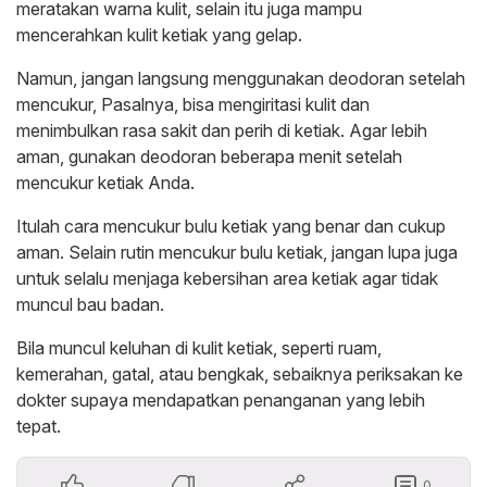
meratakan warna kulit, selain itu juga mampu
mencerahkan kulit ketiak yang gelap.
Namun, jangan langsung menggunakan deodoran setelah
mencukur, Pasalnya, bisa mengiritasi kulit dan
menimbulkan rasa sakit dan perih di ketiak. Agar lebih
aman, gunakan deodoran beberapa menit setelah
mencukur ketiak Anda.
Itulah cara mencukur bulu ketiak yang benar dan cukup
aman. Selain rutin mencukur bulu ketiak, jangan lupa juga
untuk selalu menjaga kebersihan area ketiak agar tidak
muncul bau badan.
Bila muncul keluhan di kulit ketiak, seperti ruam,
kemerahan, gatal, atau bengkak, sebaiknya periksakan ke
dokter supaya mendapatkan penanganan yang lebih
tepat.
0