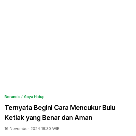
Beranda
Gaya Hidup
Ternyata Begini Cara Mencukur Bulu
Ketiak yang Benar dan Aman
16 November 2024 18:30 WIB