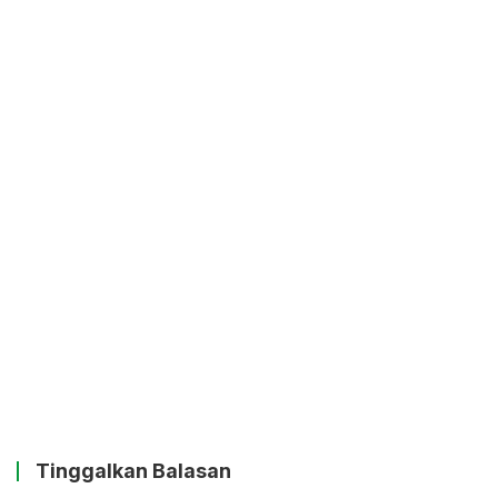
Tinggalkan Balasan