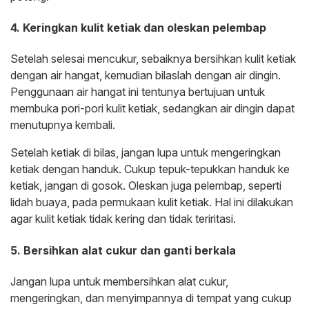
4. Keringkan kulit ketiak dan oleskan pelembap
Setelah selesai mencukur, sebaiknya bersihkan kulit ketiak
dengan air hangat, kemudian bilaslah dengan air dingin.
Penggunaan air hangat ini tentunya bertujuan untuk
membuka pori-pori kulit ketiak, sedangkan air dingin dapat
menutupnya kembali.
Setelah ketiak di bilas, jangan lupa untuk mengeringkan
ketiak dengan handuk. Cukup tepuk-tepukkan handuk ke
ketiak, jangan di gosok. Oleskan juga pelembap, seperti
lidah buaya, pada permukaan kulit ketiak. Hal ini dilakukan
agar kulit ketiak tidak kering dan tidak teriritasi.
5. Bersihkan alat cukur dan ganti berkala
Jangan lupa untuk membersihkan alat cukur,
mengeringkan, dan menyimpannya di tempat yang cukup