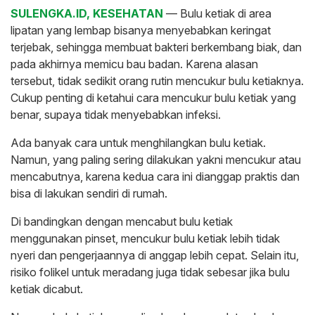
SULENGKA.ID, KESEHATAN
— Bulu ketiak di area
lipatan yang lembap bisanya menyebabkan keringat
terjebak, sehingga membuat bakteri berkembang biak, dan
pada akhirnya memicu bau badan. Karena alasan
tersebut, tidak sedikit orang rutin mencukur bulu ketiaknya.
Cukup penting di ketahui cara mencukur bulu ketiak yang
benar, supaya tidak menyebabkan infeksi.
Ada banyak cara untuk menghilangkan bulu ketiak.
Namun, yang paling sering dilakukan yakni mencukur atau
mencabutnya, karena kedua cara ini dianggap praktis dan
bisa di lakukan sendiri di rumah.
Di bandingkan dengan mencabut bulu ketiak
menggunakan pinset, mencukur bulu ketiak lebih tidak
nyeri dan pengerjaannya di anggap lebih cepat. Selain itu,
risiko folikel untuk meradang juga tidak sebesar jika bulu
ketiak dicabut.