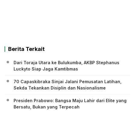
Berita Terkait
Dari Toraja Utara ke Bulukumba, AKBP Stephanus
Luckyto Siap Jaga Kamtibmas
70 Capaskibraka Sinjai Jalani Pemusatan Latihan,
Sekda Tekankan Disiplin dan Nasionalisme
Presiden Prabowo: Bangsa Maju Lahir dari Elite yang
Bersatu, Bukan yang Terpecah