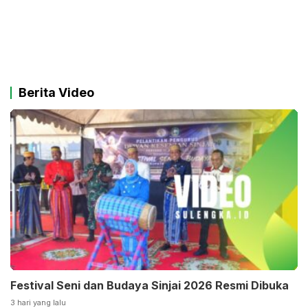
Berita Video
Festival Seni dan Budaya Sinjai 2026 Resmi Dibuka
3 hari yang lalu