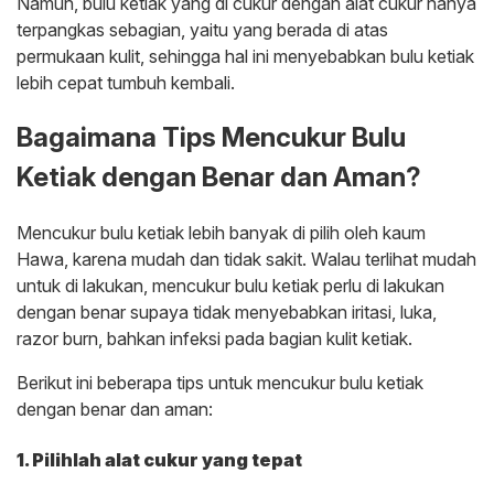
Namun, bulu ketiak yang di cukur dengan alat cukur hanya
terpangkas sebagian, yaitu yang berada di atas
permukaan kulit, sehingga hal ini menyebabkan bulu ketiak
lebih cepat tumbuh kembali.
Bagaimana Tips Mencukur Bulu
Ketiak dengan Benar dan Aman?
Mencukur bulu ketiak lebih banyak di pilih oleh kaum
Hawa, karena mudah dan tidak sakit. Walau terlihat mudah
untuk di lakukan, mencukur bulu ketiak perlu di lakukan
dengan benar supaya tidak menyebabkan iritasi, luka,
razor burn, bahkan infeksi pada bagian kulit ketiak.
Berikut ini beberapa tips untuk mencukur bulu ketiak
dengan benar dan aman:
1. Pilihlah alat cukur yang tepat