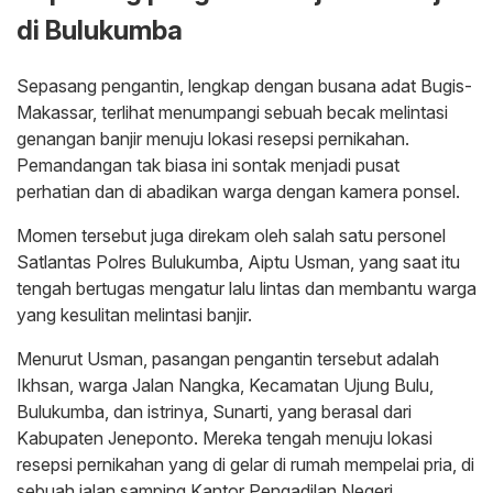
di Bulukumba
Sepasang pengantin, lengkap dengan busana adat Bugis-
Makassar, terlihat menumpangi sebuah becak melintasi
genangan banjir menuju lokasi resepsi pernikahan.
Pemandangan tak biasa ini sontak menjadi pusat
perhatian dan di abadikan warga dengan kamera ponsel.
Momen tersebut juga direkam oleh salah satu personel
Satlantas Polres Bulukumba, Aiptu Usman, yang saat itu
tengah bertugas mengatur lalu lintas dan membantu warga
yang kesulitan melintasi banjir.
Menurut Usman, pasangan pengantin tersebut adalah
Ikhsan, warga Jalan Nangka, Kecamatan Ujung Bulu,
Bulukumba, dan istrinya, Sunarti, yang berasal dari
Kabupaten Jeneponto. Mereka tengah menuju lokasi
resepsi pernikahan yang di gelar di rumah mempelai pria, di
sebuah jalan samping Kantor Pengadilan Negeri