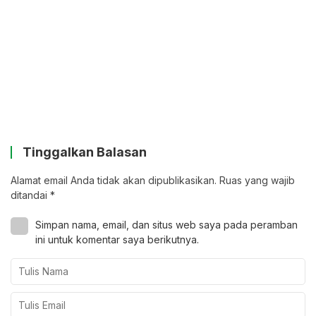
Tinggalkan Balasan
Alamat email Anda tidak akan dipublikasikan.
Ruas yang wajib
ditandai
*
Simpan nama, email, dan situs web saya pada peramban
ini untuk komentar saya berikutnya.