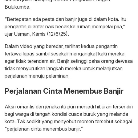
Bulukumba.
“Bertepatan ada pesta dan banjir juga di dalam kota. Itu
pengantin di antar naik becak ke rumah mempelai pria,”
ujar Usman, Kamis (12/6/25).
Dalam video yang beredar, terlihat kedua pengantin
tertawa lepas sambil sesekali mengangkat kaki mereka
agar tidak terendam air. Banjir setinggi paha orang dewasa
tidak menyurutkan langkah mereka untuk melanjutkan
perjalanan menuju pelaminan.
Perjalanan Cinta Menembus Banjir
Aksi romantis dan jenaka itu pun menjadi hiburan tersendiri
bagi warga di tengah kondisi cuaca buruk yang melanda
kota. Tak sedikit yang menyebut momen tersebut sebagai
“perjalanan cinta menembus banjir.”