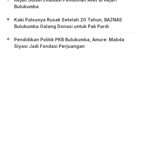
Bulukumba
Kaki Palsunya Rusak Setelah 20 Tahun, BAZNAS
Bulukumba Galang Donasi untuk Pak Pardi
Pendidikan Politik PKB Bulukumba, Amure: Mabda
Siyasi Jadi Fondasi Perjuangan