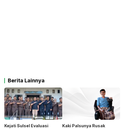
Berita Lainnya
Kejati Sulsel Evaluasi
Kaki Palsunya Rusak