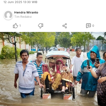
12 Juni 2025 13:30 WIB
Hendra Wiranto
Tim Redaksi
1
0