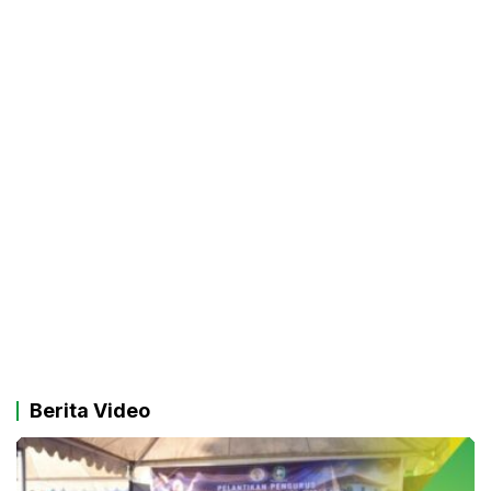
Berita Video