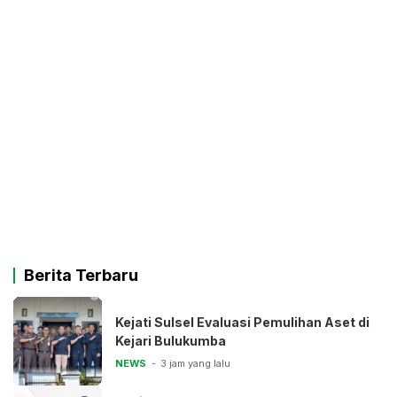
Berita Terbaru
Kejati Sulsel Evaluasi Pemulihan Aset di
Kejari Bulukumba
NEWS
3 jam yang lalu