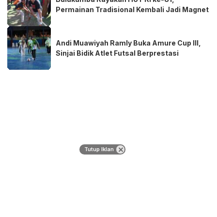
Permainan Tradisional Kembali Jadi Magnet
Andi Muawiyah Ramly Buka Amure Cup III,
Sinjai Bidik Atlet Futsal Berprestasi
Tutup Iklan