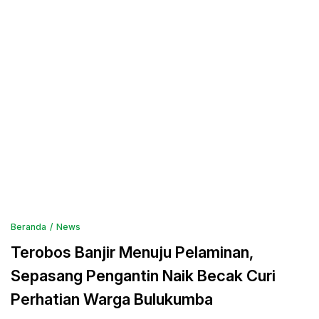
Beranda
News
Terobos Banjir Menuju Pelaminan,
Sepasang Pengantin Naik Becak Curi
Perhatian Warga Bulukumba