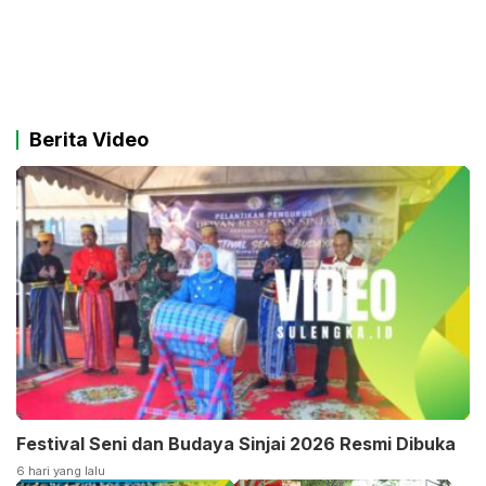
Berita Video
Festival Seni dan Budaya Sinjai 2026 Resmi Dibuka
6 hari yang lalu