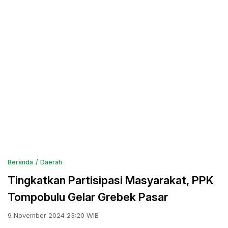
Beranda
Daerah
Tingkatkan Partisipasi Masyarakat, PPK
Tompobulu Gelar Grebek Pasar
9 November 2024 23:20 WIB