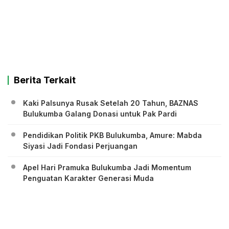
Berita Terkait
Kaki Palsunya Rusak Setelah 20 Tahun, BAZNAS
Bulukumba Galang Donasi untuk Pak Pardi
Pendidikan Politik PKB Bulukumba, Amure: Mabda
Siyasi Jadi Fondasi Perjuangan
Apel Hari Pramuka Bulukumba Jadi Momentum
Penguatan Karakter Generasi Muda