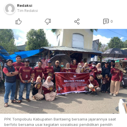
Redaksi
Tim Redaksi
0
PPK Tompobulu Kabupaten Bantaeng bersama jajarannya saat
berfoto bersama usai kegiatan sosialisasi pendidikan pemilih