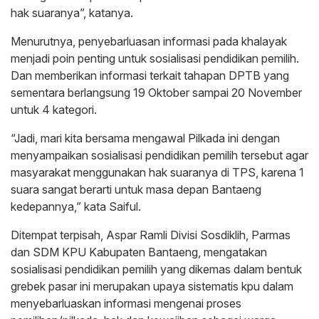
hak suaranya”, katanya.
Menurutnya, penyebarluasan informasi pada khalayak
menjadi poin penting untuk sosialisasi pendidikan pemilih.
Dan memberikan informasi terkait tahapan DPTB yang
sementara berlangsung 19 Oktober sampai 20 November
untuk 4 kategori.
“Jadi, mari kita bersama mengawal Pilkada ini dengan
menyampaikan sosialisasi pendidikan pemilih tersebut agar
masyarakat menggunakan hak suaranya di TPS, karena 1
suara sangat berarti untuk masa depan Bantaeng
kedepannya,” kata Saiful.
Ditempat terpisah, Aspar Ramli Divisi Sosdiklih, Parmas
dan SDM KPU Kabupaten Bantaeng, mengatakan
sosialisasi pendidikan pemilih yang dikemas dalam bentuk
grebek pasar ini merupakan upaya sistematis kpu dalam
menyebarluaskan informasi mengenai proses