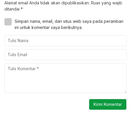
Alamat email Anda tidak akan dipublikasikan.
Ruas yang wajib
ditandai
*
Simpan nama, email, dan situs web saya pada peramban
ini untuk komentar saya berikutnya.