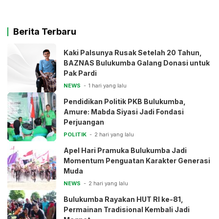
Berita Terbaru
Kaki Palsunya Rusak Setelah 20 Tahun,
BAZNAS Bulukumba Galang Donasi untuk
Pak Pardi
NEWS
1 hari yang lalu
Pendidikan Politik PKB Bulukumba,
Amure: Mabda Siyasi Jadi Fondasi
Perjuangan
POLITIK
2 hari yang lalu
Apel Hari Pramuka Bulukumba Jadi
Momentum Penguatan Karakter Generasi
Muda
NEWS
2 hari yang lalu
Bulukumba Rayakan HUT RI ke-81,
Permainan Tradisional Kembali Jadi