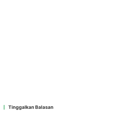
Tinggalkan Balasan