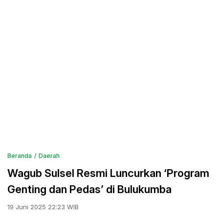
Beranda
Daerah
Wagub Sulsel Resmi Luncurkan ‘Program
Genting dan Pedas’ di Bulukumba
19 Juni 2025 22:23 WIB