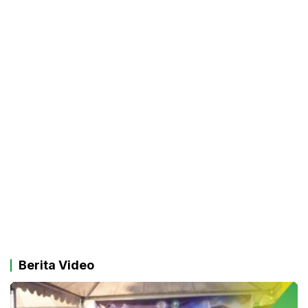
Berita Video