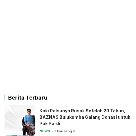
Berita Terbaru
Kaki Palsunya Rusak Setelah 20 Tahun,
BAZNAS Bulukumba Galang Donasi untuk
Pak Pardi
NEWS
1 hari yang lalu