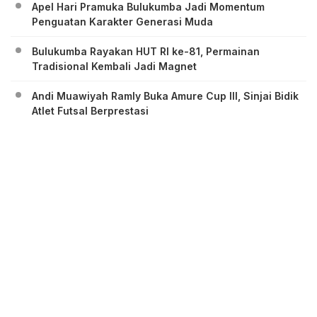
Apel Hari Pramuka Bulukumba Jadi Momentum
Penguatan Karakter Generasi Muda
Bulukumba Rayakan HUT RI ke-81, Permainan
Tradisional Kembali Jadi Magnet
Andi Muawiyah Ramly Buka Amure Cup III, Sinjai Bidik
Atlet Futsal Berprestasi