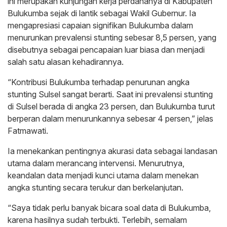
ini merupakan kunjungan kerja perdananya di Kabupaten
Bulukumba sejak di lantik sebagai Wakil Gubernur. Ia
mengapresiasi capaian signifikan Bulukumba dalam
menurunkan prevalensi stunting sebesar 8,5 persen, yang
disebutnya sebagai pencapaian luar biasa dan menjadi
salah satu alasan kehadirannya.
“Kontribusi Bulukumba terhadap penurunan angka
stunting Sulsel sangat berarti. Saat ini prevalensi stunting
di Sulsel berada di angka 23 persen, dan Bulukumba turut
berperan dalam menurunkannya sebesar 4 persen,” jelas
Fatmawati.
Ia menekankan pentingnya akurasi data sebagai landasan
utama dalam merancang intervensi. Menurutnya,
keandalan data menjadi kunci utama dalam menekan
angka stunting secara terukur dan berkelanjutan.
“Saya tidak perlu banyak bicara soal data di Bulukumba,
karena hasilnya sudah terbukti. Terlebih, semalam