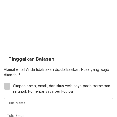
Tinggalkan Balasan
Alamat email Anda tidak akan dipublikasikan.
Ruas yang wajib
ditandai
*
Simpan nama, email, dan situs web saya pada peramban
ini untuk komentar saya berikutnya.