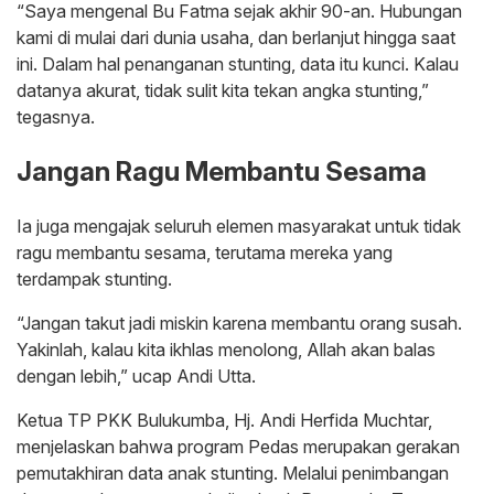
“Saya mengenal Bu Fatma sejak akhir 90-an. Hubungan
kami di mulai dari dunia usaha, dan berlanjut hingga saat
ini. Dalam hal penanganan stunting, data itu kunci. Kalau
datanya akurat, tidak sulit kita tekan angka stunting,”
tegasnya.
Jangan Ragu Membantu Sesama
Ia juga mengajak seluruh elemen masyarakat untuk tidak
ragu membantu sesama, terutama mereka yang
terdampak stunting.
“Jangan takut jadi miskin karena membantu orang susah.
Yakinlah, kalau kita ikhlas menolong, Allah akan balas
dengan lebih,” ucap Andi Utta.
Ketua TP PKK Bulukumba, Hj. Andi Herfida Muchtar,
menjelaskan bahwa program Pedas merupakan gerakan
pemutakhiran data anak stunting. Melalui penimbangan