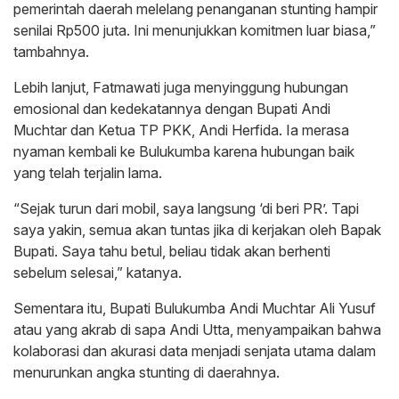
pemerintah daerah melelang penanganan stunting hampir
senilai Rp500 juta. Ini menunjukkan komitmen luar biasa,”
tambahnya.
Lebih lanjut, Fatmawati juga menyinggung hubungan
emosional dan kedekatannya dengan Bupati Andi
Muchtar dan Ketua TP PKK, Andi Herfida. Ia merasa
nyaman kembali ke Bulukumba karena hubungan baik
yang telah terjalin lama.
“Sejak turun dari mobil, saya langsung ‘di beri PR’. Tapi
saya yakin, semua akan tuntas jika di kerjakan oleh Bapak
Bupati. Saya tahu betul, beliau tidak akan berhenti
sebelum selesai,” katanya.
Sementara itu, Bupati Bulukumba Andi Muchtar Ali Yusuf
atau yang akrab di sapa Andi Utta, menyampaikan bahwa
kolaborasi dan akurasi data menjadi senjata utama dalam
menurunkan angka stunting di daerahnya.