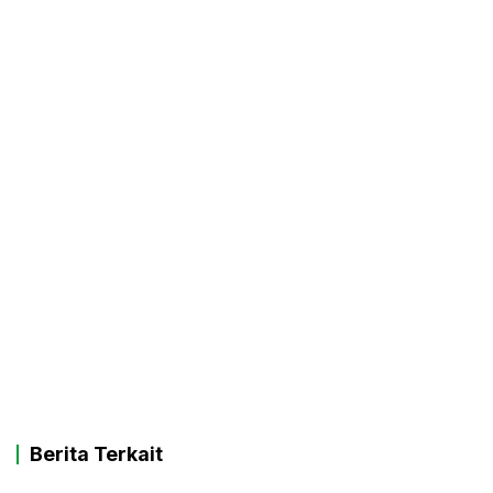
Berita Terkait