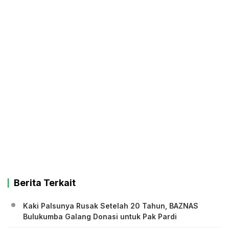
Berita Terkait
Kaki Palsunya Rusak Setelah 20 Tahun, BAZNAS
Bulukumba Galang Donasi untuk Pak Pardi