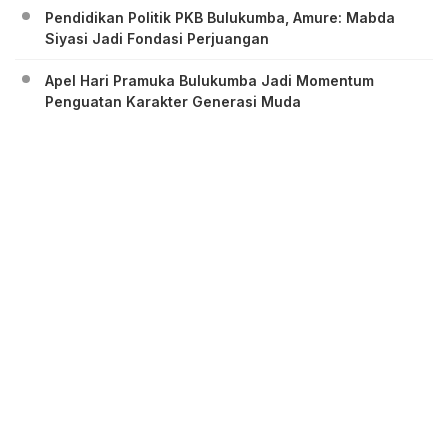
Pendidikan Politik PKB Bulukumba, Amure: Mabda
Siyasi Jadi Fondasi Perjuangan
Apel Hari Pramuka Bulukumba Jadi Momentum
Penguatan Karakter Generasi Muda