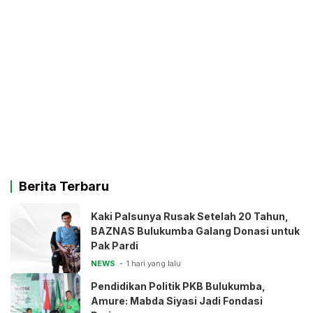
Berita Terbaru
Kaki Palsunya Rusak Setelah 20 Tahun,
BAZNAS Bulukumba Galang Donasi untuk
Pak Pardi
NEWS
1 hari yang lalu
Pendidikan Politik PKB Bulukumba,
Amure: Mabda Siyasi Jadi Fondasi