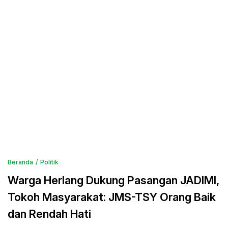
Beranda
Politik
Warga Herlang Dukung Pasangan JADIMI,
Tokoh Masyarakat: JMS-TSY Orang Baik
dan Rendah Hati