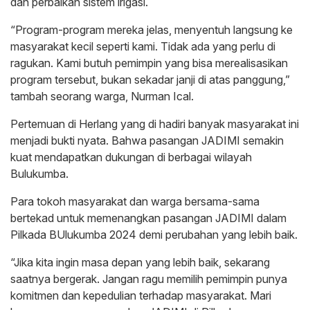
dan perbaikan sistem irigasi.
“Program-program mereka jelas, menyentuh langsung ke
masyarakat kecil seperti kami. Tidak ada yang perlu di
ragukan. Kami butuh pemimpin yang bisa merealisasikan
program tersebut, bukan sekadar janji di atas panggung,”
tambah seorang warga, Nurman Ical.
Pertemuan di Herlang yang di hadiri banyak masyarakat ini
menjadi bukti nyata. Bahwa pasangan JADIMI semakin
kuat mendapatkan dukungan di berbagai wilayah
Bulukumba.
Para tokoh masyarakat dan warga bersama-sama
bertekad untuk memenangkan pasangan JADIMI dalam
Pilkada BUlukumba 2024 demi perubahan yang lebih baik.
“Jika kita ingin masa depan yang lebih baik, sekarang
saatnya bergerak. Jangan ragu memilih pemimpin punya
komitmen dan kepedulian terhadap masyarakat. Mari