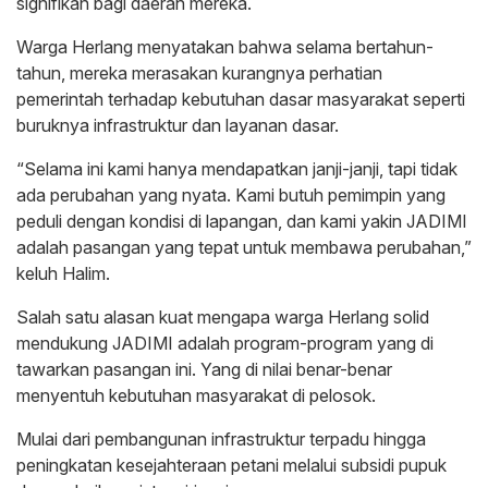
signifikan bagi daerah mereka.
Warga Herlang menyatakan bahwa selama bertahun-
tahun, mereka merasakan kurangnya perhatian
pemerintah terhadap kebutuhan dasar masyarakat seperti
buruknya infrastruktur dan layanan dasar.
“Selama ini kami hanya mendapatkan janji-janji, tapi tidak
ada perubahan yang nyata. Kami butuh pemimpin yang
peduli dengan kondisi di lapangan, dan kami yakin JADIMI
adalah pasangan yang tepat untuk membawa perubahan,”
keluh Halim.
Salah satu alasan kuat mengapa warga Herlang solid
mendukung JADIMI adalah program-program yang di
tawarkan pasangan ini. Yang di nilai benar-benar
menyentuh kebutuhan masyarakat di pelosok.
Mulai dari pembangunan infrastruktur terpadu hingga
peningkatan kesejahteraan petani melalui subsidi pupuk