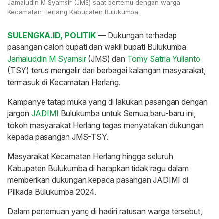
Jamaludin M Syamsir (JMS) saat bertemu dengan warga
Kecamatan Herlang Kabupaten Bulukumba.
SULENGKA.ID, POLITIK
— Dukungan terhadap
pasangan calon bupati dan wakil bupati Bulukumba
Jamaluddin M Syamsir
(JMS) dan
Tomy Satria Yulianto
(TSY) terus mengalir dari berbagai kalangan masyarakat,
termasuk di Kecamatan Herlang.
Kampanye tatap muka yang di lakukan pasangan dengan
jargon
JADIMI
Bulukumba untuk Semua baru-baru ini,
tokoh masyarakat Herlang tegas menyatakan dukungan
kepada pasangan JMS-TSY.
Masyarakat Kecamatan Herlang hingga seluruh
Kabupaten Bulukumba di harapkan tidak ragu dalam
memberikan dukungan kepada pasangan JADIMI di
Pilkada Bulukumba 2024.
Dalam pertemuan yang di hadiri ratusan warga tersebut,