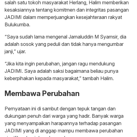
salah satu tokoh masyarakat Herlang, Halim memberikan
kesaksiannya tentang komitmen dan integritas pasangan
JADIMI dalam memperjuangkan kesejahteraan rakyat
Bulukumba.
“Saya sudah lama mengenal Jamaluddin M Syamsir, dia
adalah sosok yang peduli dan tidak hanya mengumbar
janji,” ujar.
“Jika kita ingin perubahan, jangan ragu mendukung
JADIMI. Saya adalah saksi bagaimana beliau punya
keberpihakan kepada masyarakat,” tambah Halim.
Membawa Perubahan
Pernyataan ini di sambut dengan tepuk tangan dan
dukungan penuh dari warga yang hadir. Banyak warga
yang menyampaikan harapannya terhadap pasangan
JADIMI yang di anggap mampu membawa perubahan