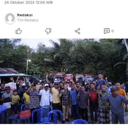
24 Oktober 2024 12:04 WIB
Redaksi
Tim Redaksi
0