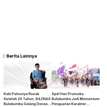
Berita Lainnya
Kaki Palsunya Rusak
Apel Hari Pramuka
Setelah 20 Tahun, BAZNAS
Bulukumba Jadi Momentum
Bulukumba Galang Donasi
Penguatan Karakter