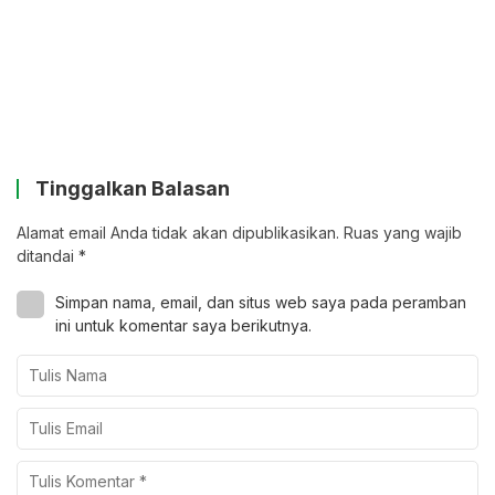
Tinggalkan Balasan
Alamat email Anda tidak akan dipublikasikan.
Ruas yang wajib
ditandai
*
Simpan nama, email, dan situs web saya pada peramban
ini untuk komentar saya berikutnya.