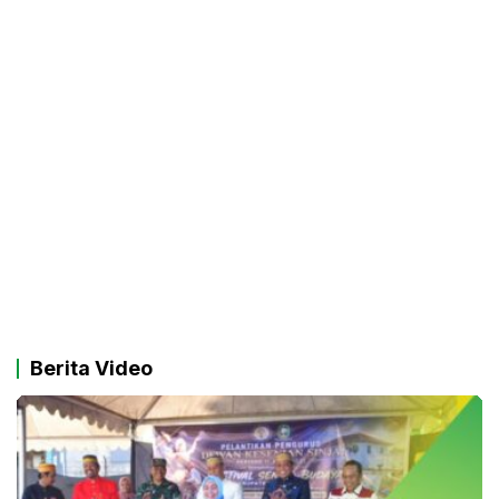
Berita Video