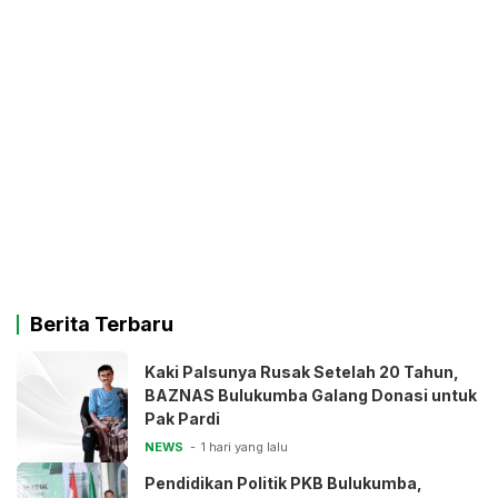
Berita Terbaru
Kaki Palsunya Rusak Setelah 20 Tahun,
BAZNAS Bulukumba Galang Donasi untuk
Pak Pardi
NEWS
1 hari yang lalu
Pendidikan Politik PKB Bulukumba,