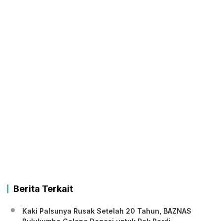
Berita Terkait
Kaki Palsunya Rusak Setelah 20 Tahun, BAZNAS