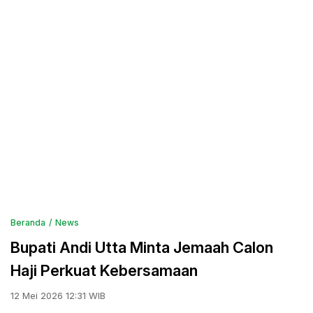
Beranda
News
Bupati Andi Utta Minta Jemaah Calon
Haji Perkuat Kebersamaan
12 Mei 2026 12:31 WIB