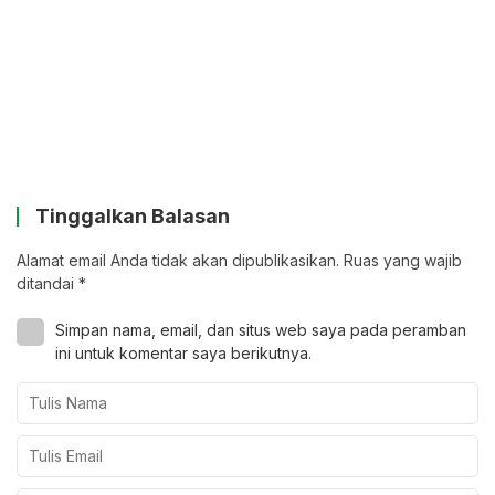
Tinggalkan Balasan
Alamat email Anda tidak akan dipublikasikan.
Ruas yang wajib
ditandai
*
Simpan nama, email, dan situs web saya pada peramban
ini untuk komentar saya berikutnya.