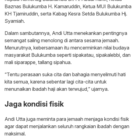
Baznas Bulukumba H. Kamaruddin, Ketua MUI Bulukumba
KH Tjamiruddin, serta Kabag Kesra Setda Bulukumba Hj.
Syamiah.
Dalam sambutannya, Andi Utta menekankan pentingnya
semangat saling menolong di antara sesama jemaah.
Menurutnya, kebersamaan itu mencerminkan nilai budaya
masyarakat Bulukumba seperti sipakatau, sipakalebbi, dan
mali siparappe, tallang sipahua.
“Tentu perasaan suka cita dan bahagia menyelimuti hati
kita semua, karena sebentar lagi cita-cita untuk
menunaikan ibadah haji akan terwujud,” ujarnya.
Jaga kondisi fisik
Andi Utta juga meminta para jemaah menjaga kondisi fisik
agar dapat menjalankan seluruh rangkaian ibadah dengan
maksimal.