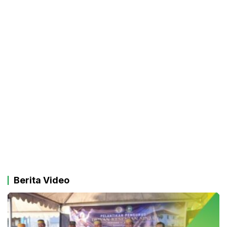
Berita Video