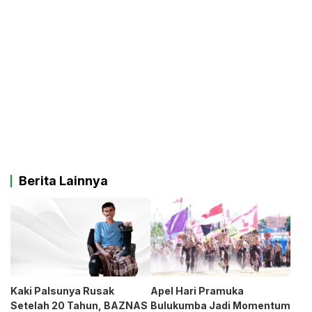
Berita Lainnya
Kaki Palsunya Rusak
Apel Hari Pramuka
Setelah 20 Tahun, BAZNAS
Bulukumba Jadi Momentum