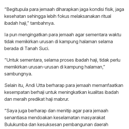
“Begitupula para jemaah diharapkan jaga kondisi fisik, jaga
kesehatan sehingga lebih fokus melaksanakan ritual
ibadah haji,” tambahnya.
Ia pun mengingatkan para jemaah agar sementara waktu
tidak memikirkan urusan di kampung halaman selama
berada di Tanah Suci.
“Untuk sementara, selama proses ibadah haji, tidak perlu
memikirkan urusan-urusan di kampung halaman,”
sambungnya.
Selain itu, Andi Utta berharap para jemaah memanfaatkan
kesempatan berhaji untuk meningkatkan kualitas ibadah
dan meraih predikat haji mabrur.
“Saya juga berharap dan menitip agar para jemaah
senantiasa mendoakan keselamatan masyarakat
Bulukumba dan kesuksesan pembangunan daerah