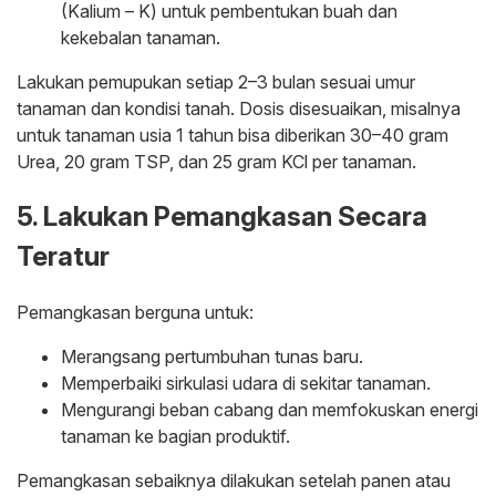
(Kalium – K) untuk pembentukan buah dan
kekebalan tanaman.
Lakukan pemupukan setiap 2–3 bulan sesuai umur
tanaman dan kondisi tanah. Dosis disesuaikan, misalnya
untuk tanaman usia 1 tahun bisa diberikan 30–40 gram
Urea, 20 gram TSP, dan 25 gram KCl per tanaman.
5. Lakukan Pemangkasan Secara
Teratur
Pemangkasan berguna untuk:
Merangsang pertumbuhan tunas baru.
Memperbaiki sirkulasi udara di sekitar tanaman.
Mengurangi beban cabang dan memfokuskan energi
tanaman ke bagian produktif.
Pemangkasan sebaiknya dilakukan setelah panen atau