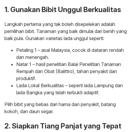
1. Gunakan Bibit Unggul Berkualitas
Langkah pertama yang tak boleh disepelekan adalah
pemilihan bibit. Tanaman yang baik dimulai dari benih yang
baik pula. Gunakan varietas lada unggul seperti:
Petaling 1 – asal Malaysia, cocok di dataran rendah
dan menengah.
Natar 1 – hasil penelitian Balai Penelitian Tanaman
Rempah dan Obat (Balittro), tahan penyakit dan
produktif.
Lada Lokal Berkualitas – seperti lada Lampung dan
lada Bangka yang telah terbukti adaptif.
Pilih bibit yang bebas dari hama dan penyakit, batang
kokoh, dan daun segar.
2. Siapkan Tiang Panjat yang Tepat