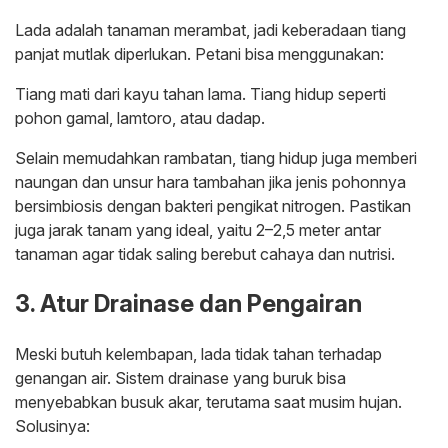
Lada adalah tanaman merambat, jadi keberadaan tiang
panjat mutlak diperlukan. Petani bisa menggunakan:
Tiang mati dari kayu tahan lama. Tiang hidup seperti
pohon gamal, lamtoro, atau dadap.
Selain memudahkan rambatan, tiang hidup juga memberi
naungan dan unsur hara tambahan jika jenis pohonnya
bersimbiosis dengan bakteri pengikat nitrogen. Pastikan
juga jarak tanam yang ideal, yaitu 2–2,5 meter antar
tanaman agar tidak saling berebut cahaya dan nutrisi.
3. Atur Drainase dan Pengairan
Meski butuh kelembapan, lada tidak tahan terhadap
genangan air. Sistem drainase yang buruk bisa
menyebabkan busuk akar, terutama saat musim hujan.
Solusinya: