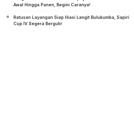
Awal Hingga Panen, Begini Caranya!
Ratusan Layangan Siap Hiasi Langit Bulukumba, Sapiri
Cup IV Segera Bergulir