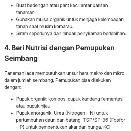
Buat bedengan atau parit kecil antar barisan
tanaman.
Gunakan mulsa organik untuk menjaga kelembapan
tanah saat musim kemarau.
Siram seperlunya dan hindari penyiraman berlebihan.
4. Beri Nutrisi dengan Pemupukan
Seimbang
Tanaman lada membutuhkan unsur hara makro dan mikro
dalam jumlah seimbang. Pemupukan bisa dilakukan
dengan:
Pupuk organik: kompos, pupuk kandang fermentasi,
atau pupuk hijau.
Pupuk anorganik: Urea (Nitrogen – N) untuk
pertumbuhan daun dan batang. TSP/SP-36 (Fosfor
– P) untuk pembentukan akar dan bunga. KCl