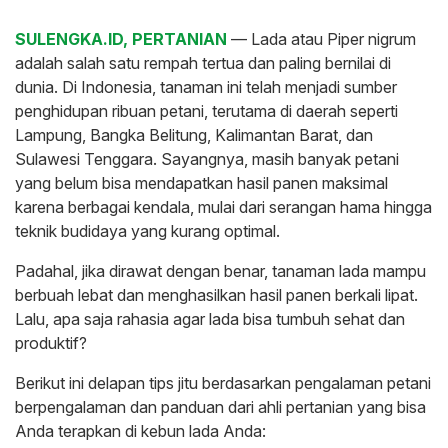
SULENGKA.ID, PERTANIAN
— Lada atau Piper nigrum
adalah salah satu rempah tertua dan paling bernilai di
dunia. Di Indonesia, tanaman ini telah menjadi sumber
penghidupan ribuan petani, terutama di daerah seperti
Lampung, Bangka Belitung, Kalimantan Barat, dan
Sulawesi Tenggara. Sayangnya, masih banyak petani
yang belum bisa mendapatkan hasil panen maksimal
karena berbagai kendala, mulai dari serangan hama hingga
teknik budidaya yang kurang optimal.
Padahal, jika dirawat dengan benar, tanaman lada mampu
berbuah lebat dan menghasilkan hasil panen berkali lipat.
Lalu, apa saja rahasia agar lada bisa tumbuh sehat dan
produktif?
Berikut ini delapan tips jitu berdasarkan pengalaman petani
berpengalaman dan panduan dari ahli pertanian yang bisa
Anda terapkan di kebun lada Anda: