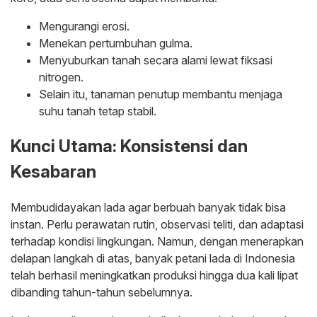
Mengurangi erosi.
Menekan pertumbuhan gulma.
Menyuburkan tanah secara alami lewat fiksasi
nitrogen.
Selain itu, tanaman penutup membantu menjaga
suhu tanah tetap stabil.
Kunci Utama: Konsistensi dan
Kesabaran
Membudidayakan lada agar berbuah banyak tidak bisa
instan. Perlu perawatan rutin, observasi teliti, dan adaptasi
terhadap kondisi lingkungan. Namun, dengan menerapkan
delapan langkah di atas, banyak petani lada di Indonesia
telah berhasil meningkatkan produksi hingga dua kali lipat
dibanding tahun-tahun sebelumnya.