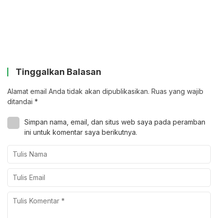
Tinggalkan Balasan
Alamat email Anda tidak akan dipublikasikan.
Ruas yang wajib
ditandai
*
Simpan nama, email, dan situs web saya pada peramban
ini untuk komentar saya berikutnya.