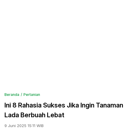
Beranda
Pertanian
Ini 8 Rahasia Sukses Jika Ingin Tanaman
Lada Berbuah Lebat
9 Juni 2025 15:11 WIB