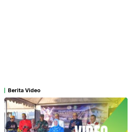
Berita Video