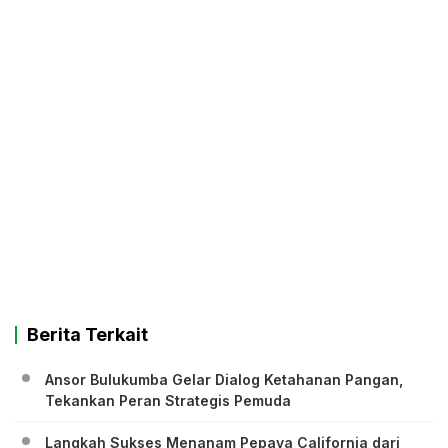
Berita Terkait
Ansor Bulukumba Gelar Dialog Ketahanan Pangan,
Tekankan Peran Strategis Pemuda
Langkah Sukses Menanam Pepaya California dari