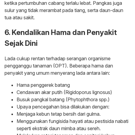
ketika pertumbuhan cabang terlalu lebat. Pangkas juga
sulur yang tidak merambat pada tiang, serta daun-daun
tua atau sakit.
6. Kendalikan Hama dan Penyakit
Sejak Dini
Lada cukup rentan terhadap serangan organisme
pengganggu tanaman (OPT). Beberapa hama dan
penyakit yang umum menyerang lada antara lain:
Hama penggerek batang
Cendawan akar putih (Rigidoporus lignosus)
Busuk pangkal batang (Phytophthora spp.)
Upaya pencegahan bisa dilakukan dengan:
Menjaga kebun tetap bersih dari gulma.
Menggunakan fungisida hayati atau pestisida nabati
seperti ekstrak daun mimba atau sereh.